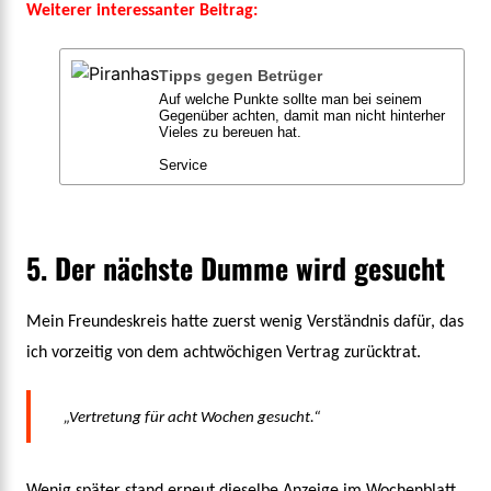
Weiterer interessanter Beitrag:
Tipps gegen Betrüger
Auf welche Punkte sollte man bei seinem
Gegenüber achten, damit man nicht hinterher
Vieles zu bereuen hat.
Service
5. Der nächste Dumme wird gesucht
Mein Freundeskreis hatte zuerst wenig Verständnis dafür, das
ich vorzeitig von dem achtwöchigen Vertrag zurücktrat.
„Vertretung für acht Wochen gesucht.“