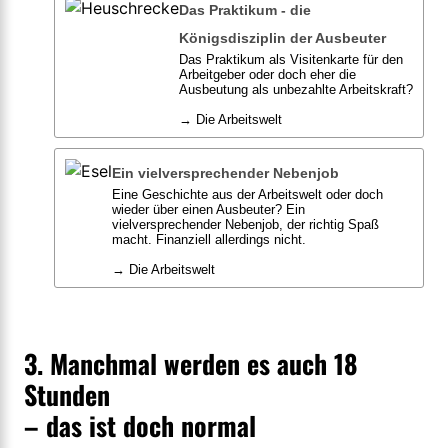
Das Praktikum - die
Königsdisziplin der Ausbeuter
Das Praktikum als Visitenkarte für den
Arbeitgeber oder doch eher die
Ausbeutung als unbezahlte Arbeitskraft?
→ Die Arbeitswelt
Ein vielversprechender Nebenjob
Eine Geschichte aus der Arbeitswelt oder doch
wieder über einen Ausbeuter? Ein
vielversprechender Nebenjob, der richtig Spaß
macht. Finanziell allerdings nicht.
→ Die Arbeitswelt
3. Manchmal werden es auch 18
Stunden
– das ist doch normal