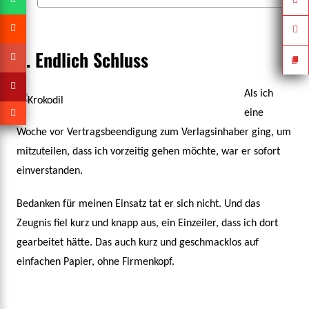
4. Endlich Schluss
Als ich
eine
Woche vor Vertragsbeendigung zum Verlagsinhaber ging, um
mitzuteilen, dass ich vorzeitig gehen möchte, war er sofort
einverstanden.
Bedanken für meinen Einsatz tat er sich nicht. Und das
Zeugnis fiel kurz und knapp aus, ein Einzeiler, dass ich dort
gearbeitet hätte. Das auch kurz und geschmacklos auf
einfachen Papier, ohne Firmenkopf.