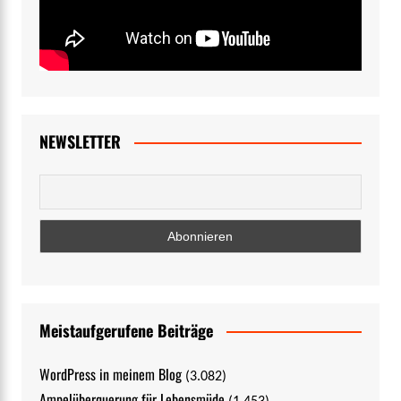
NEWSLETTER
Meistaufgerufene Beiträge
WordPress in meinem Blog
(3.082)
Ampelüberquerung für Lebensmüde