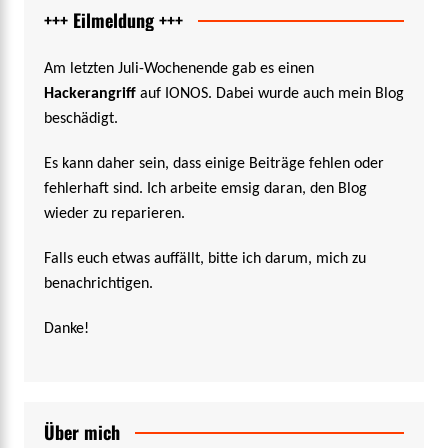
+++ Eilmeldung +++
Am letzten Juli-Wochenende gab es einen
Hackerangriff
auf IONOS. Dabei wurde auch mein Blog
beschädigt.
Es kann daher sein, dass einige Beiträge fehlen oder
fehlerhaft sind. Ich arbeite emsig daran, den Blog
wieder zu reparieren.
Falls euch etwas auffällt, bitte ich darum, mich zu
benachrichtigen.
Danke!
Über mich