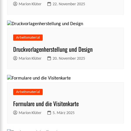
Marion Klüter
22. November 2025
Arbeitsmaterial
Druckvorlagenherstellung und Design
Marion Klüter
20. November 2025
Arbeitsmaterial
Formulare und die Visitenkarte
Marion Klüter
5. März 2025