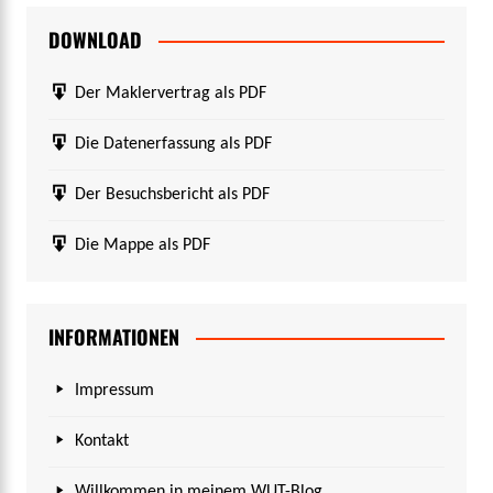
DOWNLOAD
Der Maklervertrag als PDF
Die Datenerfassung als PDF
Der Besuchsbericht als PDF
Die Mappe als PDF
INFORMATIONEN
Impressum
Kontakt
Willkommen in meinem WUT-Blog