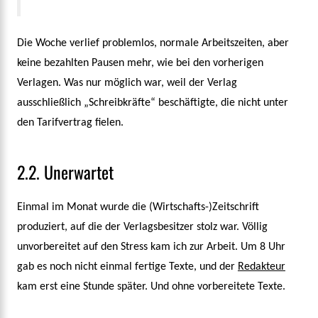
Die Woche verlief problemlos, normale Arbeitszeiten, aber
keine bezahlten Pausen mehr, wie bei den vorherigen
Verlagen. Was nur möglich war, weil der Verlag
ausschließlich „Schreibkräfte“ beschäftigte, die nicht unter
den Tarifvertrag fielen.
2.2. Unerwartet
Einmal im Monat wurde die (Wirtschafts-)Zeitschrift
produziert, auf die der Verlagsbesitzer stolz war. Völlig
unvorbereitet auf den Stress kam ich zur Arbeit. Um 8 Uhr
gab es noch nicht einmal fertige Texte, und der
Redakteur
kam erst eine Stunde später. Und ohne vorbereitete Texte.