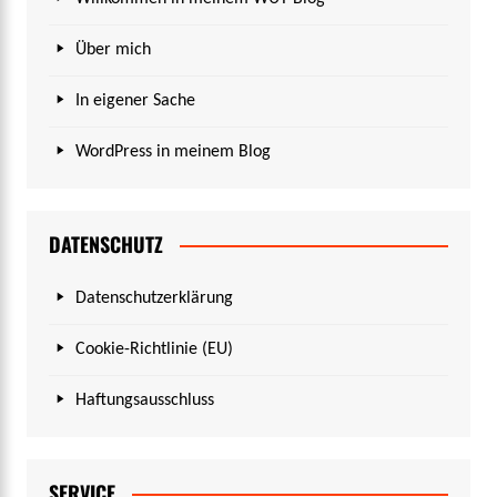
Über mich
In eigener Sache
WordPress in meinem Blog
DATENSCHUTZ
Datenschutzerklärung
Cookie-Richtlinie (EU)
Haftungsausschluss
SERVICE