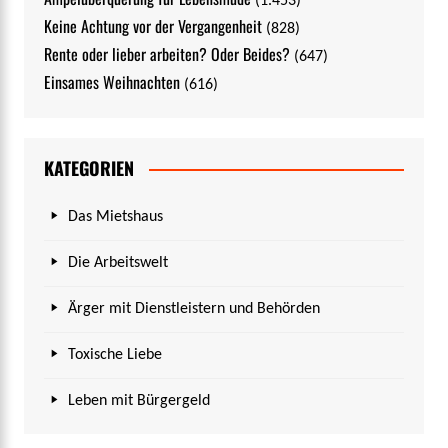
(1.453)
Keine Achtung vor der Vergangenheit
(828)
Rente oder lieber arbeiten? Oder Beides?
(647)
Einsames Weihnachten
(616)
KATEGORIEN
Das Mietshaus
Die Arbeitswelt
Ärger mit Dienstleistern und Behörden
Toxische Liebe
Leben mit Bürgergeld