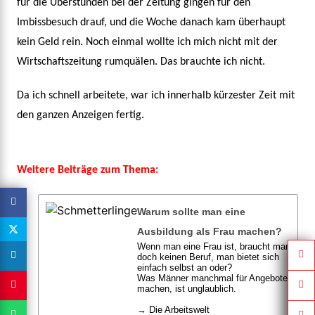
für die Überstunden bei der Zeitung gingen für den
Imbissbesuch drauf, und die Woche danach kam überhaupt
kein Geld rein. Noch einmal wollte ich mich nicht mit der
Wirtschaftszeitung rumquälen. Das brauchte ich nicht.
Da ich schnell arbeitete, war ich innerhalb kürzester Zeit mit
den ganzen Anzeigen fertig.
Weitere Beiträge zum Thema:
Warum sollte man eine
Ausbildung als Frau machen?
Wenn man eine Frau ist, braucht man
doch keinen Beruf, man bietet sich
einfach selbst an oder?
Was Männer manchmal für Angebote
machen, ist unglaublich.
→ Die Arbeitswelt