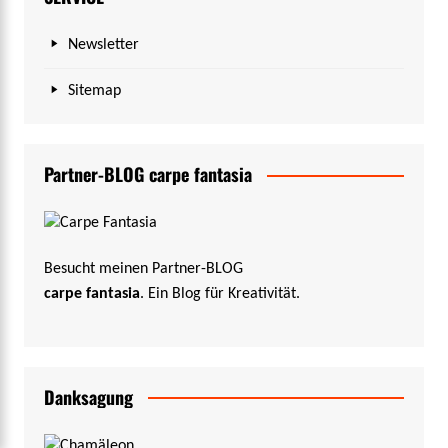
Newsletter
Sitemap
Partner-BLOG carpe fantasia
Besucht meinen Partner-BLOG
carpe fantasia
. Ein Blog für Kreativität.
Danksagung