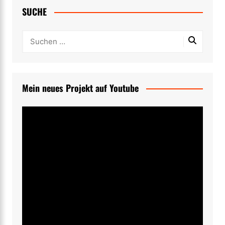
SUCHE
Mein neues Projekt auf Youtube