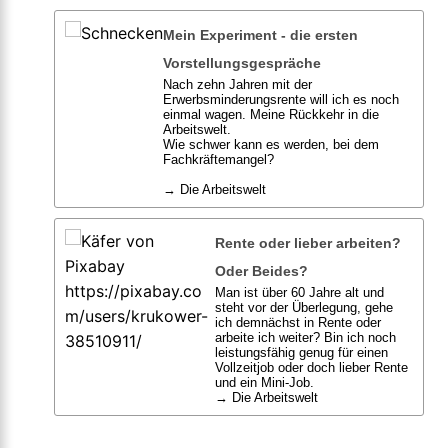
Mein Experiment - die ersten
Vorstellungsgespräche
Nach zehn Jahren mit der
Erwerbsminderungsrente will ich es noch
einmal wagen. Meine Rückkehr in die
Arbeitswelt.
Wie schwer kann es werden, bei dem
Fachkräftemangel?
→ Die Arbeitswelt
Rente oder lieber arbeiten?
Oder Beides?
Man ist über 60 Jahre alt und
steht vor der Überlegung, gehe
ich demnächst in Rente oder
arbeite ich weiter? Bin ich noch
leistungsfähig genug für einen
Vollzeitjob oder doch lieber Rente
und ein Mini-Job.
→ Die Arbeitswelt