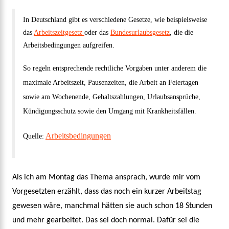
In Deutschland gibt es verschiedene Gesetze, wie beispielsweise
das
Arbeitszeitgesetz
oder das
Bundesurlaubsgesetz
, die die
Arbeitsbedingungen aufgreifen.
So regeln entsprechende rechtliche Vorgaben unter anderem die
maximale Arbeitszeit, Pausenzeiten, die Arbeit an Feiertagen
sowie am Wochenende, Gehaltszahlungen, Urlaubsansprüche,
Kündigungsschutz sowie den Umgang mit Krankheitsfällen.
Arbeitsbedingungen
Quelle:
Als ich am Montag das Thema ansprach, wurde mir vom
Vorgesetzten erzählt, dass das noch ein kurzer Arbeitstag
gewesen wäre, manchmal hätten sie auch schon 18 Stunden
und mehr gearbeitet. Das sei doch normal. Dafür sei die