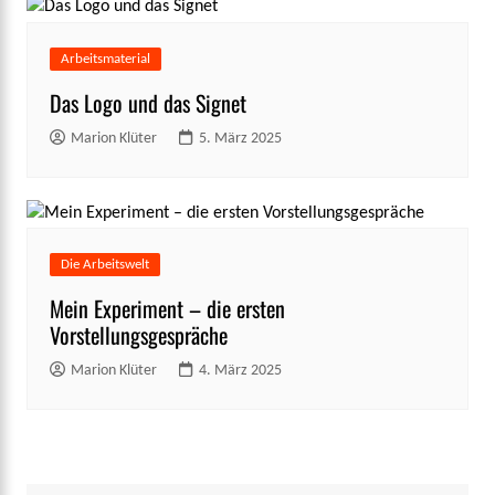
Arbeitsmaterial
Das Logo und das Signet
Marion Klüter
5. März 2025
Die Arbeitswelt
Mein Experiment – die ersten
Vorstellungsgespräche
Marion Klüter
4. März 2025