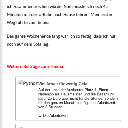
ich zusammenbrechen würde. Nun musste ich noch 45
Minuten mit der U-Bahn nach Hause fahren. Mein erster
Weg führte zum Imbiss.
Das ganze Wochenende lang war ich so fertig, dass ich nur
noch auf dem Sofa lag.
Weitere Beiträge zum Thema:
Viel Arbeit für wenig Geld
Auf der Liste der Ausbeuter Platz 1. Einen
Nebenjob als Hausmeister, und die Bezahlung
dafür 25 Euro aber nicht für die Stunde, sondern
für den ganzen Monat, bei täglicher Arbeitszeit
von 8 Stunden.
→ Die Arbeitswelt