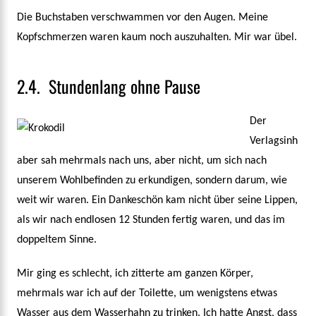
Die Buchstaben verschwammen vor den Augen. Meine
Kopfschmerzen waren kaum noch auszuhalten. Mir war übel.
2.4. Stundenlang ohne Pause
Der
Verlagsinh
aber sah mehrmals nach uns, aber nicht, um sich nach
unserem Wohlbefinden zu erkundigen, sondern darum, wie
weit wir waren. Ein Dankeschön kam nicht über seine Lippen,
als wir nach endlosen 12 Stunden fertig waren, und das im
doppeltem Sinne.
Mir ging es schlecht, ich zitterte am ganzen Körper,
mehrmals war ich auf der Toilette, um wenigstens etwas
Wasser aus dem Wasserhahn zu trinken. Ich hatte Angst, dass