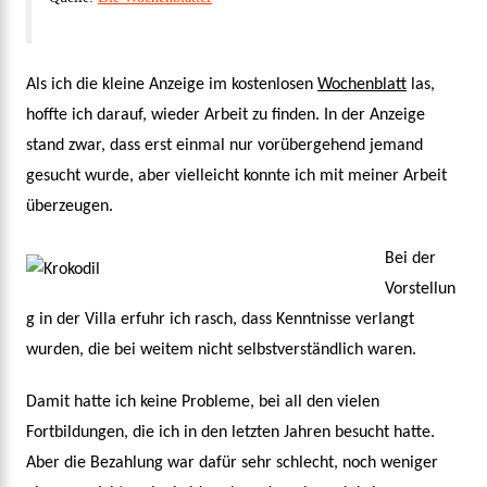
Als ich die kleine Anzeige im kostenlosen
Wochenblatt
las,
hoffte ich darauf, wieder Arbeit zu finden. In der Anzeige
stand zwar, dass erst einmal nur vorübergehend jemand
gesucht wurde, aber vielleicht konnte ich mit meiner Arbeit
überzeugen.
Bei der
Vorstellun
g in der Villa erfuhr ich rasch, dass Kenntnisse verlangt
wurden, die bei weitem nicht selbstverständlich waren.
Damit hatte ich keine Probleme, bei all den vielen
Fortbildungen, die ich in den letzten Jahren besucht hatte.
Aber die Bezahlung war dafür sehr schlecht, noch weniger