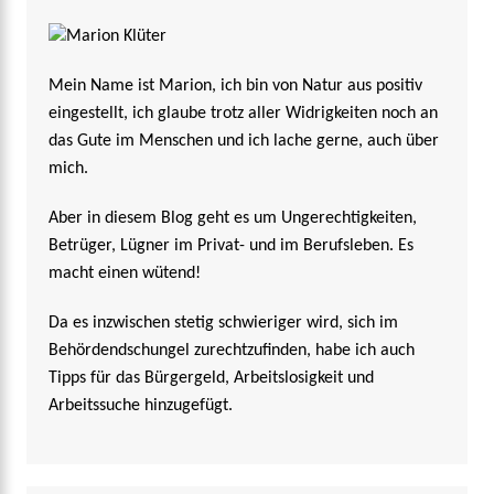
Mein Name ist Marion, ich bin von Natur aus positiv
eingestellt, ich glaube trotz aller Widrigkeiten noch an
das Gute im Menschen und ich lache gerne, auch über
mich.
Aber in diesem Blog geht es um Ungerechtigkeiten,
Betrüger, Lügner im Privat- und im Berufsleben. Es
macht einen wütend!
Da es inzwischen stetig schwieriger wird, sich im
Behördendschungel zurechtzufinden, habe ich auch
Tipps für das Bürgergeld, Arbeitslosigkeit und
Arbeitssuche hinzugefügt.