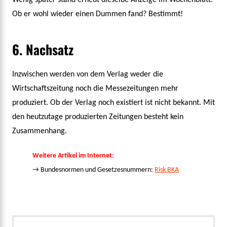
Wenig später stand erneut dieselbe Anzeige im Wochenblatt.
Ob er wohl wieder einen Dummen fand? Bestimmt!
6. Nachsatz
Inzwischen werden von dem Verlag weder die
Wirtschaftszeitung noch die Messezeitungen mehr
produziert. Ob der Verlag noch existiert ist nicht bekannt. Mit
den heutzutage produzierten Zeitungen besteht kein
Zusammenhang.
Weitere Artikel im Internet:
→ Bundesnormen und Gesetzesnummern:
Risk BKA