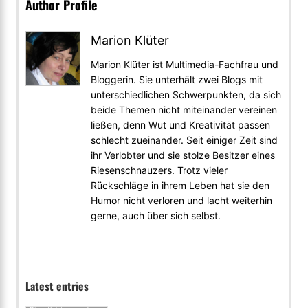
Author Profile
Marion Klüter
Marion Klüter ist Multimedia-Fachfrau und
Bloggerin. Sie unterhält zwei Blogs mit
unterschiedlichen Schwerpunkten, da sich
beide Themen nicht miteinander vereinen
ließen, denn Wut und Kreativität passen
schlecht zueinander. Seit einiger Zeit sind
ihr Verlobter und sie stolze Besitzer eines
Riesenschnauzers. Trotz vieler
Rückschläge in ihrem Leben hat sie den
Humor nicht verloren und lacht weiterhin
gerne, auch über sich selbst.
Latest entries
Ärger mit