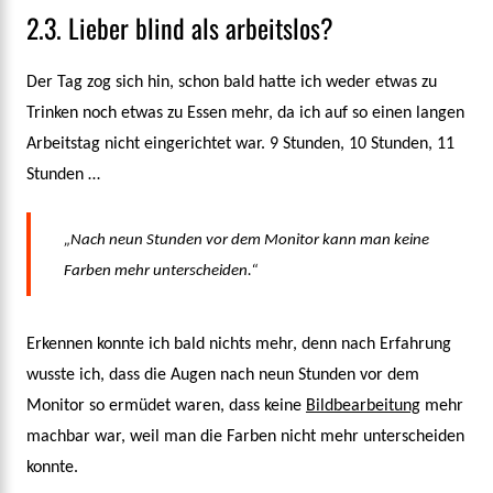
2.3. Lieber blind als arbeitslos?
Der Tag zog sich hin, schon bald hatte ich weder etwas zu
Trinken noch etwas zu Essen mehr, da ich auf so einen langen
Arbeitstag nicht eingerichtet war. 9 Stunden, 10 Stunden, 11
Stunden …
„Nach neun Stunden vor dem Monitor kann man keine
Farben mehr unterscheiden.“
Erkennen konnte ich bald nichts mehr, denn nach Erfahrung
wusste ich, dass die Augen nach neun Stunden vor dem
Monitor so ermüdet waren, dass keine
Bildbearbeitung
mehr
machbar war, weil man die Farben nicht mehr unterscheiden
konnte.