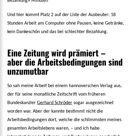
Und hier kommt Platz 2 auf der Liste der Ausbeuter: 18
Stunden Arbeit am Computer ohne Pausen, keine Getränke,
kein Dankeschön und das bei schlechter Bezahlung.
Eine Zeitung wird prämiert –
aber die Arbeitsbedingungen sind
unzumutbar
So sah meine Arbeit bei einem hannoverschen Verlag aus,
der für seine monatliche Zeitschrift vom früheren
Bundeskanzler
Gerhard Schröder
sogar ausgezeichnet
worden war. Aber der kannte bestimmt nicht die
Arbeitsbedingungen dort, welche die schlimmsten meines
gesamten Arbeitslebens waren, – und ich habe