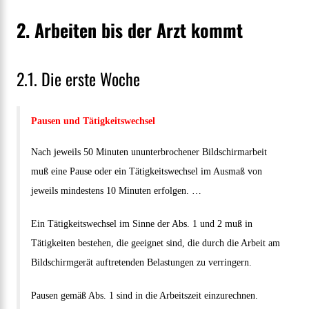
2. Arbeiten bis der Arzt kommt
2.1. Die erste Woche
Pausen und Tätigkeitswechsel
Nach jeweils 50 Minuten ununterbrochener Bildschirmarbeit
muß eine Pause oder ein Tätigkeitswechsel im Ausmaß von
jeweils mindestens 10 Minuten erfolgen. …
Ein Tätigkeitswechsel im Sinne der Abs. 1 und 2 muß in
Tätigkeiten bestehen, die geeignet sind, die durch die Arbeit am
Bildschirmgerät auftretenden Belastungen zu verringern.
Pausen gemäß Abs. 1 sind in die Arbeitszeit einzurechnen.