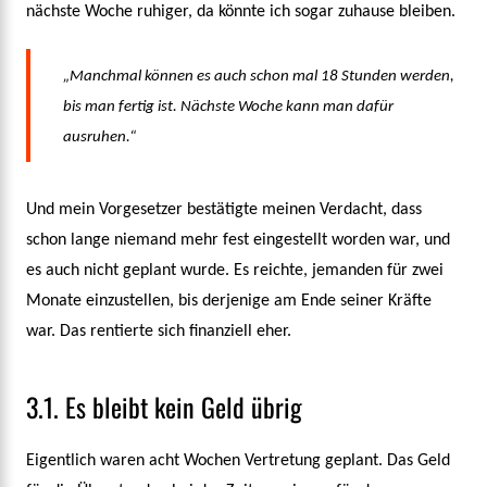
nächste Woche ruhiger, da könnte ich sogar zuhause bleiben.
„Manchmal können es auch schon mal 18 Stunden werden,
bis man fertig ist. Nächste Woche kann man dafür
ausruhen.“
Und mein Vorgesetzer bestätigte meinen Verdacht, dass
schon lange niemand mehr fest eingestellt worden war, und
es auch nicht geplant wurde. Es reichte, jemanden für zwei
Monate einzustellen, bis derjenige am Ende seiner Kräfte
war. Das rentierte sich finanziell eher.
3.1. Es bleibt kein Geld übrig
Eigentlich waren acht Wochen Vertretung geplant. Das Geld