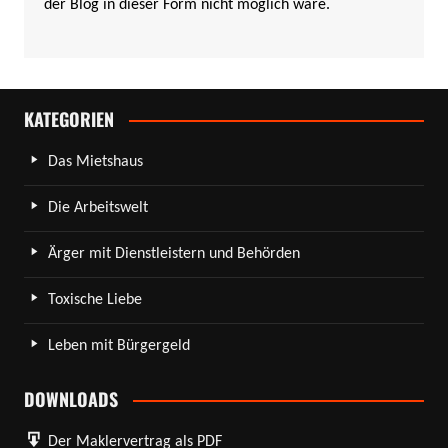
der Blog in dieser Form nicht möglich wäre.
KATEGORIEN
Das Mietshaus
Die Arbeitswelt
Ärger mit Dienstleistern und Behörden
Toxische Liebe
Leben mit Bürgergeld
DOWNLOADS
Der Maklervertrag als PDF