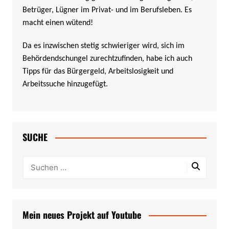
Betrüger, Lügner im Privat- und im Berufsleben. Es
macht einen wütend!
Da es inzwischen stetig schwieriger wird, sich im
Behördendschungel zurechtzufinden, habe ich auch
Tipps für das Bürgergeld, Arbeitslosigkeit und
Arbeitssuche hinzugefügt.
SUCHE
Mein neues Projekt auf Youtube