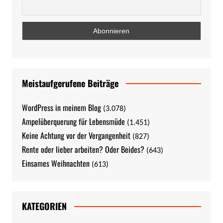
Meistaufgerufene Beiträge
WordPress in meinem Blog
(3.078)
Ampelüberquerung für Lebensmüde
(1.451)
Keine Achtung vor der Vergangenheit
(827)
Rente oder lieber arbeiten? Oder Beides?
(643)
Einsames Weihnachten
(613)
KATEGORIEN