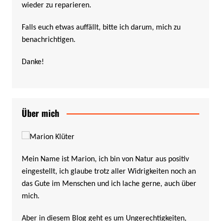
wieder zu reparieren.
Falls euch etwas auffällt, bitte ich darum, mich zu
benachrichtigen.
Danke!
Über mich
Mein Name ist Marion, ich bin von Natur aus positiv
eingestellt, ich glaube trotz aller Widrigkeiten noch an
das Gute im Menschen und ich lache gerne, auch über
mich.
Aber in diesem Blog geht es um Ungerechtigkeiten,