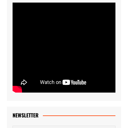
NEWSLETTER