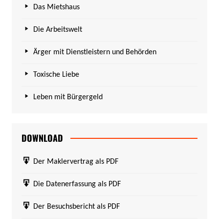
Das Mietshaus
Die Arbeitswelt
Ärger mit Dienstleistern und Behörden
Toxische Liebe
Leben mit Bürgergeld
DOWNLOAD
Der Maklervertrag als PDF
Die Datenerfassung als PDF
Der Besuchsbericht als PDF