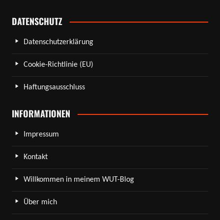
DATENSCHUTZ
Datenschutzerklärung
Cookie-Richtlinie (EU)
Haftungsausschluss
INFORMATIONEN
Impressum
Kontakt
Willkommen in meinem WUT-Blog
Über mich