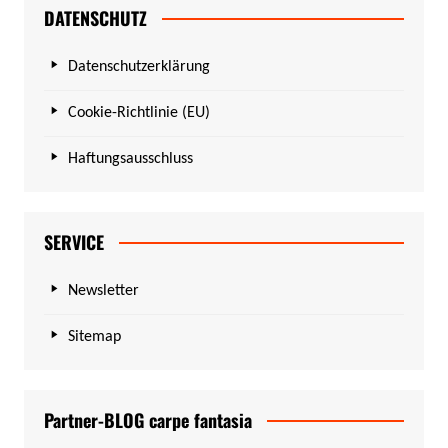
DATENSCHUTZ
Datenschutzerklärung
Cookie-Richtlinie (EU)
Haftungsausschluss
SERVICE
Newsletter
Sitemap
Partner-BLOG carpe fantasia