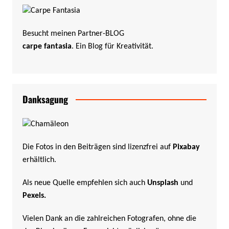
Besucht meinen Partner-BLOG
carpe fantasia
. Ein Blog für Kreativität.
Danksagung
Die Fotos in den Beiträgen sind lizenzfrei auf
Pixabay
erhältlich.
Als neue Quelle empfehlen sich auch
Unsplash
und
Pexels
.
Vielen Dank an die zahlreichen Fotografen, ohne die