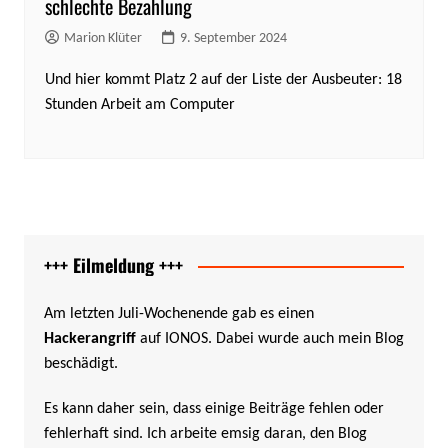
schlechte Bezahlung
Marion Klüter
9. September 2024
Und hier kommt Platz 2 auf der Liste der Ausbeuter: 18
Stunden Arbeit am Computer
+++ Eilmeldung +++
Am letzten Juli-Wochenende gab es einen
Hackerangriff
auf IONOS. Dabei wurde auch mein Blog
beschädigt.
Es kann daher sein, dass einige Beiträge fehlen oder
fehlerhaft sind. Ich arbeite emsig daran, den Blog