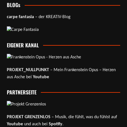
BLOGs
carpe fantasia
– der KREATIV-Blog
EIGENER KANAL
PROJEKT_NULLPUNKT
– Mein Frankenstein Opus – Herzen
aus Asche bei
Youtube
PARTNERSEITE
PROJEKT GRENZENLOS
– Musik, die fühlt, was du fühlst auf
Youtube
und auch bei
Spotify
.