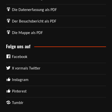
Die Datenerfassung als PDF
Der Besuchsbericht als PDF
Die Mappe als PDF
Folge uns auf
Facebook
X vormals Twitter
Instagram
Pinterest
Tumblr