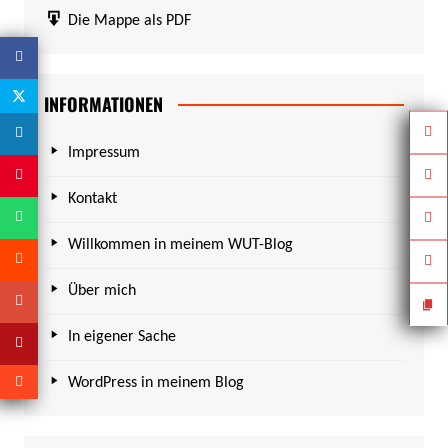
Die Mappe als PDF
INFORMATIONEN
Impressum
Kontakt
Willkommen in meinem WUT-Blog
Über mich
In eigener Sache
WordPress in meinem Blog