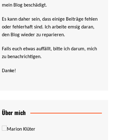
mein Blog beschädigt.
Es kann daher sein, dass einige Beiträge fehlen
oder fehlerhaft sind. Ich arbeite emsig daran,
den Blog wieder zu reparieren.
Falls euch etwas auffällt, bitte ich darum, mich
zu benachrichtigen.
Danke!
Über mich