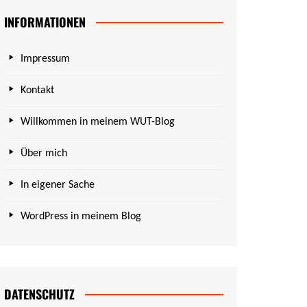
INFORMATIONEN
Impressum
Kontakt
Willkommen in meinem WUT-Blog
Über mich
In eigener Sache
WordPress in meinem Blog
DATENSCHUTZ