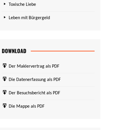
Toxische Liebe
Leben mit Bürgergeld
DOWNLOAD
Der Maklervertrag als PDF
Die Datenerfassung als PDF
Der Besuchsbericht als PDF
Die Mappe als PDF