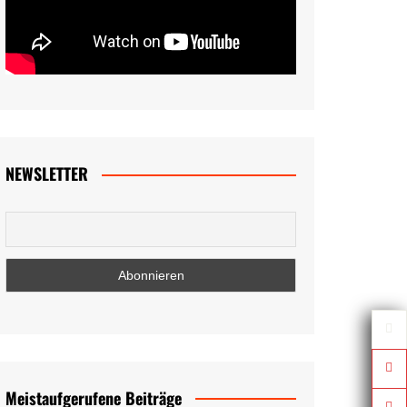
NEWSLETTER
Meistaufgerufene Beiträge