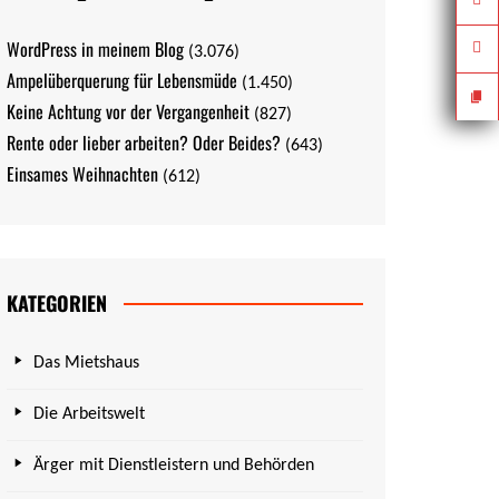
WordPress in meinem Blog
(3.076)
Ampelüberquerung für Lebensmüde
(1.450)
Keine Achtung vor der Vergangenheit
(827)
Rente oder lieber arbeiten? Oder Beides?
(643)
Einsames Weihnachten
(612)
KATEGORIEN
Das Mietshaus
Die Arbeitswelt
Ärger mit Dienstleistern und Behörden