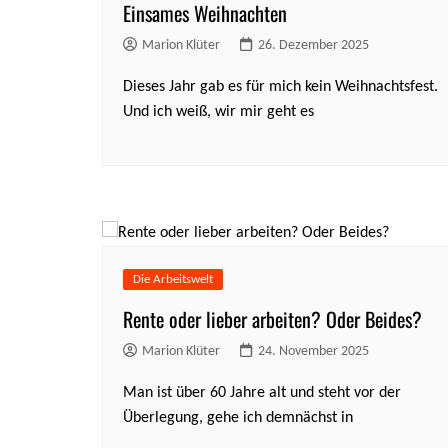
Einsames Weihnachten
Marion Klüter
26. Dezember 2025
Dieses Jahr gab es für mich kein Weihnachtsfest.
Und ich weiß, wir mir geht es
Die Arbeitswelt
Rente oder lieber arbeiten? Oder Beides?
Marion Klüter
24. November 2025
Man ist über 60 Jahre alt und steht vor der
Überlegung, gehe ich demnächst in