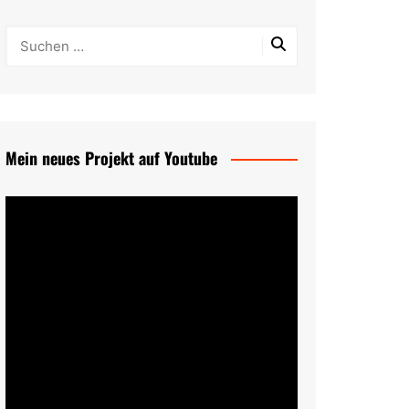
Mein neues Projekt auf Youtube