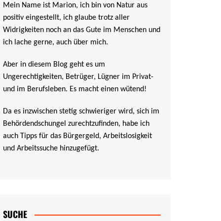
Mein Name ist Marion, ich bin von Natur aus
positiv eingestellt, ich glaube trotz aller
Widrigkeiten noch an das Gute im Menschen und
ich lache gerne, auch über mich.
Aber in diesem Blog geht es um
Ungerechtigkeiten, Betrüger, Lügner im Privat-
und im Berufsleben. Es macht einen wütend!
Da es inzwischen stetig schwieriger wird, sich im
Behördendschungel zurechtzufinden, habe ich
auch Tipps für das Bürgergeld, Arbeitslosigkeit
und Arbeitssuche hinzugefügt.
SUCHE