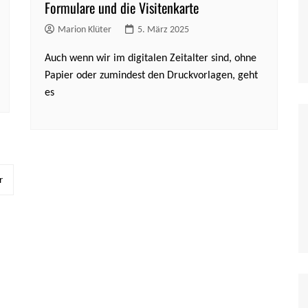
Formulare und die Visitenkarte
Marion Klüter
5. März 2025
Auch wenn wir im digitalen Zeitalter sind, ohne
Papier oder zumindest den Druckvorlagen, geht
es
r