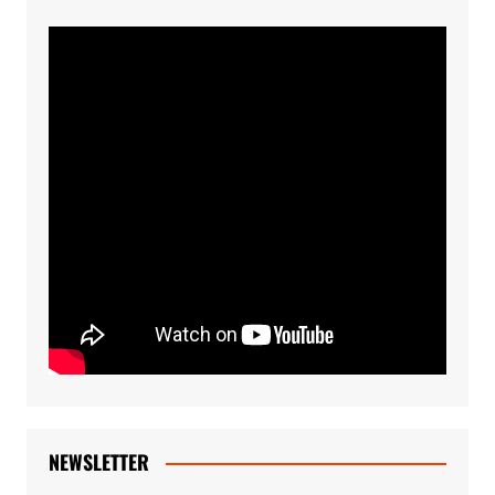
NEWSLETTER