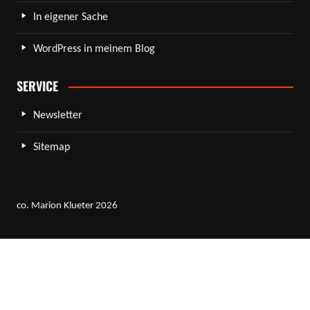
In eigener Sache
WordPress in meinem Blog
SERVICE
Newsletter
Sitemap
co. Marion Klueter 2026