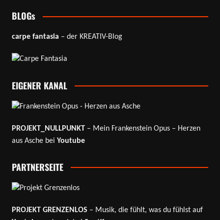
BLOGs
carpe fantasia
– der KREATIV-Blog
EIGENER KANAL
PROJEKT_NULLPUNKT
– Mein Frankenstein Opus – Herzen
aus Asche bei
Youtube
PARTNERSEITE
PROJEKT GRENZENLOS
– Musik, die fühlt, was du fühlst auf