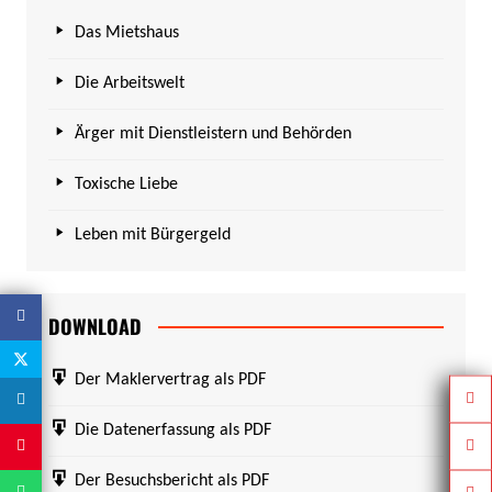
Das Mietshaus
Die Arbeitswelt
Ärger mit Dienstleistern und Behörden
Toxische Liebe
Leben mit Bürgergeld
DOWNLOAD
Der Maklervertrag als PDF
Die Datenerfassung als PDF
Der Besuchsbericht als PDF