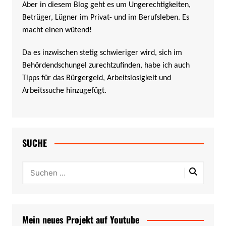
Aber in diesem Blog geht es um Ungerechtigkeiten,
Betrüger, Lügner im Privat- und im Berufsleben. Es
macht einen wütend!
Da es inzwischen stetig schwieriger wird, sich im
Behördendschungel zurechtzufinden, habe ich auch
Tipps für das Bürgergeld, Arbeitslosigkeit und
Arbeitssuche hinzugefügt.
SUCHE
Mein neues Projekt auf Youtube