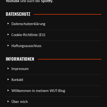
Youtube
und auch bei
Spotify
.
DATENSCHUTZ
Datenschutzerklärung
Cookie-Richtlinie (EU)
Haftungsausschluss
INFORMATIONEN
Impressum
Kontakt
Willkommen in meinem WUT-Blog
Über mich