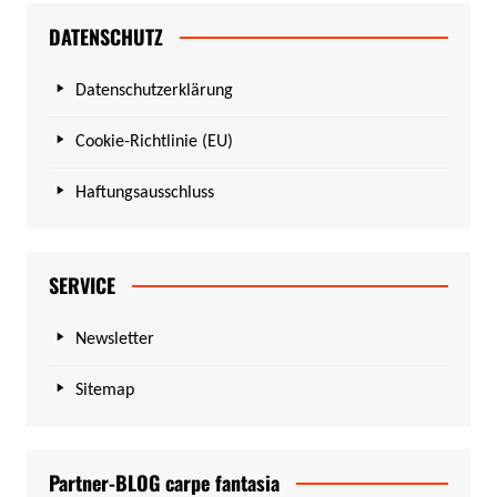
DATENSCHUTZ
Datenschutzerklärung
Cookie-Richtlinie (EU)
Haftungsausschluss
SERVICE
Newsletter
Sitemap
Partner-BLOG carpe fantasia