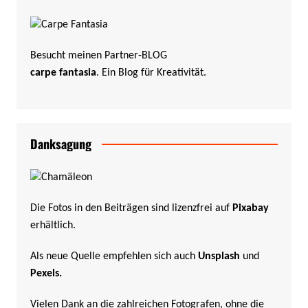
Besucht meinen Partner-BLOG
carpe fantasia
. Ein Blog für Kreativität.
Danksagung
Die Fotos in den Beiträgen sind lizenzfrei auf
Pixabay
erhältlich.
Als neue Quelle empfehlen sich auch
Unsplash
und
Pexels
.
Vielen Dank an die zahlreichen Fotografen, ohne die