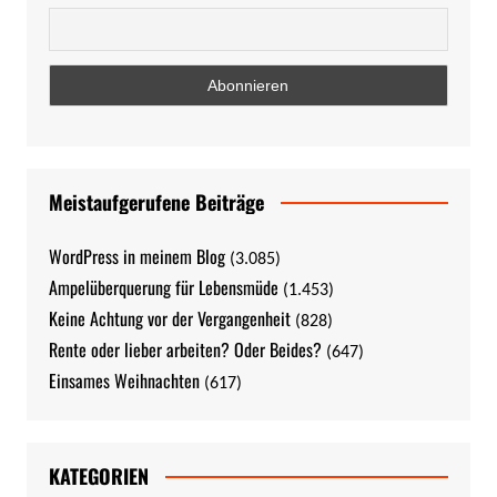
Meistaufgerufene Beiträge
WordPress in meinem Blog
(3.085)
Ampelüberquerung für Lebensmüde
(1.453)
Keine Achtung vor der Vergangenheit
(828)
Rente oder lieber arbeiten? Oder Beides?
(647)
Einsames Weihnachten
(617)
KATEGORIEN