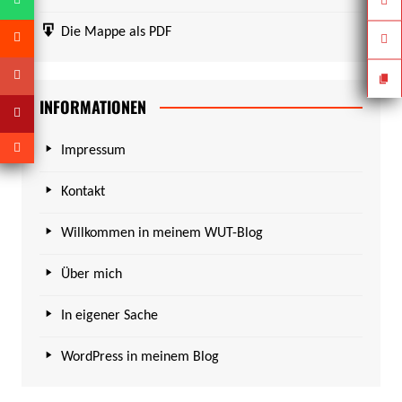
Die Mappe als PDF
INFORMATIONEN
Impressum
Kontakt
Willkommen in meinem WUT-Blog
Über mich
In eigener Sache
WordPress in meinem Blog