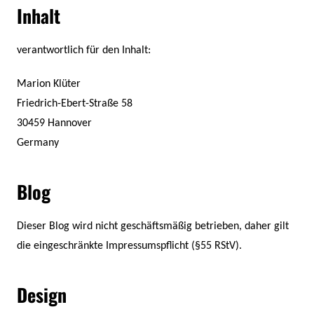
Inhalt
verantwortlich für den Inhalt:
Marion Klüter
Friedrich-Ebert-Straße 58
30459 Hannover
Germany
Blog
Dieser Blog wird nicht geschäftsmäßig betrieben, daher gilt
die eingeschränkte Impressumspflicht (§55 RStV).
Design