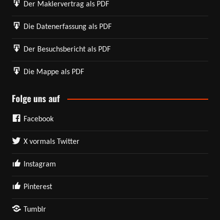
Der Maklervertrag als PDF
Die Datenerfassung als PDF
Der Besuchsbericht als PDF
Die Mappe als PDF
Folge uns auf
Facebook
X vormals Twitter
Instagram
Pinterest
Tumblr