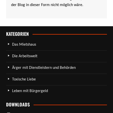
der Blog in dieser Form nicht möglich wäre.
KATEGORIEN
Das Mietshaus
Die Arbeitswelt
Ärger mit Dienstleistern und Behörden
Toxische Liebe
Leben mit Bürgergeld
DOWNLOADS