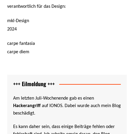
verantwortlich für das Design:
mkl-Design
2024
carpe fantasia
carpe diem
+++ Eilmeldung +++
Am letzten Juli-Wochenende gab es einen
Hackerangriff
auf IONOS. Dabei wurde auch mein Blog
beschädigt.
Es kann daher sein, dass einige Beiträge fehlen oder