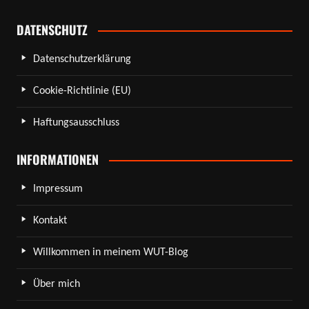
DATENSCHUTZ
Datenschutzerklärung
Cookie-Richtlinie (EU)
Haftungsausschluss
INFORMATIONEN
Impressum
Kontakt
Willkommen in meinem WUT-Blog
Über mich