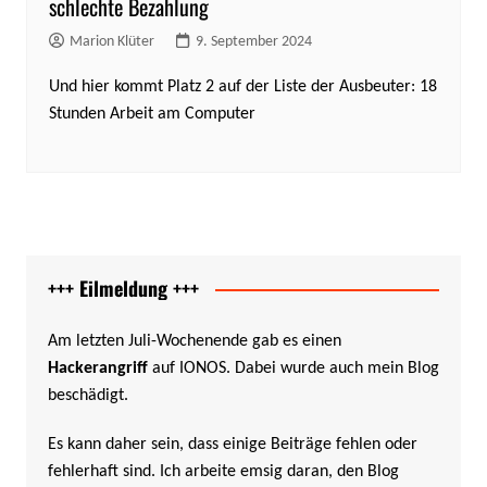
schlechte Bezahlung
Marion Klüter
9. September 2024
Und hier kommt Platz 2 auf der Liste der Ausbeuter: 18
Stunden Arbeit am Computer
+++ Eilmeldung +++
Am letzten Juli-Wochenende gab es einen
Hackerangriff
auf IONOS. Dabei wurde auch mein Blog
beschädigt.
Es kann daher sein, dass einige Beiträge fehlen oder
fehlerhaft sind. Ich arbeite emsig daran, den Blog