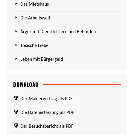
Das Mietshaus
Die Arbeitswelt
Ärger mit Dienstleistern und Behörden
Toxische Liebe
Leben mit Bürgergeld
DOWNLOAD
Der Maklervertrag als PDF
Die Datenerfassung als PDF
Der Besuchsbericht als PDF