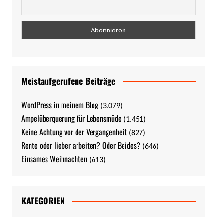
Meistaufgerufene Beiträge
WordPress in meinem Blog
(3.079)
Ampelüberquerung für Lebensmüde
(1.451)
Keine Achtung vor der Vergangenheit
(827)
Rente oder lieber arbeiten? Oder Beides?
(646)
Einsames Weihnachten
(613)
KATEGORIEN