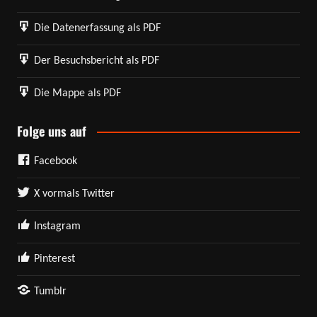
Die Datenerfassung als PDF
Der Besuchsbericht als PDF
Die Mappe als PDF
Folge uns auf
Facebook
X vormals Twitter
Instagram
Pinterest
Tumblr