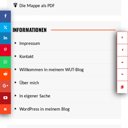
Die Mappe als PDF
INFORMATIONEN
Impressum
Kontakt
Willkommen in meinem WUT-Blog
Über mich
In eigener Sache
WordPress in meinem Blog