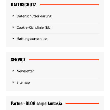
DATENSCHUTZ
Datenschutzerklärung
Cookie-Richtlinie (EU)
Haftungsausschluss
SERVICE
Newsletter
Sitemap
Partner-BLOG carpe fantasia