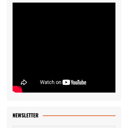
NEWSLETTER