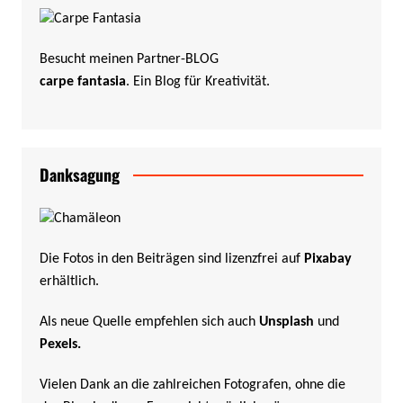
Besucht meinen Partner-BLOG
carpe fantasia
. Ein Blog für Kreativität.
Danksagung
Die Fotos in den Beiträgen sind lizenzfrei auf
Pixabay
erhältlich.
Als neue Quelle empfehlen sich auch
Unsplash
und
Pexels
.
Vielen Dank an die zahlreichen Fotografen, ohne die