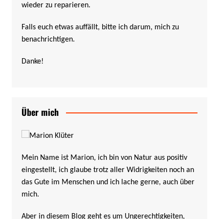
wieder zu reparieren.
Falls euch etwas auffällt, bitte ich darum, mich zu
benachrichtigen.
Danke!
Über mich
Mein Name ist Marion, ich bin von Natur aus positiv
eingestellt, ich glaube trotz aller Widrigkeiten noch an
das Gute im Menschen und ich lache gerne, auch über
mich.
Aber in diesem Blog geht es um Ungerechtigkeiten,