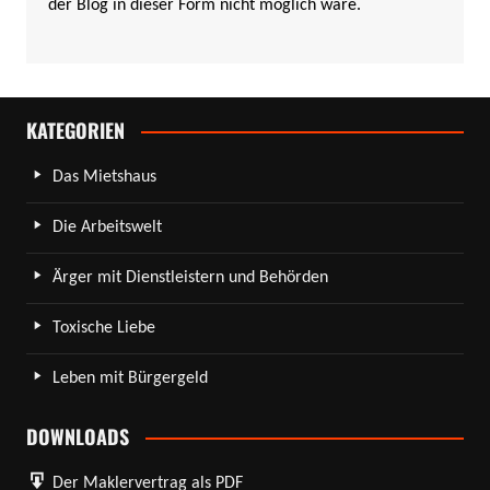
der Blog in dieser Form nicht möglich wäre.
KATEGORIEN
Das Mietshaus
Die Arbeitswelt
Ärger mit Dienstleistern und Behörden
Toxische Liebe
Leben mit Bürgergeld
DOWNLOADS
Der Maklervertrag als PDF