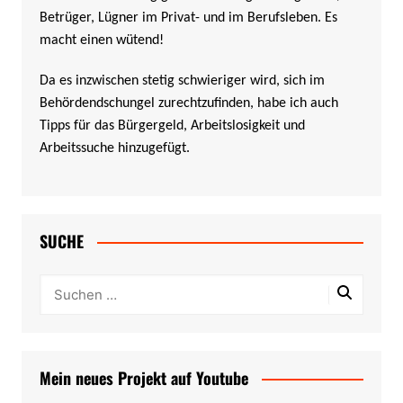
Betrüger, Lügner im Privat- und im Berufsleben. Es
macht einen wütend!
Da es inzwischen stetig schwieriger wird, sich im
Behördendschungel zurechtzufinden, habe ich auch
Tipps für das Bürgergeld, Arbeitslosigkeit und
Arbeitssuche hinzugefügt.
SUCHE
Mein neues Projekt auf Youtube