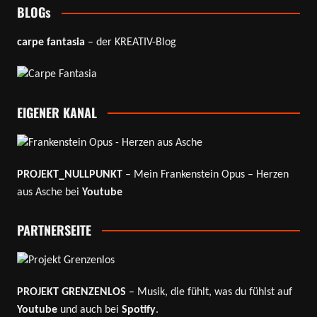
BLOGs
carpe fantasia
– der KREATIV-Blog
EIGENER KANAL
PROJEKT_NULLPUNKT
– Mein Frankenstein Opus – Herzen
aus Asche bei
Youtube
PARTNERSEITE
PROJEKT GRENZENLOS
– Musik, die fühlt, was du fühlst auf
Youtube
und auch bei
Spotify
.