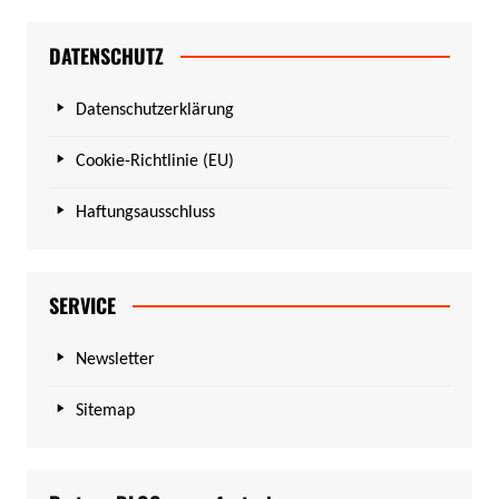
DATENSCHUTZ
Datenschutzerklärung
Cookie-Richtlinie (EU)
Haftungsausschluss
SERVICE
Newsletter
Sitemap