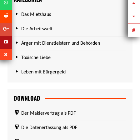
Das Mietshaus
Die Arbeitswelt
Ärger mit Dienstleistern und Behörden
Toxische Liebe
Leben mit Bürgergeld
DOWNLOAD
Der Maklervertrag als PDF
Die Datenerfassung als PDF