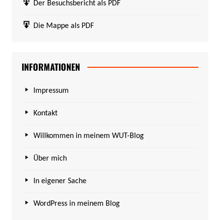
Der Besuchsbericht als PDF
Die Mappe als PDF
INFORMATIONEN
Impressum
Kontakt
Willkommen in meinem WUT-Blog
Über mich
In eigener Sache
WordPress in meinem Blog