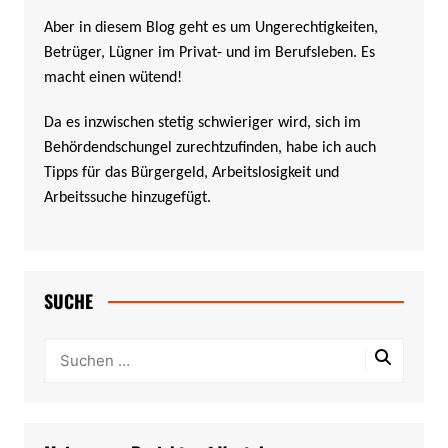
Aber in diesem Blog geht es um Ungerechtigkeiten,
Betrüger, Lügner im Privat- und im Berufsleben. Es
macht einen wütend!
Da es inzwischen stetig schwieriger wird, sich im
Behördendschungel zurechtzufinden, habe ich auch
Tipps für das Bürgergeld, Arbeitslosigkeit und
Arbeitssuche hinzugefügt.
SUCHE