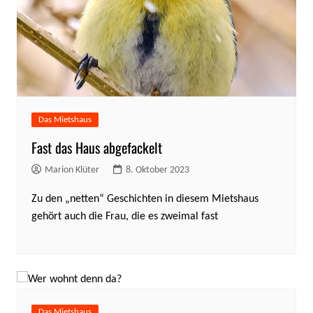
Das Mietshaus
Fast das Haus abgefackelt
Marion Klüter
8. Oktober 2023
Zu den „netten“ Geschichten in diesem Mietshaus
gehört auch die Frau, die es zweimal fast
Das Mietshaus