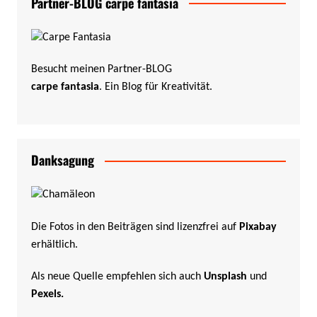
Partner-BLOG carpe fantasia
Besucht meinen Partner-BLOG
carpe fantasia
. Ein Blog für Kreativität.
Danksagung
Die Fotos in den Beiträgen sind lizenzfrei auf
Pixabay
erhältlich.
Als neue Quelle empfehlen sich auch
Unsplash
und
Pexels
.