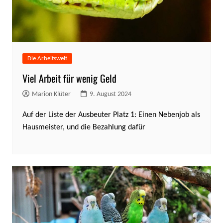
Die Arbeitswelt
Viel Arbeit für wenig Geld
Marion Klüter
9. August 2024
Auf der Liste der Ausbeuter Platz 1: Einen Nebenjob als
Hausmeister, und die Bezahlung dafür