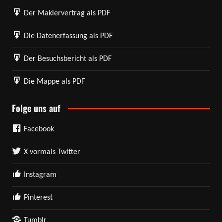
Der Maklervertrag als PDF
Die Datenerfassung als PDF
Der Besuchsbericht als PDF
Die Mappe als PDF
Folge uns auf
Facebook
X vormals Twitter
Instagram
Pinterest
Tumblr