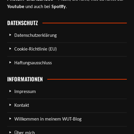
Youtube
und auch bei
Spotify
.
DATENSCHUTZ
Datenschutzerklärung
Cookie-Richtlinie (EU)
Haftungsausschluss
INFORMATIONEN
Impressum
Kontakt
Willkommen in meinem WUT-Blog
Über mich