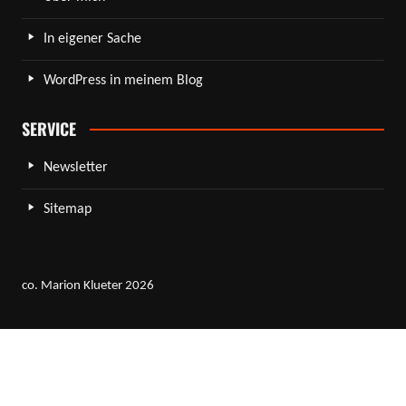
In eigener Sache
WordPress in meinem Blog
SERVICE
Newsletter
Sitemap
co. Marion Klueter 2026