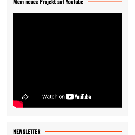
Mein neues Projekt auf Youtube
NEWSLETTER