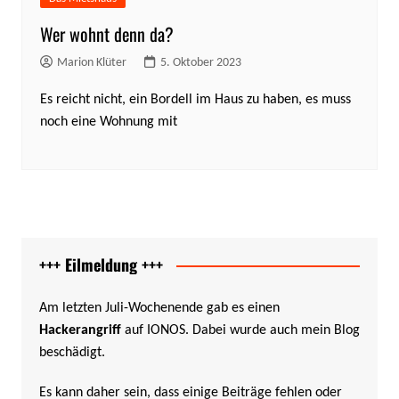
Wer wohnt denn da?
Marion Klüter
5. Oktober 2023
Es reicht nicht, ein Bordell im Haus zu haben, es muss
noch eine Wohnung mit
+++ Eilmeldung +++
Am letzten Juli-Wochenende gab es einen
Hackerangriff
auf IONOS. Dabei wurde auch mein Blog
beschädigt.
Es kann daher sein, dass einige Beiträge fehlen oder