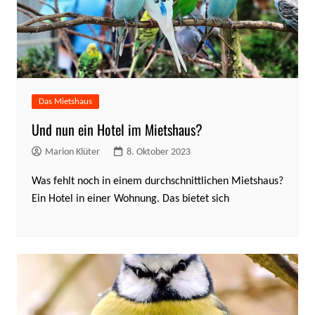
Das Mietshaus
Und nun ein Hotel im Mietshaus?
Marion Klüter
8. Oktober 2023
Was fehlt noch in einem durchschnittlichen Mietshaus?
Ein Hotel in einer Wohnung. Das bietet sich