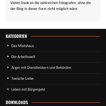
Vielen Dank an die zahlreichen Fotografen, ohne die
der Blog in dieser Form nicht möglich wäre.
KATEGORIEN
Das Mietshaus
Die Arbeitswelt
Ärger mit Dienstleistern und Behörden
Toxische Liebe
Leben mit Bürgergeld
DOWNLOADS