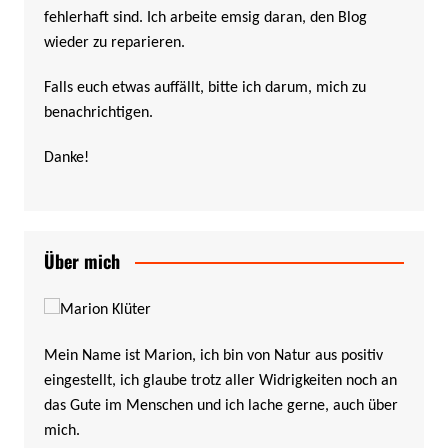
fehlerhaft sind. Ich arbeite emsig daran, den Blog
wieder zu reparieren.
Falls euch etwas auffällt, bitte ich darum, mich zu
benachrichtigen.
Danke!
Über mich
Mein Name ist Marion, ich bin von Natur aus positiv
eingestellt, ich glaube trotz aller Widrigkeiten noch an
das Gute im Menschen und ich lache gerne, auch über
mich.