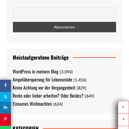
Meistaufgerufene Beiträge
WordPress in meinem Blog
(3.094)
Ampelüberquerung für Lebensmüde
(1.456)
Keine Achtung vor der Vergangenheit
(829)
Rente oder lieber arbeiten? Oder Beides?
(649)
Einsames Weihnachten
(624)
KATEGORIEN