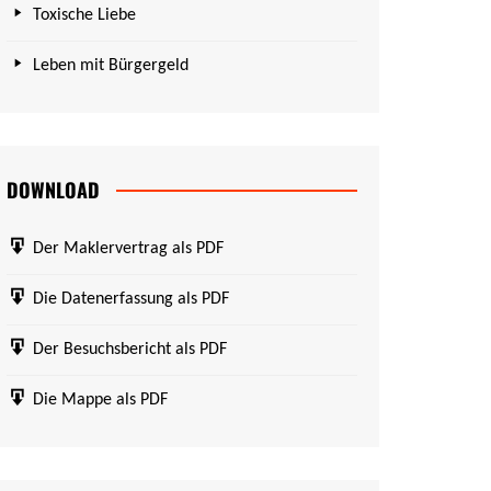
Toxische Liebe
Leben mit Bürgergeld
DOWNLOAD
Der Maklervertrag als PDF
Die Datenerfassung als PDF
Der Besuchsbericht als PDF
Die Mappe als PDF