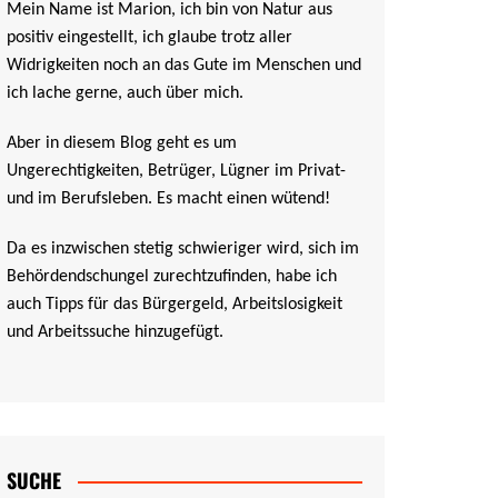
Mein Name ist Marion, ich bin von Natur aus
positiv eingestellt, ich glaube trotz aller
Widrigkeiten noch an das Gute im Menschen und
ich lache gerne, auch über mich.
Aber in diesem Blog geht es um
Ungerechtigkeiten, Betrüger, Lügner im Privat-
und im Berufsleben. Es macht einen wütend!
Da es inzwischen stetig schwieriger wird, sich im
Behördendschungel zurechtzufinden, habe ich
auch Tipps für das Bürgergeld, Arbeitslosigkeit
und Arbeitssuche hinzugefügt.
SUCHE