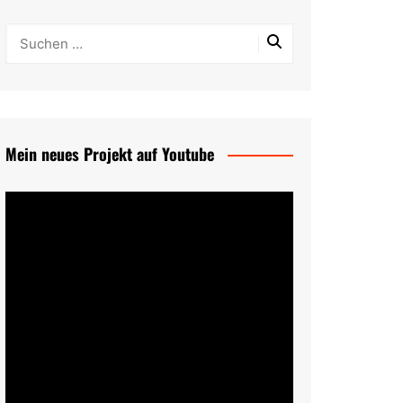
Mein neues Projekt auf Youtube