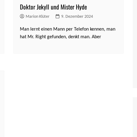
Doktor Jekyll und Mister Hyde
Marion Klüter
9. Dezember 2024
Man lernt einen Mann per Telefon kennen, man
hat Mr. Right gefunden, denkt man. Aber