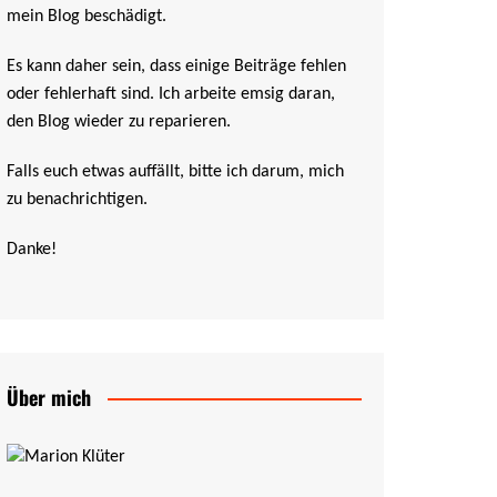
mein Blog beschädigt.
Es kann daher sein, dass einige Beiträge fehlen
oder fehlerhaft sind. Ich arbeite emsig daran,
den Blog wieder zu reparieren.
Falls euch etwas auffällt, bitte ich darum, mich
zu benachrichtigen.
Danke!
Über mich