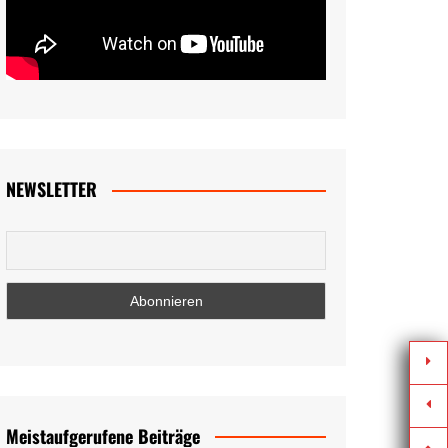
NEWSLETTER
Meistaufgerufene Beiträge