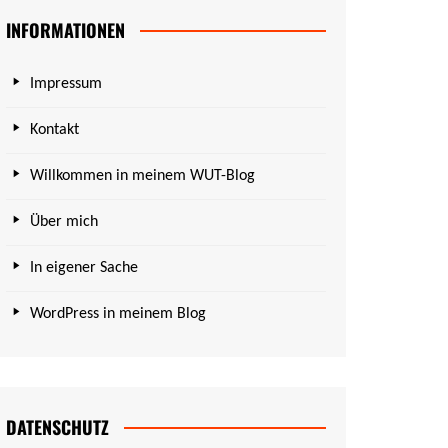
INFORMATIONEN
Impressum
Kontakt
Willkommen in meinem WUT-Blog
Über mich
In eigener Sache
WordPress in meinem Blog
DATENSCHUTZ