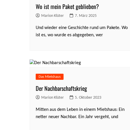
Wo ist mein Paket geblieben?
Marion Klüter
7. März 2025
Und wieder eine Geschichte rund um Pakete. Wo
ist es, wo wurde es abgegeben, wer
Das Mietshaus
Der Nachbarschaftskrieg
Marion Klüter
5. Oktober 2023
Mitten aus dem Leben in einem Mietshaus: Ein
netter neuer Nachbar. Ein Jahr vergeht, und