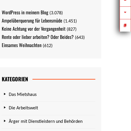
WordPress in meinem Blog
(3.078)
Ampelüberquerung für Lebensmüde
(1.451)
Keine Achtung vor der Vergangenheit
(827)
Rente oder lieber arbeiten? Oder Beides?
(643)
Einsames Weihnachten
(612)
KATEGORIEN
Das Mietshaus
Die Arbeitswelt
Ärger mit Dienstleistern und Behörden