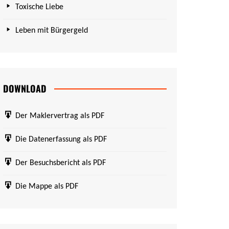
Toxische Liebe
Leben mit Bürgergeld
DOWNLOAD
Der Maklervertrag als PDF
Die Datenerfassung als PDF
Der Besuchsbericht als PDF
Die Mappe als PDF