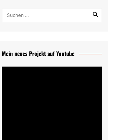
Mein neues Projekt auf Youtube