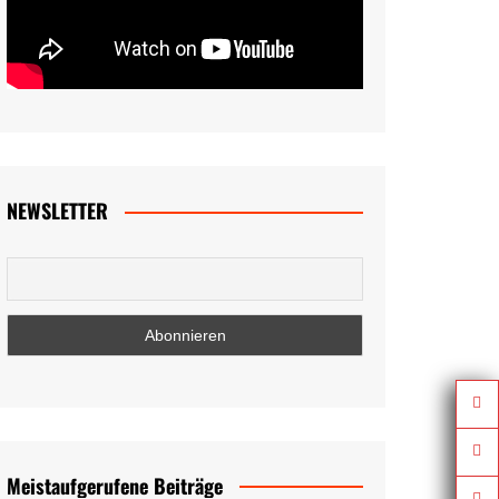
NEWSLETTER
Meistaufgerufene Beiträge