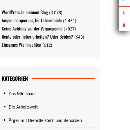
WordPress in meinem Blog
(3.078)
Ampelüberquerung für Lebensmüde
(1.451)
Keine Achtung vor der Vergangenheit
(827)
Rente oder lieber arbeiten? Oder Beides?
(643)
Einsames Weihnachten
(612)
KATEGORIEN
Das Mietshaus
Die Arbeitswelt
Ärger mit Dienstleistern und Behörden