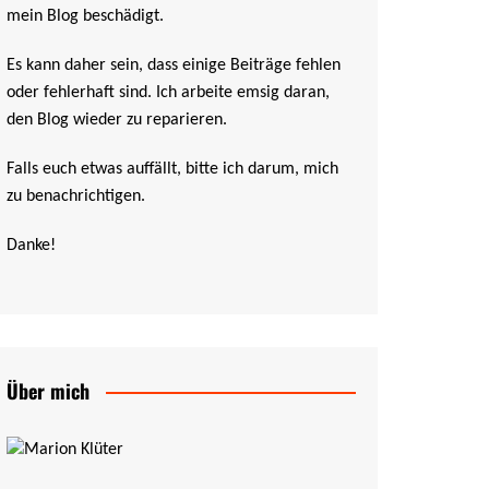
mein Blog beschädigt.
Es kann daher sein, dass einige Beiträge fehlen
oder fehlerhaft sind. Ich arbeite emsig daran,
den Blog wieder zu reparieren.
Falls euch etwas auffällt, bitte ich darum, mich
zu benachrichtigen.
Danke!
Über mich