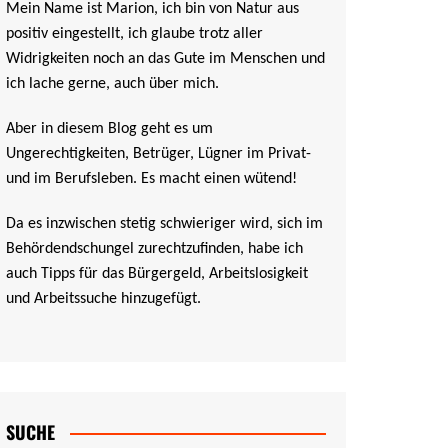
Mein Name ist Marion, ich bin von Natur aus
positiv eingestellt, ich glaube trotz aller
Widrigkeiten noch an das Gute im Menschen und
ich lache gerne, auch über mich.
Aber in diesem Blog geht es um
Ungerechtigkeiten, Betrüger, Lügner im Privat-
und im Berufsleben. Es macht einen wütend!
Da es inzwischen stetig schwieriger wird, sich im
Behördendschungel zurechtzufinden, habe ich
auch Tipps für das Bürgergeld, Arbeitslosigkeit
und Arbeitssuche hinzugefügt.
SUCHE