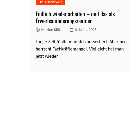
Die Arbeitswelt
Endlich wieder arbeiten – und das als
Erwerbsminderungsrentner
Marion Klüter
4. März 2025
Lange Zeit fühlte man sich aussortiert. Aber nun
herrscht Fachkräftemangel. Vielleicht hat man
jetzt wieder