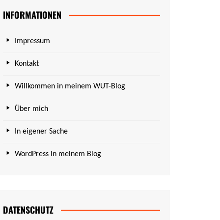
INFORMATIONEN
Impressum
Kontakt
Willkommen in meinem WUT-Blog
Über mich
In eigener Sache
WordPress in meinem Blog
DATENSCHUTZ