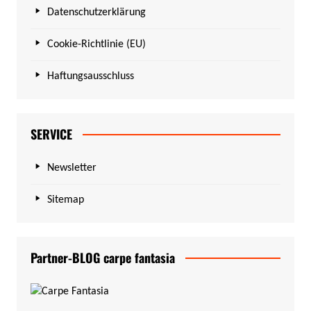
Datenschutzerklärung
Cookie-Richtlinie (EU)
Haftungsausschluss
SERVICE
Newsletter
Sitemap
Partner-BLOG carpe fantasia