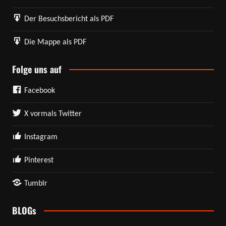
Der Besuchsbericht als PDF
Die Mappe als PDF
Folge uns auf
Facebook
X vormals Twitter
Instagram
Pinterest
Tumblr
BLOGs