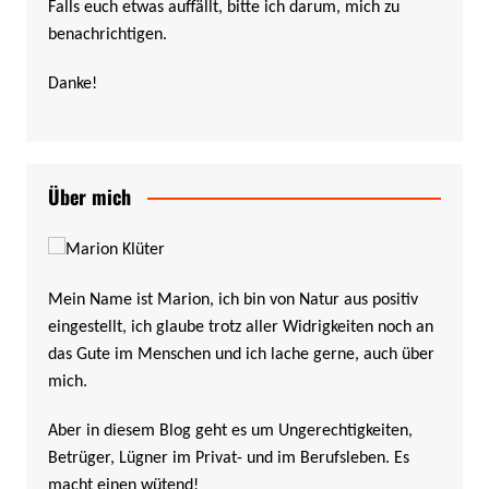
Falls euch etwas auffällt, bitte ich darum, mich zu
benachrichtigen.
Danke!
Über mich
Mein Name ist Marion, ich bin von Natur aus positiv
eingestellt, ich glaube trotz aller Widrigkeiten noch an
das Gute im Menschen und ich lache gerne, auch über
mich.
Aber in diesem Blog geht es um Ungerechtigkeiten,
Betrüger, Lügner im Privat- und im Berufsleben. Es
macht einen wütend!