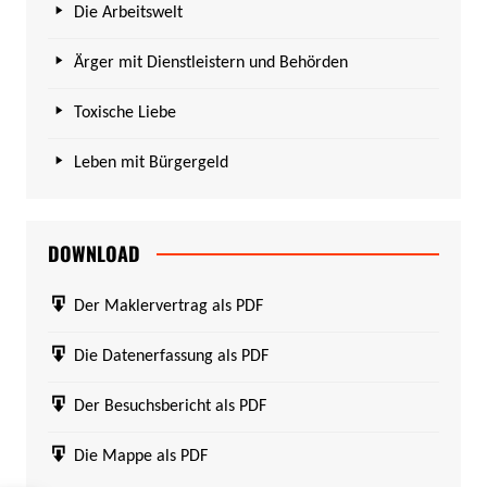
Die Arbeitswelt
Ärger mit Dienstleistern und Behörden
Toxische Liebe
Leben mit Bürgergeld
DOWNLOAD
Der Maklervertrag als PDF
Die Datenerfassung als PDF
Der Besuchsbericht als PDF
Die Mappe als PDF