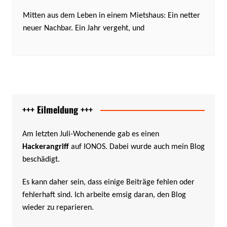
Mitten aus dem Leben in einem Mietshaus: Ein netter
neuer Nachbar. Ein Jahr vergeht, und
+++ Eilmeldung +++
Am letzten Juli-Wochenende gab es einen
Hackerangriff
auf IONOS. Dabei wurde auch mein Blog
beschädigt.
Es kann daher sein, dass einige Beiträge fehlen oder
fehlerhaft sind. Ich arbeite emsig daran, den Blog
wieder zu reparieren.