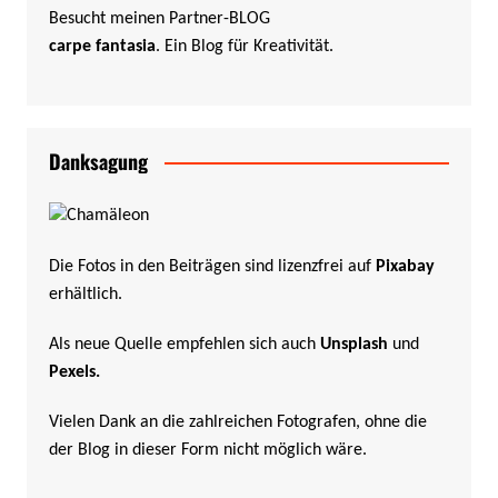
Besucht meinen Partner-BLOG
carpe fantasia
. Ein Blog für Kreativität.
Danksagung
Die Fotos in den Beiträgen sind lizenzfrei auf
Pixabay
erhältlich.
Als neue Quelle empfehlen sich auch
Unsplash
und
Pexels
.
Vielen Dank an die zahlreichen Fotografen, ohne die
der Blog in dieser Form nicht möglich wäre.