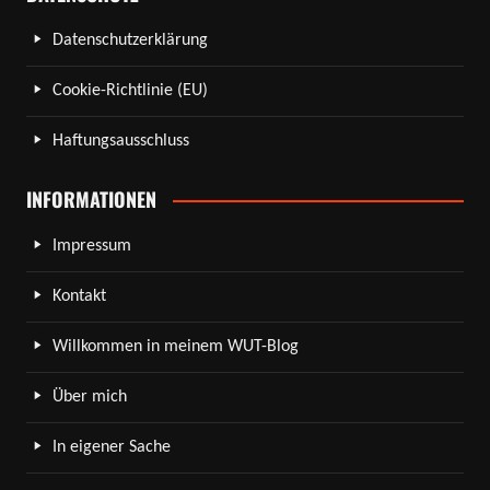
Datenschutzerklärung
Cookie-Richtlinie (EU)
Haftungsausschluss
INFORMATIONEN
Impressum
Kontakt
Willkommen in meinem WUT-Blog
Über mich
In eigener Sache