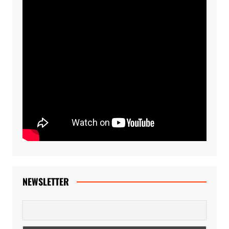
NEWSLETTER