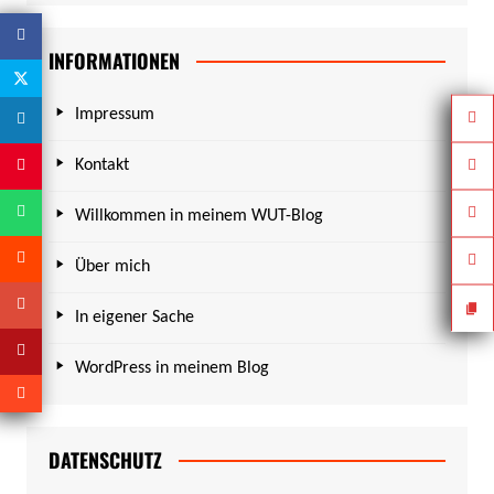
INFORMATIONEN
Impressum
Kontakt
Willkommen in meinem WUT-Blog
Über mich
In eigener Sache
WordPress in meinem Blog
DATENSCHUTZ