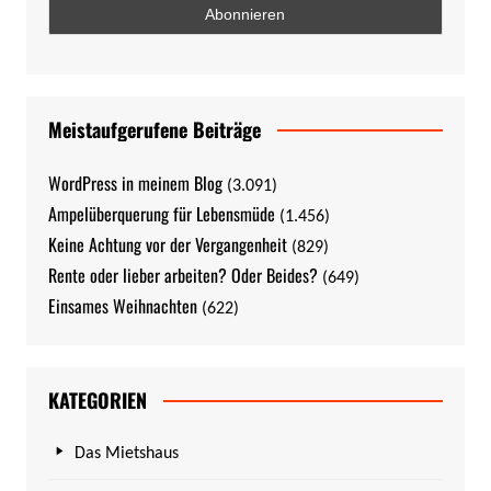
Meistaufgerufene Beiträge
WordPress in meinem Blog
(3.091)
Ampelüberquerung für Lebensmüde
(1.456)
Keine Achtung vor der Vergangenheit
(829)
Rente oder lieber arbeiten? Oder Beides?
(649)
Einsames Weihnachten
(622)
KATEGORIEN
Das Mietshaus