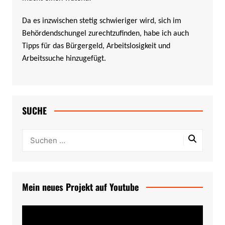
Da es inzwischen stetig schwieriger wird, sich im
Behördendschungel zurechtzufinden, habe ich auch
Tipps für das Bürgergeld, Arbeitslosigkeit und
Arbeitssuche hinzugefügt.
SUCHE
Mein neues Projekt auf Youtube