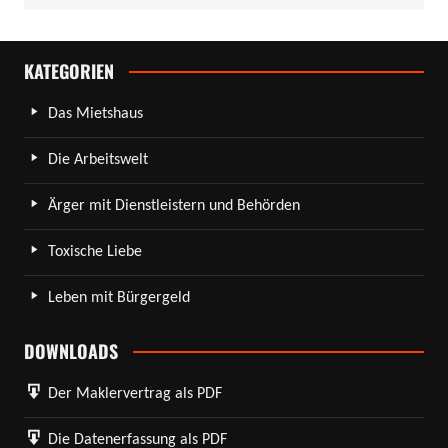
KATEGORIEN
Das Mietshaus
Die Arbeitswelt
Ärger mit Dienstleistern und Behörden
Toxische Liebe
Leben mit Bürgergeld
DOWNLOADS
Der Maklervertrag als PDF
Die Datenerfassung als PDF