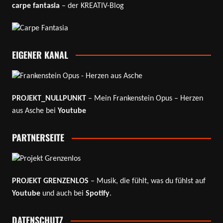
carpe fantasia
– der KREATIV-Blog
EIGENER KANAL
PROJEKT_NULLPUNKT
– Mein Frankenstein Opus – Herzen
aus Asche bei
Youtube
PARTNERSEITE
PROJEKT GRENZENLOS
– Musik, die fühlt, was du fühlst auf
Youtube
und auch bei
Spotify
.
DATENSCHUTZ