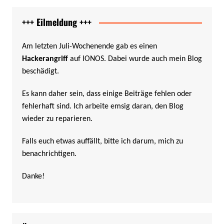
+++ Eilmeldung +++
Am letzten Juli-Wochenende gab es einen
Hackerangriff
auf IONOS. Dabei wurde auch mein Blog
beschädigt.
Es kann daher sein, dass einige Beiträge fehlen oder
fehlerhaft sind. Ich arbeite emsig daran, den Blog
wieder zu reparieren.
Falls euch etwas auffällt, bitte ich darum, mich zu
benachrichtigen.
Danke!