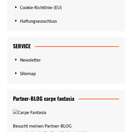
Cookie-Richtlinie (EU)
Haftungsausschluss
SERVICE
Newsletter
Sitemap
Partner-BLOG carpe fantasia
Besucht meinen Partner-BLOG