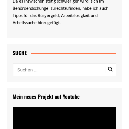
Da es inzwischen stetig schwieriger wird, sich im
Behördendschungel zurechtzufinden, habe ich auch
Tipps für das Bürgergeld, Arbeitslosigkeit und
Arbeitssuche hinzugefügt.
SUCHE
Mein neues Projekt auf Youtube