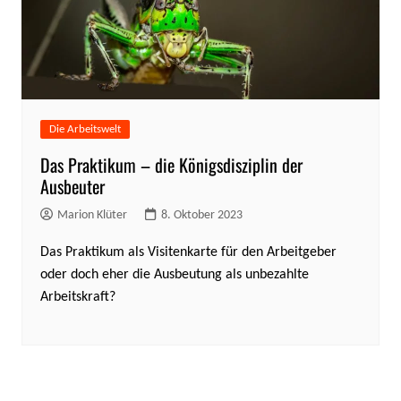
Die Arbeitswelt
Das Praktikum – die Königsdisziplin der
Ausbeuter
Marion Klüter
8. Oktober 2023
Das Praktikum als Visitenkarte für den Arbeitgeber
oder doch eher die Ausbeutung als unbezahlte
Arbeitskraft?