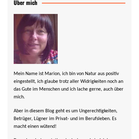
Über mich
Mein Name ist Marion, ich bin von Natur aus positiv
eingestellt, ich glaube trotz aller Widrigkeiten noch an
das Gute im Menschen und ich lache gerne, auch über
mich.
Aber in diesem Blog geht es um Ungerechtigkeiten,
Betrüger, Lügner im Privat- und im Berufsleben. Es
macht einen wütend!