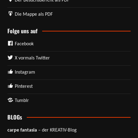
Der Besuchsbericht als PDF
Die Mappe als PDF
Folge uns auf
Facebook
X vormals Twitter
Instagram
Pinterest
Tumblr
BLOGs
carpe fantasia
– der KREATIV-Blog