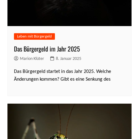
Leben mit Bürgergeld
Das Bürgergeld im Jahr 2025
Marion Klüter
8. Januar 2025
Das Bürgergeld startet in das Jahr 2025. Welche
Änderungen kommen? Gibt es eine Senkung des