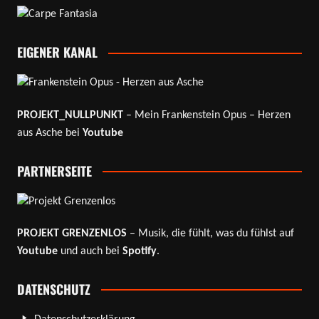
EIGENER KANAL
PROJEKT_NULLPUNKT
– Mein Frankenstein Opus – Herzen
aus Asche bei
Youtube
PARTNERSEITE
PROJEKT GRENZENLOS
– Musik, die fühlt, was du fühlst auf
Youtube
und auch bei
Spotify
.
DATENSCHUTZ