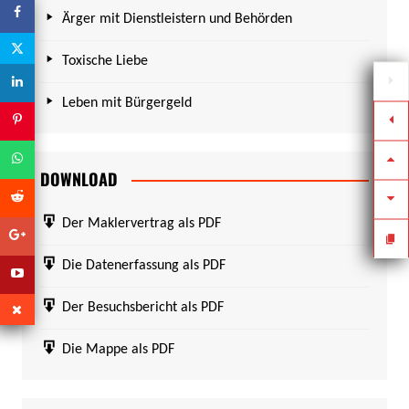
Ärger mit Dienstleistern und Behörden
Toxische Liebe
Leben mit Bürgergeld
DOWNLOAD
Der Maklervertrag als PDF
Die Datenerfassung als PDF
Der Besuchsbericht als PDF
Die Mappe als PDF