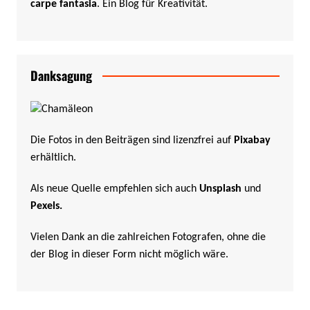
carpe fantasia
. Ein Blog für Kreativität.
Danksagung
Die Fotos in den Beiträgen sind lizenzfrei auf
Pixabay
erhältlich.
Als neue Quelle empfehlen sich auch
Unsplash
und
Pexels
.
Vielen Dank an die zahlreichen Fotografen, ohne die
der Blog in dieser Form nicht möglich wäre.