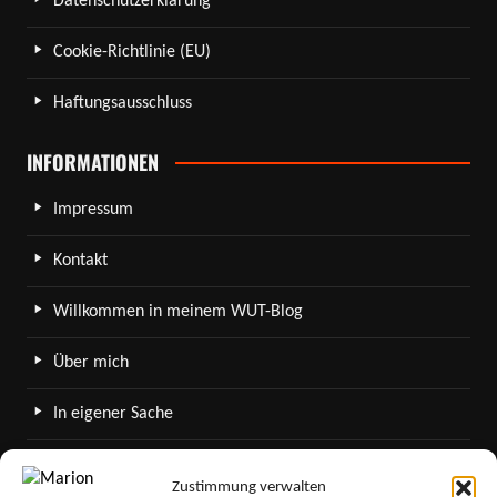
Datenschutzerklärung
Cookie-Richtlinie (EU)
Haftungsausschluss
INFORMATIONEN
Impressum
Kontakt
Willkommen in meinem WUT-Blog
Über mich
In eigener Sache
WordPress in meinem Blog
Zustimmung verwalten