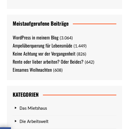
Meistaufgerufene Beiträge
WordPress in meinem Blog
(3.064)
Ampelüberquerung für Lebensmüde
(1.449)
Keine Achtung vor der Vergangenheit
(826)
Rente oder lieber arbeiten? Oder Beides?
(642)
Einsames Weihnachten
(608)
KATEGORIEN
Das Mietshaus
Die Arbeitswelt