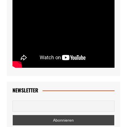
NEWSLETTER