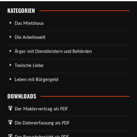
KATEGORIEN
Das Mietshaus
Die Arbeitswelt
Ärger mit Dienstleistern und Behörden
Toxische Liebe
Leben mit Bürgergeld
DOWNLOADS
Der Maklervertrag als PDF
Die Datenerfassung als PDF