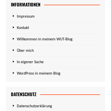
INFORMATIONEN
Impressum
Kontakt
Willkommen in meinem WUT-Blog
Über mich
In eigener Sache
WordPress in meinem Blog
DATENSCHUTZ
Datenschutzerklärung