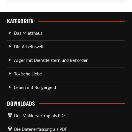
KATEGORIEN
Das Mietshaus
Die Arbeitswelt
Ärger mit Dienstleistern und Behörden
Toxische Liebe
Leben mit Bürgergeld
DOWNLOADS
Der Maklervertrag als PDF
Die Datenerfassung als PDF