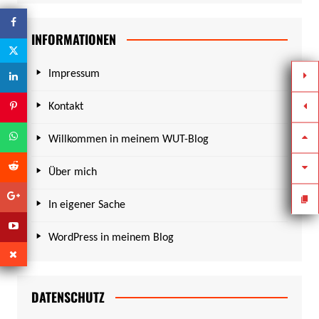
INFORMATIONEN
Impressum
Kontakt
Willkommen in meinem WUT-Blog
Über mich
In eigener Sache
WordPress in meinem Blog
DATENSCHUTZ