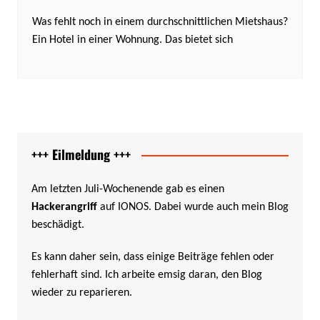
Was fehlt noch in einem durchschnittlichen Mietshaus?
Ein Hotel in einer Wohnung. Das bietet sich
+++ Eilmeldung +++
Am letzten Juli-Wochenende gab es einen
Hackerangriff
auf IONOS. Dabei wurde auch mein Blog
beschädigt.
Es kann daher sein, dass einige Beiträge fehlen oder
fehlerhaft sind. Ich arbeite emsig daran, den Blog
wieder zu reparieren.