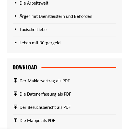
Die Arbeitswelt
Ärger mit Dienstleistern und Behörden
Toxische Liebe
Leben mit Bürgergeld
DOWNLOAD
Der Maklervertrag als PDF
Die Datenerfassung als PDF
Der Besuchsbericht als PDF
Die Mappe als PDF