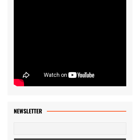
NEWSLETTER