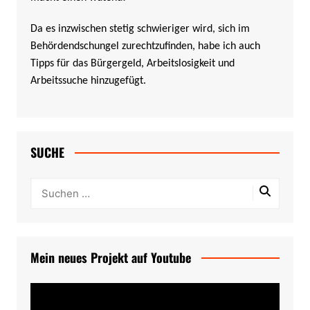
Da es inzwischen stetig schwieriger wird, sich im
Behördendschungel zurechtzufinden, habe ich auch
Tipps für das Bürgergeld, Arbeitslosigkeit und
Arbeitssuche hinzugefügt.
SUCHE
Mein neues Projekt auf Youtube