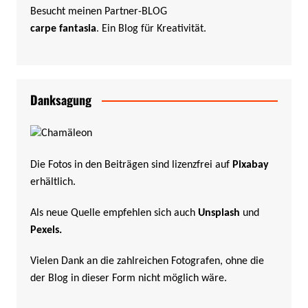
Besucht meinen Partner-BLOG
carpe fantasia
. Ein Blog für Kreativität.
Danksagung
Die Fotos in den Beiträgen sind lizenzfrei auf
Pixabay
erhältlich.
Als neue Quelle empfehlen sich auch
Unsplash
und
Pexels
.
Vielen Dank an die zahlreichen Fotografen, ohne die
der Blog in dieser Form nicht möglich wäre.