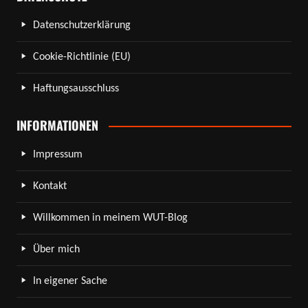
Datenschutzerklärung
Cookie-Richtlinie (EU)
Haftungsausschluss
INFORMATIONEN
Impressum
Kontakt
Willkommen in meinem WUT-Blog
Über mich
In eigener Sache