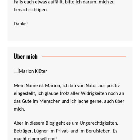
Falls euch etwas auffällt, bitte ich darum, mich zu
benachrichtigen.
Danke!
Über mich
Mein Name ist Marion, ich bin von Natur aus positiv
eingestellt, ich glaube trotz aller Widrigkeiten noch an
das Gute im Menschen und ich lache gerne, auch über
mich.
Aber in diesem Blog geht es um Ungerechtigkeiten,
Betrüger, Lügner im Privat- und im Berufsleben. Es
macht einen wütend!