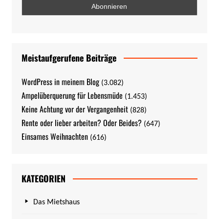
Meistaufgerufene Beiträge
WordPress in meinem Blog
(3.082)
Ampelüberquerung für Lebensmüde
(1.453)
Keine Achtung vor der Vergangenheit
(828)
Rente oder lieber arbeiten? Oder Beides?
(647)
Einsames Weihnachten
(616)
KATEGORIEN
Das Mietshaus