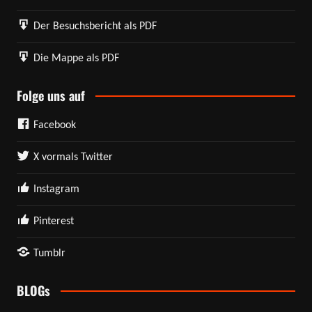
Der Besuchsbericht als PDF
Die Mappe als PDF
Folge uns auf
Facebook
X vormals Twitter
Instagram
Pinterest
Tumblr
BLOGs