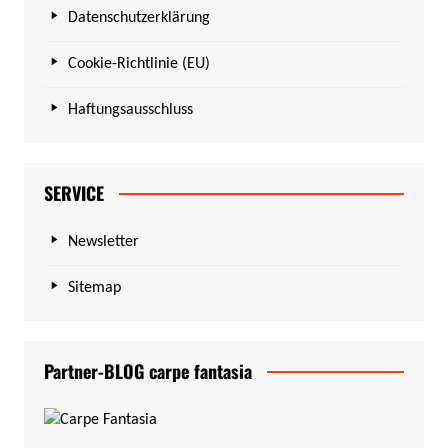
Datenschutzerklärung
Cookie-Richtlinie (EU)
Haftungsausschluss
SERVICE
Newsletter
Sitemap
Partner-BLOG carpe fantasia