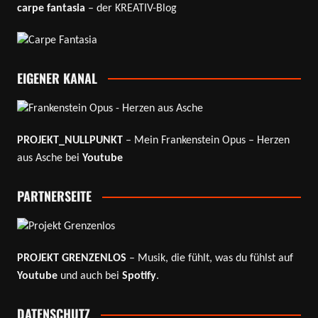
carpe fantasia
– der KREATIV-Blog
EIGENER KANAL
PROJEKT_NULLPUNKT
– Mein Frankenstein Opus – Herzen
aus Asche bei
Youtube
PARTNERSEITE
PROJEKT GRENZENLOS
– Musik, die fühlt, was du fühlst auf
Youtube
und auch bei
Spotify
.
DATENSCHUTZ