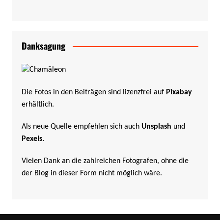
Danksagung
Die Fotos in den Beiträgen sind lizenzfrei auf
Pixabay
erhältlich.
Als neue Quelle empfehlen sich auch
Unsplash
und
Pexels
.
Vielen Dank an die zahlreichen Fotografen, ohne die
der Blog in dieser Form nicht möglich wäre.