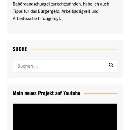
Behördendschungel zurechtzufinden, habe ich auch
Tipps für das Bürgergeld, Arbeitslosigkeit und
Arbeitssuche hinzugefügt.
SUCHE
Mein neues Projekt auf Youtube