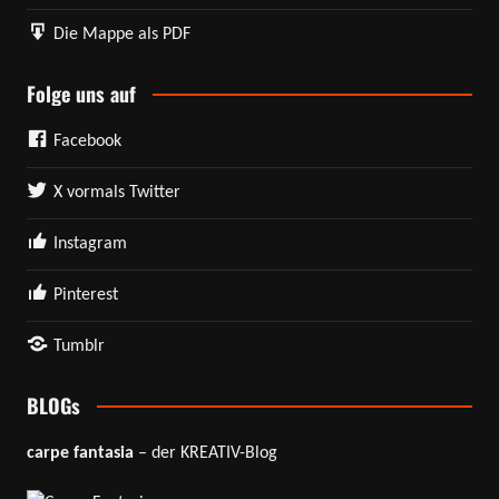
Die Mappe als PDF
Folge uns auf
Facebook
X vormals Twitter
Instagram
Pinterest
Tumblr
BLOGs
carpe fantasia
– der KREATIV-Blog