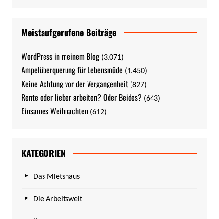
Meistaufgerufene Beiträge
WordPress in meinem Blog
(3.071)
Ampelüberquerung für Lebensmüde
(1.450)
Keine Achtung vor der Vergangenheit
(827)
Rente oder lieber arbeiten? Oder Beides?
(643)
Einsames Weihnachten
(612)
KATEGORIEN
Das Mietshaus
Die Arbeitswelt