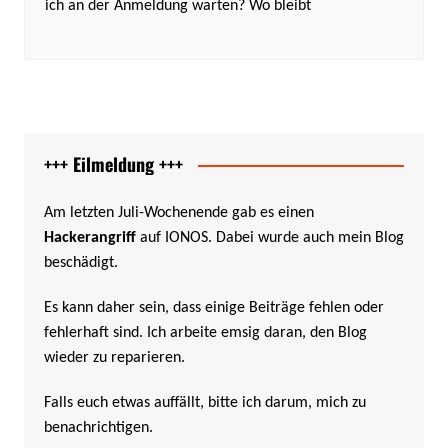
ich an der Anmeldung warten? Wo bleibt
+++ Eilmeldung +++
Am letzten Juli-Wochenende gab es einen
Hackerangriff
auf IONOS. Dabei wurde auch mein Blog
beschädigt.
Es kann daher sein, dass einige Beiträge fehlen oder
fehlerhaft sind. Ich arbeite emsig daran, den Blog
wieder zu reparieren.
Falls euch etwas auffällt, bitte ich darum, mich zu
benachrichtigen.