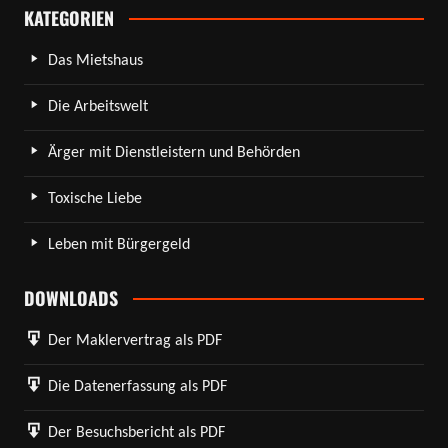
KATEGORIEN
Das Mietshaus
Die Arbeitswelt
Ärger mit Dienstleistern und Behörden
Toxische Liebe
Leben mit Bürgergeld
DOWNLOADS
Der Maklervertrag als PDF
Die Datenerfassung als PDF
Der Besuchsbericht als PDF