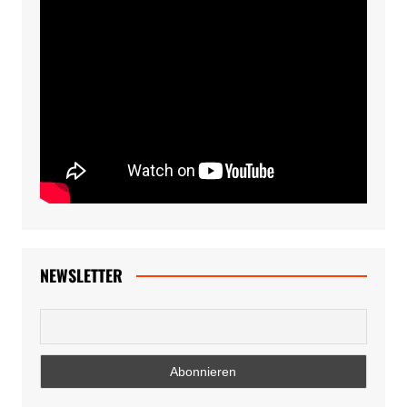
NEWSLETTER