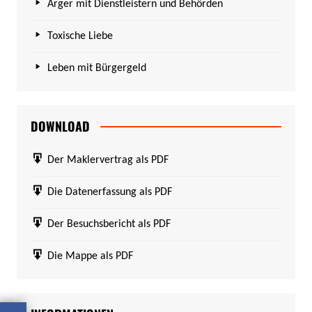
Ärger mit Dienstleistern und Behörden
Toxische Liebe
Leben mit Bürgergeld
DOWNLOAD
Der Maklervertrag als PDF
Die Datenerfassung als PDF
Der Besuchsbericht als PDF
Die Mappe als PDF