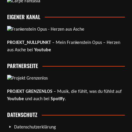
EIGENER KANAL
PROJEKT_NULLPUNKT
– Mein Frankenstein Opus – Herzen
aus Asche bei
Youtube
PARTNERSEITE
PROJEKT GRENZENLOS
– Musik, die fühlt, was du fühlst auf
Youtube
und auch bei
Spotify
.
DATENSCHUTZ
Datenschutzerklärung