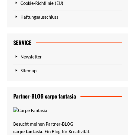
Cookie-Richtlinie (EU)
Haftungsausschluss
SERVICE
Newsletter
Sitemap
Partner-BLOG carpe fantasia
Besucht meinen Partner-BLOG
carpe fantasia
. Ein Blog für Kreativität.