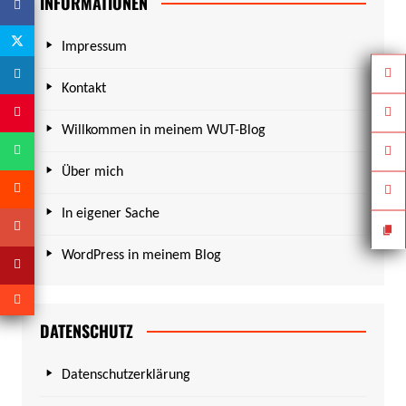
INFORMATIONEN
Impressum
Kontakt
Willkommen in meinem WUT-Blog
Über mich
In eigener Sache
WordPress in meinem Blog
DATENSCHUTZ
Datenschutzerklärung