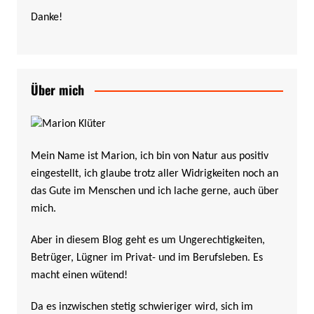
Danke!
Über mich
Mein Name ist Marion, ich bin von Natur aus positiv
eingestellt, ich glaube trotz aller Widrigkeiten noch an
das Gute im Menschen und ich lache gerne, auch über
mich.
Aber in diesem Blog geht es um Ungerechtigkeiten,
Betrüger, Lügner im Privat- und im Berufsleben. Es
macht einen wütend!
Da es inzwischen stetig schwieriger wird, sich im