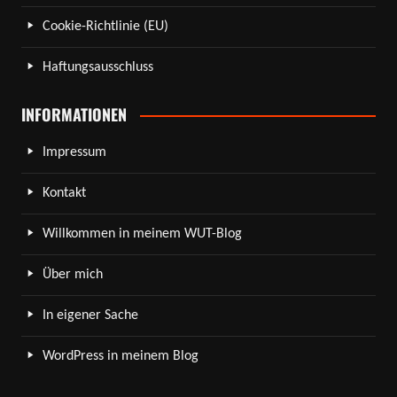
Cookie-Richtlinie (EU)
Haftungsausschluss
INFORMATIONEN
Impressum
Kontakt
Willkommen in meinem WUT-Blog
Über mich
In eigener Sache
WordPress in meinem Blog