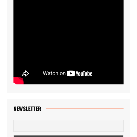
NEWSLETTER