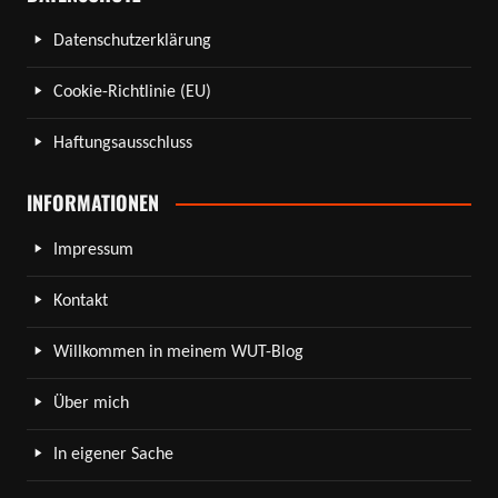
Datenschutzerklärung
Cookie-Richtlinie (EU)
Haftungsausschluss
INFORMATIONEN
Impressum
Kontakt
Willkommen in meinem WUT-Blog
Über mich
In eigener Sache