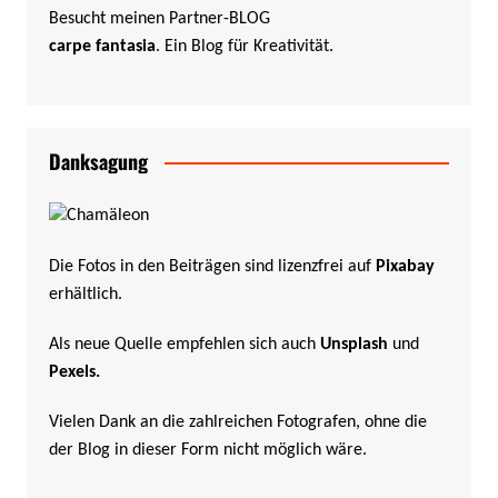
Besucht meinen Partner-BLOG
carpe fantasia
. Ein Blog für Kreativität.
Danksagung
Die Fotos in den Beiträgen sind lizenzfrei auf
Pixabay
erhältlich.
Als neue Quelle empfehlen sich auch
Unsplash
und
Pexels
.
Vielen Dank an die zahlreichen Fotografen, ohne die
der Blog in dieser Form nicht möglich wäre.