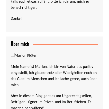
Falls euch etwas auffällt, bitte ich darum, mich zu
benachrichtigen.
Danke!
Über mich
Mein Name ist Marion, ich bin von Natur aus positiv
eingestellt, ich glaube trotz aller Widrigkeiten noch an
das Gute im Menschen und ich lache gerne, auch über
mich.
Aber in diesem Blog geht es um Ungerechtigkeiten,
Betrüger, Lügner im Privat- und im Berufsleben. Es
macht einen wütend!