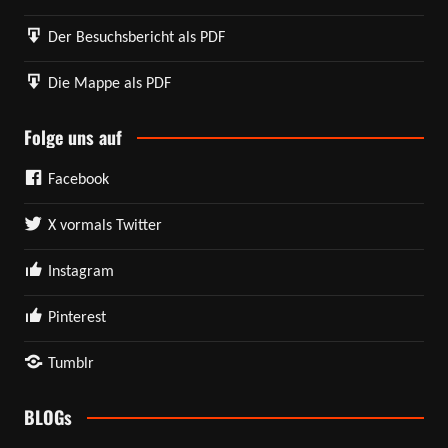
Der Besuchsbericht als PDF
Die Mappe als PDF
Folge uns auf
Facebook
X vormals Twitter
Instagram
Pinterest
Tumblr
BLOGs