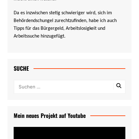
Da es inzwischen stetig schwieriger wird, sich im
Behördendschungel zurechtzufinden, habe ich auch
Tipps für das Bürgergeld, Arbeitslosigkeit und
Arbeitssuche hinzugefügt.
SUCHE
Mein neues Projekt auf Youtube