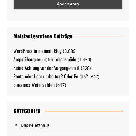
Meistaufgerufene Beiträge
WordPress in meinem Blog
(3.086)
Ampelüberquerung für Lebensmüde
(1.453)
Keine Achtung vor der Vergangenheit
(828)
Rente oder lieber arbeiten? Oder Beides?
(647)
Einsames Weihnachten
(617)
KATEGORIEN
Das Mietshaus