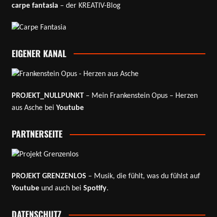
carpe fantasia
– der KREATIV-Blog
EIGENER KANAL
PROJEKT_NULLPUNKT
– Mein Frankenstein Opus – Herzen
aus Asche bei
Youtube
PARTNERSEITE
PROJEKT GRENZENLOS
– Musik, die fühlt, was du fühlst auf
Youtube
und auch bei
Spotify
.
DATENSCHUTZ