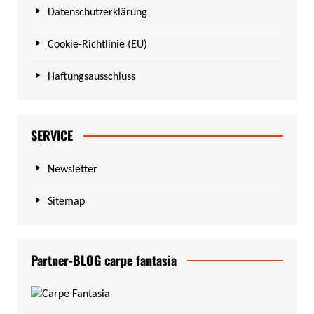
Datenschutzerklärung
Cookie-Richtlinie (EU)
Haftungsausschluss
SERVICE
Newsletter
Sitemap
Partner-BLOG carpe fantasia