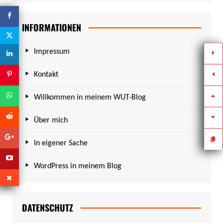
INFORMATIONEN
Impressum
Kontakt
Willkommen in meinem WUT-Blog
Über mich
In eigener Sache
WordPress in meinem Blog
DATENSCHUTZ