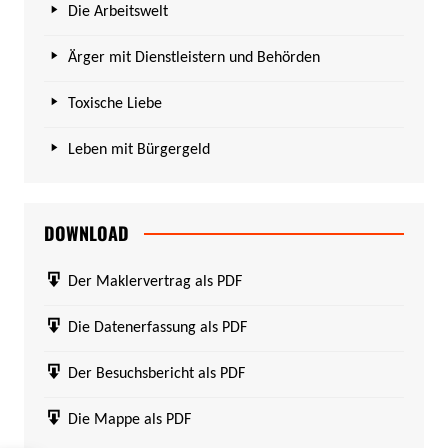
Die Arbeitswelt
Ärger mit Dienstleistern und Behörden
Toxische Liebe
Leben mit Bürgergeld
DOWNLOAD
Der Maklervertrag als PDF
Die Datenerfassung als PDF
Der Besuchsbericht als PDF
Die Mappe als PDF