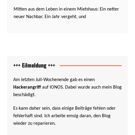
Mitten aus dem Leben in einem Mietshaus: Ein netter
neuer Nachbar. Ein Jahr vergeht, und
+++ Eilmeldung +++
Am letzten Juli-Wochenende gab es einen
Hackerangriff
auf IONOS. Dabei wurde auch mein Blog
beschädigt.
Es kann daher sein, dass einige Beiträge fehlen oder
fehlerhaft sind. Ich arbeite emsig daran, den Blog
wieder zu reparieren.