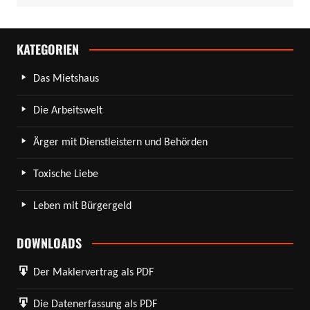
KATEGORIEN
Das Mietshaus
Die Arbeitswelt
Ärger mit Dienstleistern und Behörden
Toxische Liebe
Leben mit Bürgergeld
DOWNLOADS
Der Maklervertrag als PDF
Die Datenerfassung als PDF