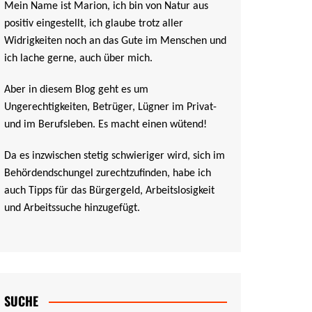
Mein Name ist Marion, ich bin von Natur aus
positiv eingestellt, ich glaube trotz aller
Widrigkeiten noch an das Gute im Menschen und
ich lache gerne, auch über mich.
Aber in diesem Blog geht es um
Ungerechtigkeiten, Betrüger, Lügner im Privat-
und im Berufsleben. Es macht einen wütend!
Da es inzwischen stetig schwieriger wird, sich im
Behördendschungel zurechtzufinden, habe ich
auch Tipps für das Bürgergeld, Arbeitslosigkeit
und Arbeitssuche hinzugefügt.
SUCHE