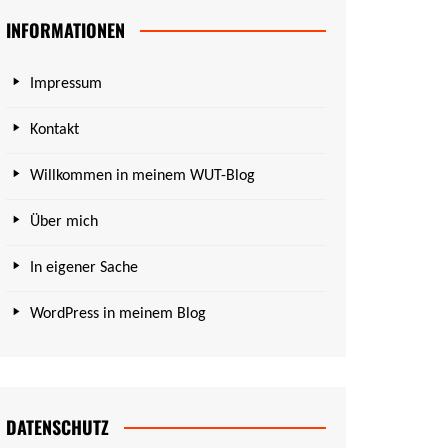
INFORMATIONEN
Impressum
Kontakt
Willkommen in meinem WUT-Blog
Über mich
In eigener Sache
WordPress in meinem Blog
DATENSCHUTZ