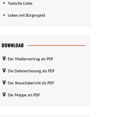
Toxische Liebe
Leben mit Bürgergeld
DOWNLOAD
Der Maklervertrag als PDF
Die Datenerfassung als PDF
Der Besuchsbericht als PDF
Die Mappe als PDF