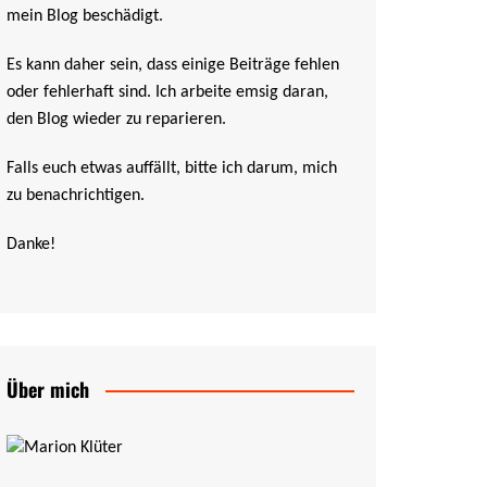
mein Blog beschädigt.
Es kann daher sein, dass einige Beiträge fehlen
oder fehlerhaft sind. Ich arbeite emsig daran,
den Blog wieder zu reparieren.
Falls euch etwas auffällt, bitte ich darum, mich
zu benachrichtigen.
Danke!
Über mich