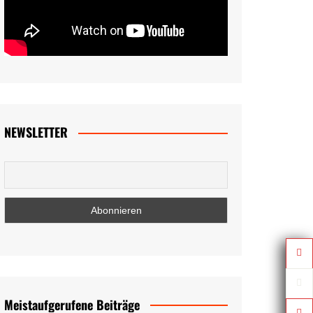
NEWSLETTER
Meistaufgerufene Beiträge