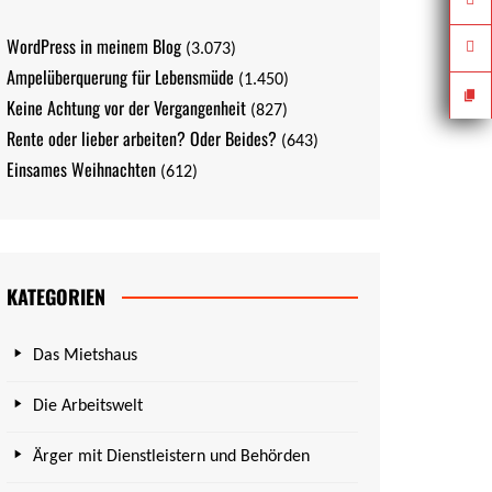
WordPress in meinem Blog
(3.073)
Ampelüberquerung für Lebensmüde
(1.450)
Keine Achtung vor der Vergangenheit
(827)
Rente oder lieber arbeiten? Oder Beides?
(643)
Einsames Weihnachten
(612)
KATEGORIEN
Das Mietshaus
Die Arbeitswelt
Ärger mit Dienstleistern und Behörden