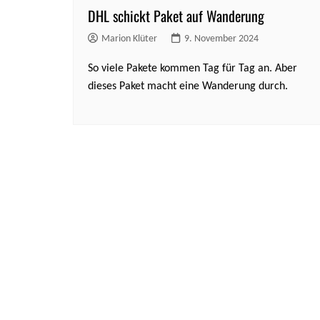
DHL schickt Paket auf Wanderung
Marion Klüter
9. November 2024
So viele Pakete kommen Tag für Tag an. Aber
dieses Paket macht eine Wanderung durch.