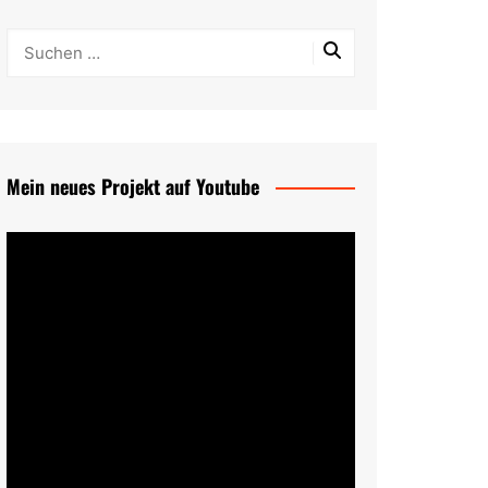
Mein neues Projekt auf Youtube