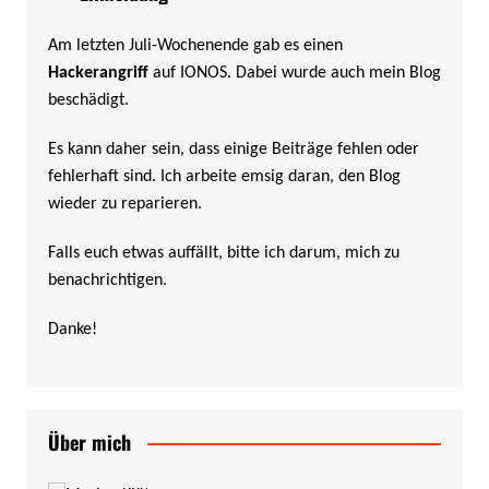
Am letzten Juli-Wochenende gab es einen
Hackerangriff
auf IONOS. Dabei wurde auch mein Blog
beschädigt.
Es kann daher sein, dass einige Beiträge fehlen oder
fehlerhaft sind. Ich arbeite emsig daran, den Blog
wieder zu reparieren.
Falls euch etwas auffällt, bitte ich darum, mich zu
benachrichtigen.
Danke!
Über mich