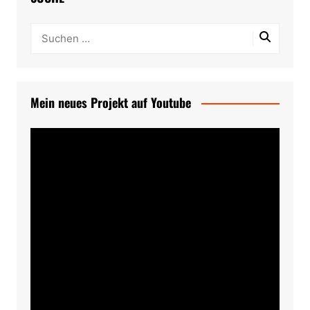
Mein neues Projekt auf Youtube