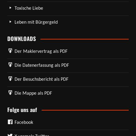
Toxische Liebe
Leben mit Bürgergeld
DOWNLOADS
Der Maklervertrag als PDF
Die Datenerfassung als PDF
Der Besuchsbericht als PDF
Die Mappe als PDF
Folge uns auf
Facebook