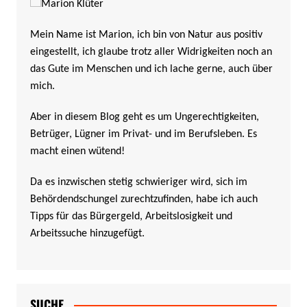
Mein Name ist Marion, ich bin von Natur aus positiv
eingestellt, ich glaube trotz aller Widrigkeiten noch an
das Gute im Menschen und ich lache gerne, auch über
mich.
Aber in diesem Blog geht es um Ungerechtigkeiten,
Betrüger, Lügner im Privat- und im Berufsleben. Es
macht einen wütend!
Da es inzwischen stetig schwieriger wird, sich im
Behördendschungel zurechtzufinden, habe ich auch
Tipps für das Bürgergeld, Arbeitslosigkeit und
Arbeitssuche hinzugefügt.
SUCHE