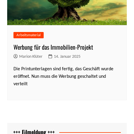
Arbeitsmaterial
Werbung für das Immobilien-Projekt
Marion Klüter
14. Januar 2025
Die Printunterlagen sind fertig, das Geschäft wurde
eröffnet. Nun muss die Werbung geschaltet und
verteilt
+++ Eilmeldung +++