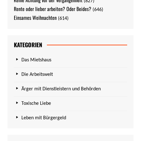
(827)
Rente oder lieber arbeiten? Oder Beides?
(646)
Einsames Weihnachten
(614)
KATEGORIEN
Das Mietshaus
Die Arbeitswelt
Ärger mit Dienstleistern und Behörden
Toxische Liebe
Leben mit Bürgergeld