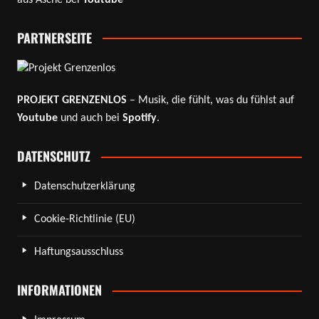
PARTNERSEITE
PROJEKT GRENZENLOS
– Musik, die fühlt, was du fühlst auf
Youtube
und auch bei
Spotify
.
DATENSCHUTZ
Datenschutzerklärung
Cookie-Richtlinie (EU)
Haftungsausschluss
INFORMATIONEN