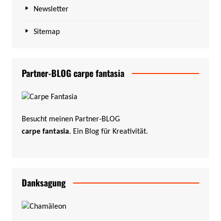
Newsletter
Sitemap
Partner-BLOG carpe fantasia
Besucht meinen Partner-BLOG
carpe fantasia
. Ein Blog für Kreativität.
Danksagung