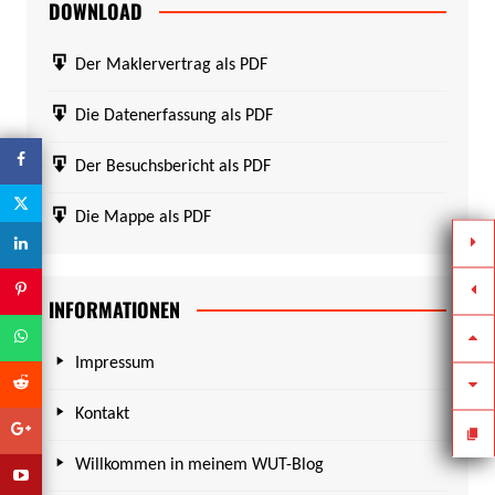
DOWNLOAD
Der Maklervertrag als PDF
Die Datenerfassung als PDF
Der Besuchsbericht als PDF
Die Mappe als PDF
INFORMATIONEN
Impressum
Kontakt
Willkommen in meinem WUT-Blog