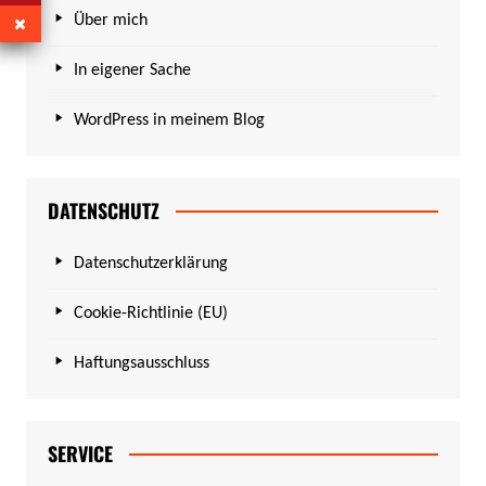
Über mich
In eigener Sache
WordPress in meinem Blog
DATENSCHUTZ
Datenschutzerklärung
Cookie-Richtlinie (EU)
Haftungsausschluss
SERVICE