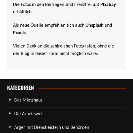
Die Fotos in den Beiträgen sind lizenzfrei auf
Pixabay
erhältlich.
Als neue Quelle empfehlen sich auch
Unsplash
und
Pexels
.
Vielen Dank an die zahlreichen Fotografen, ohne die
der Blog in dieser Form nicht möglich wäre.
KATEGORIEN
Das Mietshaus
Die Arbeitswelt
Ärger mit Dienstleistern und Behörden