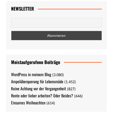
NEWSLETTER
Meistaufgerufene Beiträge
WordPress in meinem Blog
(3.080)
Ampelüberquerung für Lebensmüde
(1.452)
Keine Achtung vor der Vergangenheit
(827)
Rente oder lieber arbeiten? Oder Beides?
(646)
Einsames Weihnachten
(614)