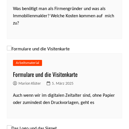
Was benötigt man als Firmengründer und was als
Immobilienmakler? Welche Kosten kommen auf mich
zu?
Arbeitsmaterial
Formulare und die Visitenkarte
Marion Klüter
5. März 2025
Auch wenn wir im digitalen Zeitalter sind, ohne Papier
oder zumindest den Druckvorlagen, geht es