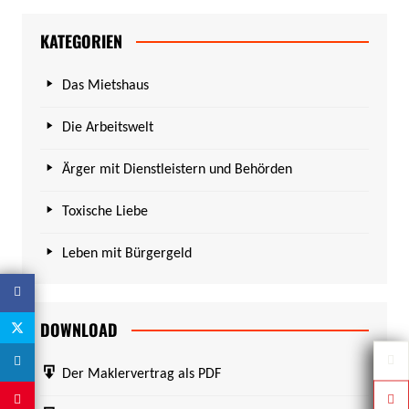
KATEGORIEN
Das Mietshaus
Die Arbeitswelt
Ärger mit Dienstleistern und Behörden
Toxische Liebe
Leben mit Bürgergeld
DOWNLOAD
Der Maklervertrag als PDF