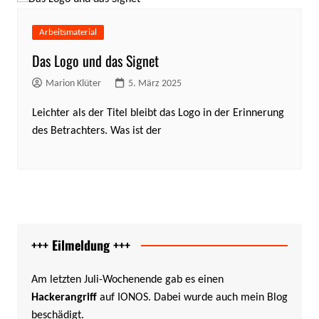
Arbeitsmaterial
Das Logo und das Signet
Marion Klüter
5. März 2025
Leichter als der Titel bleibt das Logo in der Erinnerung
des Betrachters. Was ist der
+++ Eilmeldung +++
Am letzten Juli-Wochenende gab es einen
Hackerangriff
auf IONOS. Dabei wurde auch mein Blog
beschädigt.