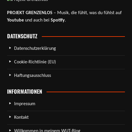
PROJEKT GRENZENLOS
– Musik, die fühlt, was du fühlst auf
Youtube
und auch bei
Spotify
.
DATENSCHUTZ
Datenschutzerklärung
Cookie-Richtlinie (EU)
Haftungsausschluss
INFORMATIONEN
Impressum
Kontakt
Willkommen in meinem WUT-Blog