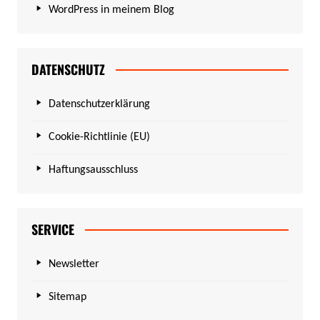
WordPress in meinem Blog
DATENSCHUTZ
Datenschutzerklärung
Cookie-Richtlinie (EU)
Haftungsausschluss
SERVICE
Newsletter
Sitemap