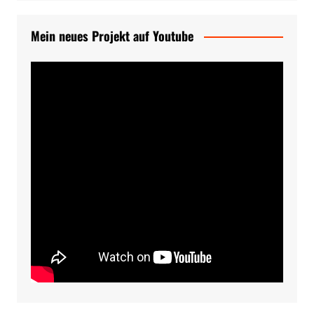
Mein neues Projekt auf Youtube