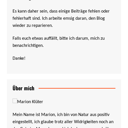
Es kann daher sein, dass einige Beiträge fehlen oder
fehlerhaft sind. Ich arbeite emsig daran, den Blog
wieder zu reparieren.
Falls euch etwas auffällt, bitte ich darum, mich zu
benachrichtigen.
Danke!
Über mich
Mein Name ist Marion, ich bin von Natur aus positiv
eingestellt, ich glaube trotz aller Widrigkeiten noch an