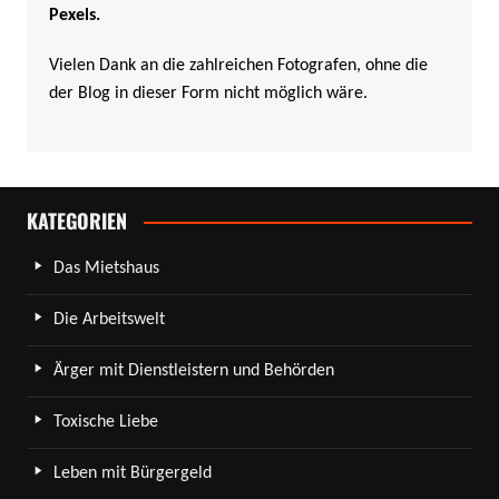
Pexels
.
Vielen Dank an die zahlreichen Fotografen, ohne die
der Blog in dieser Form nicht möglich wäre.
KATEGORIEN
Das Mietshaus
Die Arbeitswelt
Ärger mit Dienstleistern und Behörden
Toxische Liebe
Leben mit Bürgergeld