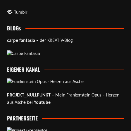
Tumblr
BLOGs
carpe fantasia
– der KREATIV-Blog
EIGENER KANAL
PROJEKT_NULLPUNKT
– Mein Frankenstein Opus – Herzen
aus Asche bei
Youtube
PARTNERSEITE