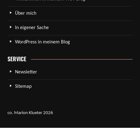
Über mich
In eigener Sache
WordPress in meinem Blog
SERVICE
Newsletter
Sitemap
co. Marion Klueter 2026