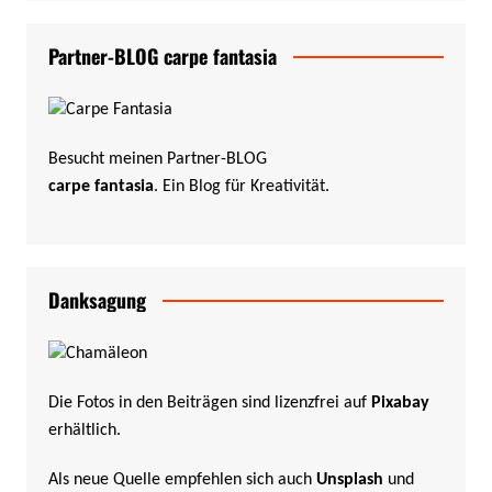
Partner-BLOG carpe fantasia
Besucht meinen Partner-BLOG
carpe fantasia
. Ein Blog für Kreativität.
Danksagung
Die Fotos in den Beiträgen sind lizenzfrei auf
Pixabay
erhältlich.
Als neue Quelle empfehlen sich auch
Unsplash
und