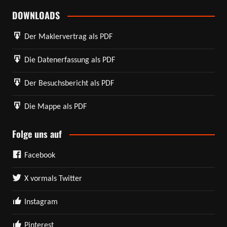
DOWNLOADS
Der Maklervertrag als PDF
Die Datenerfassung als PDF
Der Besuchsbericht als PDF
Die Mappe als PDF
Folge uns auf
Facebook
X vormals Twitter
Instagram
Pinterest