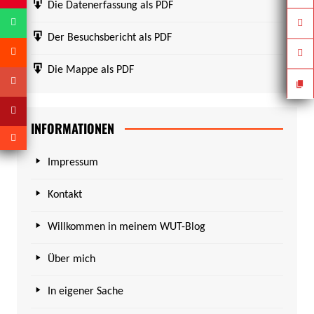
Die Datenerfassung als PDF
Der Besuchsbericht als PDF
Die Mappe als PDF
INFORMATIONEN
Impressum
Kontakt
Willkommen in meinem WUT-Blog
Über mich
In eigener Sache