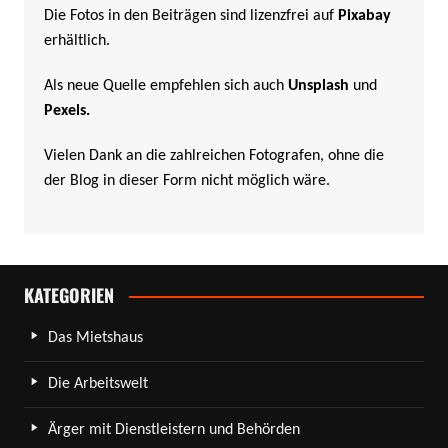
Die Fotos in den Beiträgen sind lizenzfrei auf
Pixabay
erhältlich.
Als neue Quelle empfehlen sich auch
Unsplash
und
Pexels
.
Vielen Dank an die zahlreichen Fotografen, ohne die
der Blog in dieser Form nicht möglich wäre.
KATEGORIEN
Das Mietshaus
Die Arbeitswelt
Ärger mit Dienstleistern und Behörden