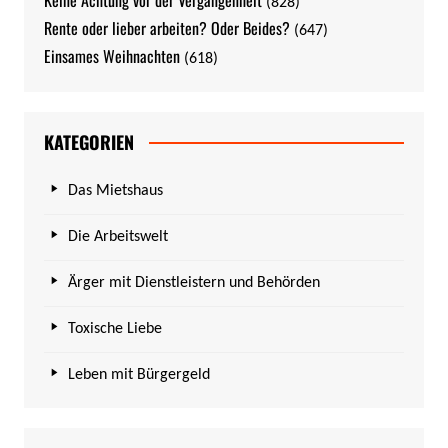
(828)
Rente oder lieber arbeiten? Oder Beides?
(647)
Einsames Weihnachten
(618)
KATEGORIEN
Das Mietshaus
Die Arbeitswelt
Ärger mit Dienstleistern und Behörden
Toxische Liebe
Leben mit Bürgergeld