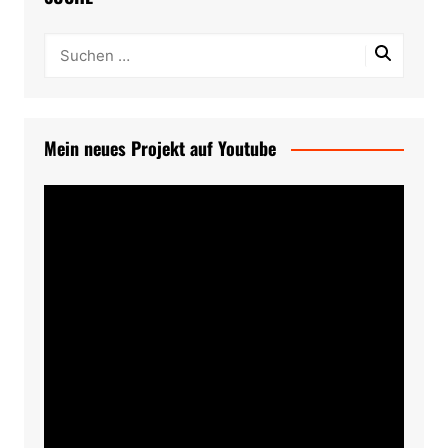
Mein neues Projekt auf Youtube