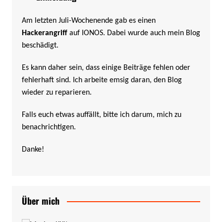
Am letzten Juli-Wochenende gab es einen
Hackerangriff
auf IONOS. Dabei wurde auch mein Blog
beschädigt.
Es kann daher sein, dass einige Beiträge fehlen oder
fehlerhaft sind. Ich arbeite emsig daran, den Blog
wieder zu reparieren.
Falls euch etwas auffällt, bitte ich darum, mich zu
benachrichtigen.
Danke!
Über mich