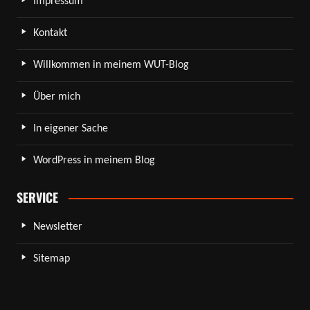
Impressum
Kontakt
Willkommen in meinem WUT-Blog
Über mich
In eigener Sache
WordPress in meinem Blog
SERVICE
Newsletter
Sitemap