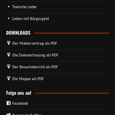
Toxische Liebe
Leben mit Bürgergeld
DOWNLOADS
Der Maklervertrag als PDF
Die Datenerfassung als PDF
Der Besuchsbericht als PDF
Die Mappe als PDF
Folge uns auf
Facebook