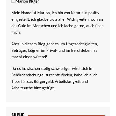
Mein Name ist Marion, ich bin von Natur aus positiv
eingestellt, ich glaube trotz aller Widrigkeiten noch an
das Gute im Menschen und ich lache gerne, auch über
mich.
Aber in diesem Blog geht es um Ungerechtigkeiten,
Betrüger, Lügner im Privat- und im Berufsleben. Es
macht einen wütend!
Da es inzwischen stetig schwieriger wird, sich im
Behördendschungel zurechtzufinden, habe ich auch
Tipps für das Bürgergeld, Arbeitslosigkeit und
Arbeitssuche hinzugefügt.
SUCHE