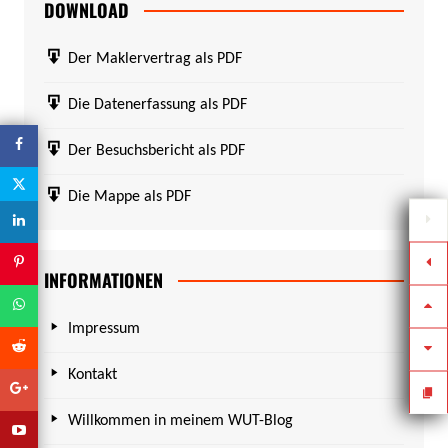
DOWNLOAD
Der Maklervertrag als PDF
Die Datenerfassung als PDF
Der Besuchsbericht als PDF
Die Mappe als PDF
INFORMATIONEN
Impressum
Kontakt
Willkommen in meinem WUT-Blog