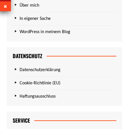
Über mich
In eigener Sache
WordPress in meinem Blog
DATENSCHUTZ
Datenschutzerklärung
Cookie-Richtlinie (EU)
Haftungsausschluss
SERVICE