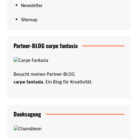
Newsletter
Sitemap
Partner-BLOG carpe fantasia
Besucht meinen Partner-BLOG
carpe fantasia
. Ein Blog für Kreativität.
Danksagung