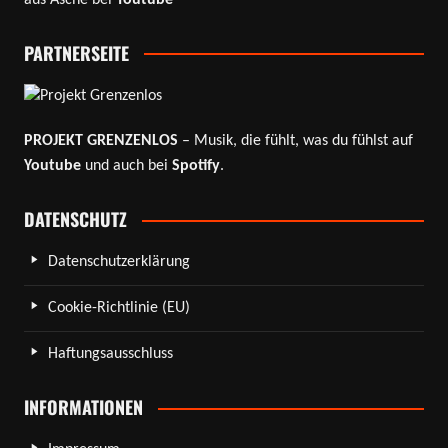
PARTNERSEITE
PROJEKT GRENZENLOS
– Musik, die fühlt, was du fühlst auf
Youtube
und auch bei
Spotify
.
DATENSCHUTZ
Datenschutzerklärung
Cookie-Richtlinie (EU)
Haftungsausschluss
INFORMATIONEN