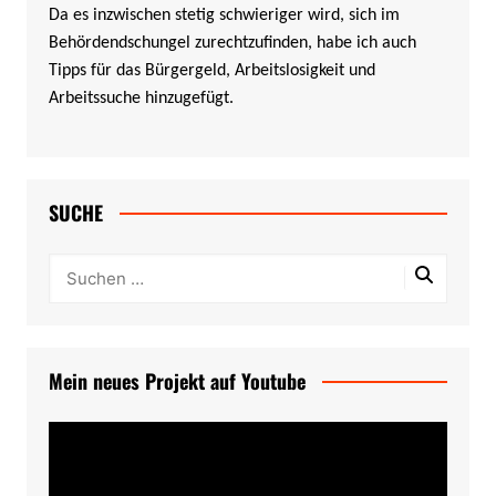
Da es inzwischen stetig schwieriger wird, sich im
Behördendschungel zurechtzufinden, habe ich auch
Tipps für das Bürgergeld, Arbeitslosigkeit und
Arbeitssuche hinzugefügt.
SUCHE
Mein neues Projekt auf Youtube