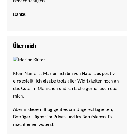
benachrichtigen.
Danke!
Über mich
Mein Name ist Marion, ich bin von Natur aus positiv
eingestellt, ich glaube trotz aller Widrigkeiten noch an
das Gute im Menschen und ich lache gerne, auch über
mich.
Aber in diesem Blog geht es um Ungerechtigkeiten,
Betrüger, Lügner im Privat- und im Berufsleben. Es
macht einen wütend!