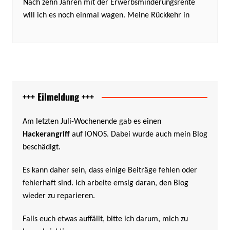
Nach zehn Jahren mit der Erwerbsminderungsrente
will ich es noch einmal wagen. Meine Rückkehr in
+++ Eilmeldung +++
Am letzten Juli-Wochenende gab es einen
Hackerangriff
auf IONOS. Dabei wurde auch mein Blog
beschädigt.
Es kann daher sein, dass einige Beiträge fehlen oder
fehlerhaft sind. Ich arbeite emsig daran, den Blog
wieder zu reparieren.
Falls euch etwas auffällt, bitte ich darum, mich zu