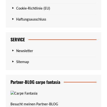
Cookie-Richtlinie (EU)
Haftungsausschluss
SERVICE
Newsletter
Sitemap
Partner-BLOG carpe fantasia
Besucht meinen Partner-BLOG