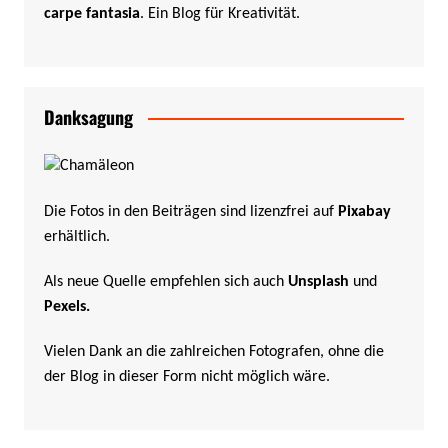
carpe fantasia
. Ein Blog für Kreativität.
Danksagung
Die Fotos in den Beiträgen sind lizenzfrei auf
Pixabay
erhältlich.
Als neue Quelle empfehlen sich auch
Unsplash
und
Pexels
.
Vielen Dank an die zahlreichen Fotografen, ohne die
der Blog in dieser Form nicht möglich wäre.