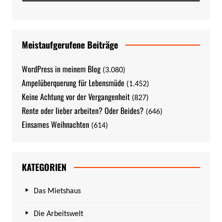
Meistaufgerufene Beiträge
WordPress in meinem Blog
(3.080)
Ampelüberquerung für Lebensmüde
(1.452)
Keine Achtung vor der Vergangenheit
(827)
Rente oder lieber arbeiten? Oder Beides?
(646)
Einsames Weihnachten
(614)
KATEGORIEN
Das Mietshaus
Die Arbeitswelt