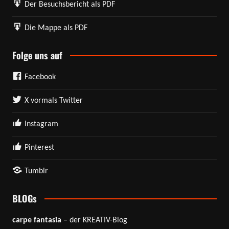
Der Besuchsbericht als PDF
Die Mappe als PDF
Folge uns auf
Facebook
X vormals Twitter
Instagram
Pinterest
Tumblr
BLOGs
carpe fantasia
– der KREATIV-Blog