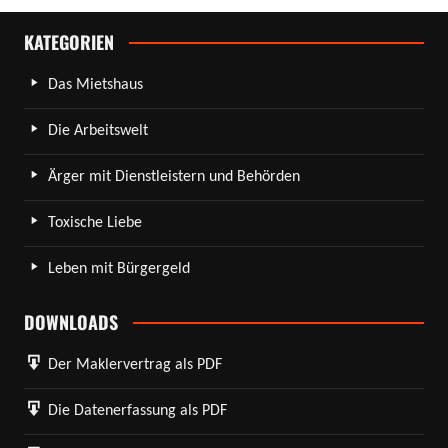
KATEGORIEN
Das Mietshaus
Die Arbeitswelt
Ärger mit Dienstleistern und Behörden
Toxische Liebe
Leben mit Bürgergeld
DOWNLOADS
Der Maklervertrag als PDF
Die Datenerfassung als PDF