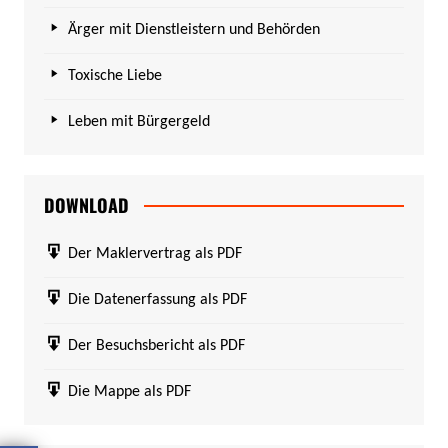
Ärger mit Dienstleistern und Behörden
Toxische Liebe
Leben mit Bürgergeld
DOWNLOAD
Der Maklervertrag als PDF
Die Datenerfassung als PDF
Der Besuchsbericht als PDF
Die Mappe als PDF