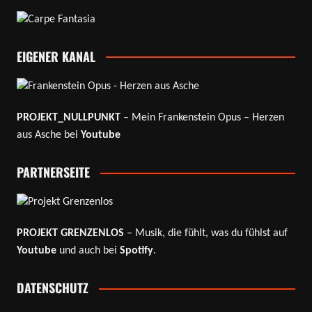
EIGENER KANAL
PROJEKT_NULLPUNKT
– Mein Frankenstein Opus – Herzen
aus Asche bei
Youtube
PARTNERSEITE
PROJEKT GRENZENLOS
– Musik, die fühlt, was du fühlst auf
Youtube
und auch bei
Spotify
.
DATENSCHUTZ