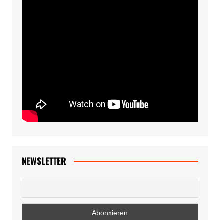
NEWSLETTER