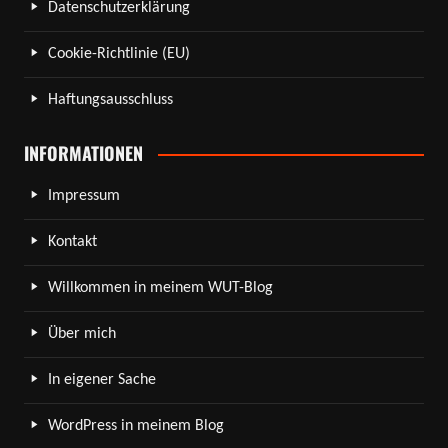
Datenschutzerklärung
Cookie-Richtlinie (EU)
Haftungsausschluss
INFORMATIONEN
Impressum
Kontakt
Willkommen in meinem WUT-Blog
Über mich
In eigener Sache
WordPress in meinem Blog