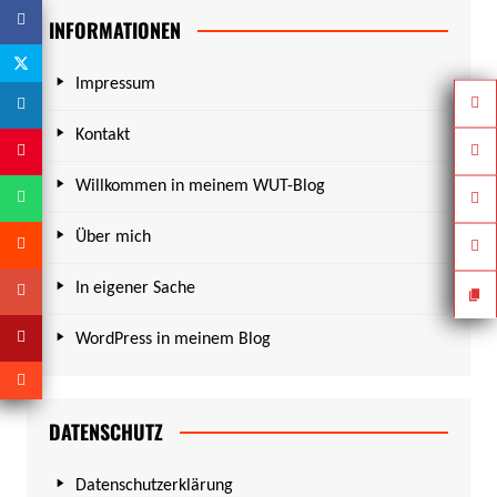
INFORMATIONEN
Impressum
Kontakt
Willkommen in meinem WUT-Blog
Über mich
In eigener Sache
WordPress in meinem Blog
DATENSCHUTZ
Datenschutzerklärung