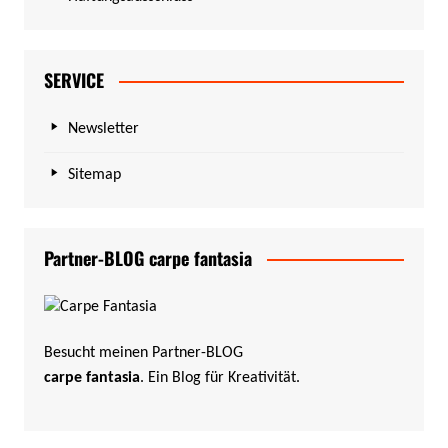
SERVICE
Newsletter
Sitemap
Partner-BLOG carpe fantasia
Besucht meinen Partner-BLOG
carpe fantasia
. Ein Blog für Kreativität.