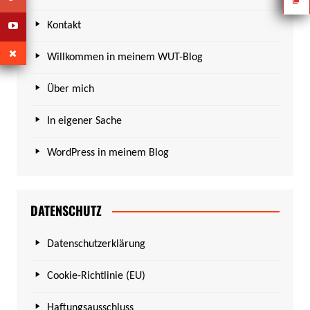
Kontakt
Willkommen in meinem WUT-Blog
Über mich
In eigener Sache
WordPress in meinem Blog
DATENSCHUTZ
Datenschutzerklärung
Cookie-Richtlinie (EU)
Haftungsausschluss