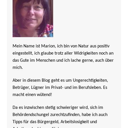
Mein Name ist Marion, ich bin von Natur aus positiv
eingestellt, ich glaube trotz aller Widrigkeiten noch an
das Gute im Menschen und ich lache gerne, auch über
mich.
Aber in diesem Blog geht es um Ungerechtigkeiten,
Betrüger, Lügner im Privat- und im Berufsleben. Es
macht einen wütend!
Da es inzwischen stetig schwieriger wird, sich im
Behördendschungel zurechtzufinden, habe ich auch
Tipps für das Bürgergeld, Arbeitslosigkeit und