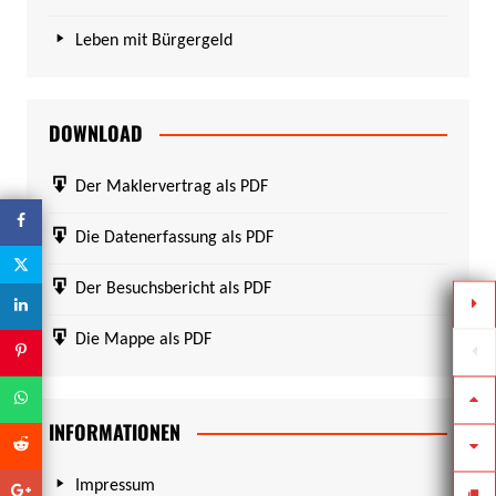
Leben mit Bürgergeld
DOWNLOAD
Der Maklervertrag als PDF
Die Datenerfassung als PDF
Der Besuchsbericht als PDF
Die Mappe als PDF
INFORMATIONEN
Impressum