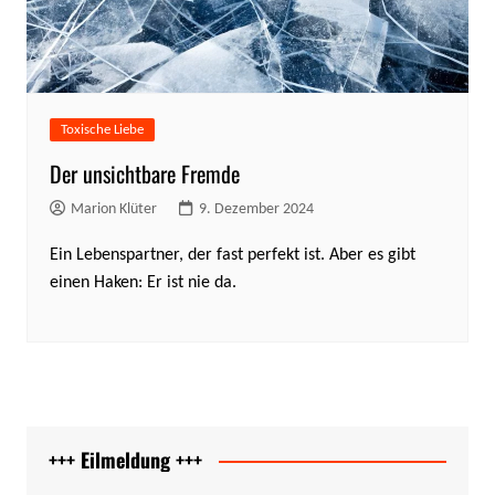
Toxische Liebe
Der unsichtbare Fremde
Marion Klüter
9. Dezember 2024
Ein Lebenspartner, der fast perfekt ist. Aber es gibt
einen Haken: Er ist nie da.
+++ Eilmeldung +++