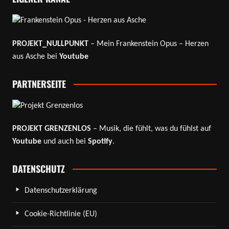
PROJEKT_NULLPUNKT
– Mein Frankenstein Opus – Herzen
aus Asche bei
Youtube
PARTNERSEITE
PROJEKT GRENZENLOS
– Musik, die fühlt, was du fühlst auf
Youtube
und auch bei
Spotify
.
DATENSCHUTZ
Datenschutzerklärung
Cookie-Richtlinie (EU)