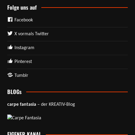
Folge uns auf
Facebook
X vormals Twitter
Instagram
Pinterest
Tumblr
BLOGs
carpe fantasia
– der KREATIV-Blog
EIGENER KANAL