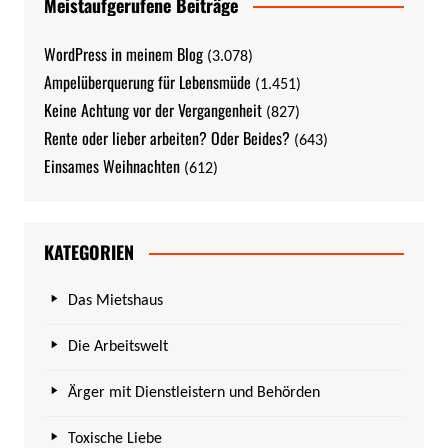
Meistaufgerufene Beiträge
WordPress in meinem Blog
(3.078)
Ampelüberquerung für Lebensmüde
(1.451)
Keine Achtung vor der Vergangenheit
(827)
Rente oder lieber arbeiten? Oder Beides?
(643)
Einsames Weihnachten
(612)
KATEGORIEN
Das Mietshaus
Die Arbeitswelt
Ärger mit Dienstleistern und Behörden
Toxische Liebe