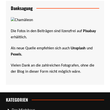
Danksagung
Die Fotos in den Beiträgen sind lizenzfrei auf
Pixabay
erhältlich.
Als neue Quelle empfehlen sich auch
Unsplash
und
Pexels
.
Vielen Dank an die zahlreichen Fotografen, ohne die
der Blog in dieser Form nicht möglich wäre.
KATEGORIEN