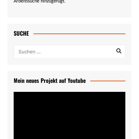
Arbeitssuche hinzugefügt.
SUCHE
Mein neues Projekt auf Youtube