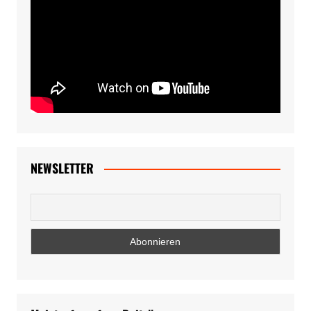
NEWSLETTER