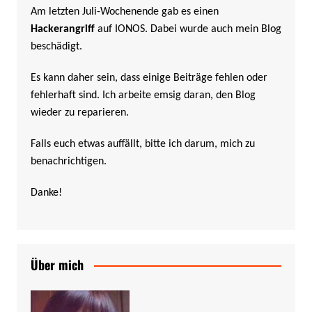
Am letzten Juli-Wochenende gab es einen
Hackerangriff
auf IONOS. Dabei wurde auch mein Blog
beschädigt.
Es kann daher sein, dass einige Beiträge fehlen oder
fehlerhaft sind. Ich arbeite emsig daran, den Blog
wieder zu reparieren.
Falls euch etwas auffällt, bitte ich darum, mich zu
benachrichtigen.
Danke!
Über mich