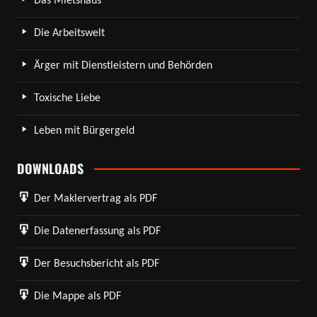
Das Mietshaus
Die Arbeitswelt
Ärger mit Dienstleistern und Behörden
Toxische Liebe
Leben mit Bürgergeld
DOWNLOADS
Der Maklervertrag als PDF
Die Datenerfassung als PDF
Der Besuchsbericht als PDF
Die Mappe als PDF