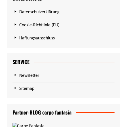
Datenschutzerklärung
Cookie-Richtlinie (EU)
Haftungsausschluss
SERVICE
Newsletter
Sitemap
Partner-BLOG carpe fantasia