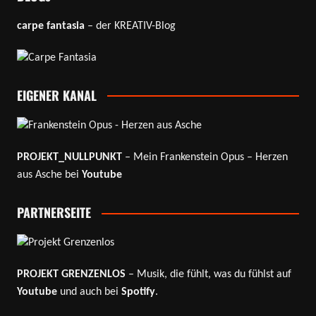
carpe fantasia
– der KREATIV-Blog
EIGENER KANAL
PROJEKT_NULLPUNKT
– Mein Frankenstein Opus – Herzen
aus Asche bei
Youtube
PARTNERSEITE
PROJEKT GRENZENLOS
– Musik, die fühlt, was du fühlst auf
Youtube
und auch bei
Spotify
.