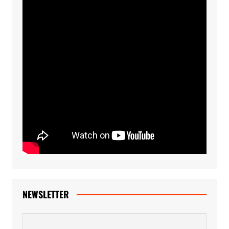
NEWSLETTER