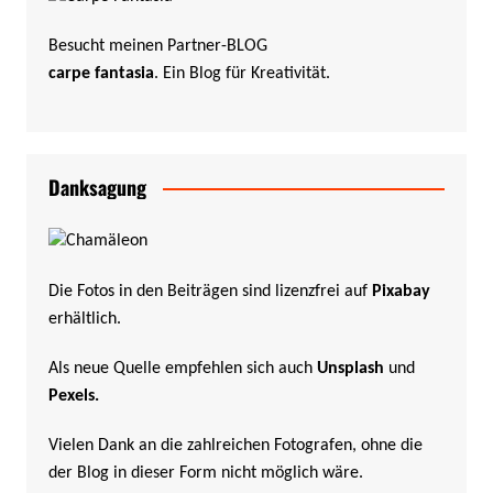
Besucht meinen Partner-BLOG
carpe fantasia
. Ein Blog für Kreativität.
Danksagung
Die Fotos in den Beiträgen sind lizenzfrei auf
Pixabay
erhältlich.
Als neue Quelle empfehlen sich auch
Unsplash
und
Pexels
.
Vielen Dank an die zahlreichen Fotografen, ohne die
der Blog in dieser Form nicht möglich wäre.