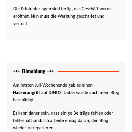
Die Printunterlagen sind fertig, das Geschäft wurde
eröffnet. Nun muss die Werbung geschaltet und
verteilt
+++ Eilmeldung +++
Am letzten Juli-Wochenende gab es einen
Hackerangriff
auf IONOS. Dabei wurde auch mein Blog
beschädigt.
Es kann daher sein, dass einige Beiträge fehlen oder
fehlerhaft sind. Ich arbeite emsig daran, den Blog
wieder zu reparieren.