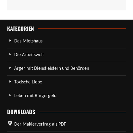
KATEGORIEN
Das Mietshaus
Die Arbeitswelt
Ärger mit Dienstleistern und Behörden
Toxische Liebe
Leben mit Bürgergeld
DOWNLOADS
Der Maklervertrag als PDF