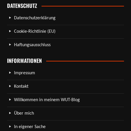
DATENSCHUTZ
Datenschutzerklärung
Cookie-Richtlinie (EU)
Haftungsausschluss
INFORMATIONEN
Impressum
Kontakt
Willkommen in meinem WUT-Blog
Über mich
In eigener Sache