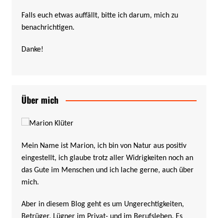
Falls euch etwas auffällt, bitte ich darum, mich zu
benachrichtigen.
Danke!
Über mich
Mein Name ist Marion, ich bin von Natur aus positiv
eingestellt, ich glaube trotz aller Widrigkeiten noch an
das Gute im Menschen und ich lache gerne, auch über
mich.
Aber in diesem Blog geht es um Ungerechtigkeiten,
Betrüger, Lügner im Privat- und im Berufsleben. Es