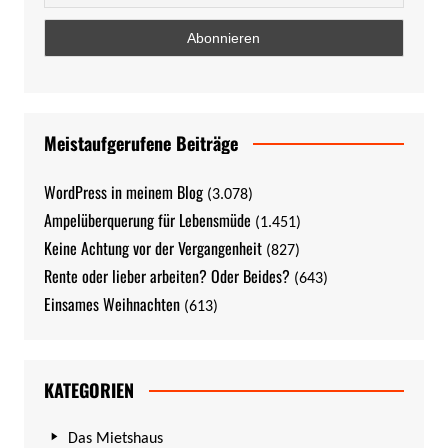
Meistaufgerufene Beiträge
WordPress in meinem Blog
(3.078)
Ampelüberquerung für Lebensmüde
(1.451)
Keine Achtung vor der Vergangenheit
(827)
Rente oder lieber arbeiten? Oder Beides?
(643)
Einsames Weihnachten
(613)
KATEGORIEN
Das Mietshaus