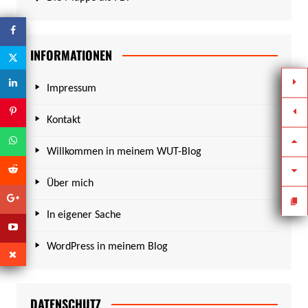
INFORMATIONEN
Impressum
Kontakt
Willkommen in meinem WUT-Blog
Über mich
In eigener Sache
WordPress in meinem Blog
DATENSCHUTZ