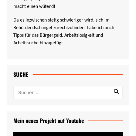
macht einen wütend!
Da es inzwischen stetig schwieriger wird, sich im
Behördendschungel zurechtzufinden, habe ich auch
Tipps für das Bürgergeld, Arbeitslosigkeit und
Arbeitssuche hinzugefügt.
SUCHE
Mein neues Projekt auf Youtube