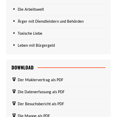
Die Arbeitswelt
Ärger mit Dienstleistern und Behörden
Toxische Liebe
Leben mit Bürgergeld
DOWNLOAD
Der Maklervertrag als PDF
Die Datenerfassung als PDF
Der Besuchsbericht als PDF
Die Mappe als PDF