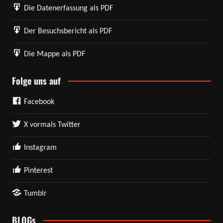
Die Datenerfassung als PDF
Der Besuchsbericht als PDF
Die Mappe als PDF
Folge uns auf
Facebook
X vormals Twitter
Instagram
Pinterest
Tumblr
BLOGs