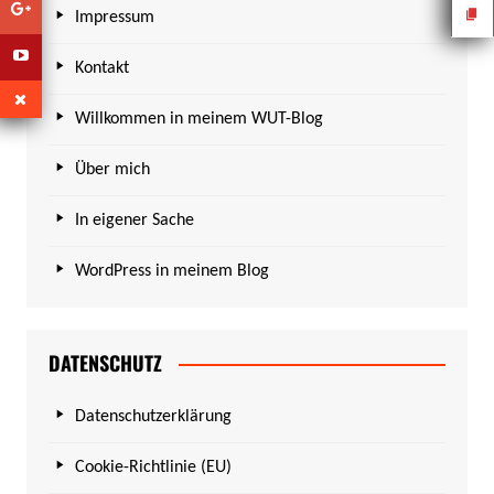
Impressum
Kontakt
Willkommen in meinem WUT-Blog
Über mich
In eigener Sache
WordPress in meinem Blog
DATENSCHUTZ
Datenschutzerklärung
Cookie-Richtlinie (EU)