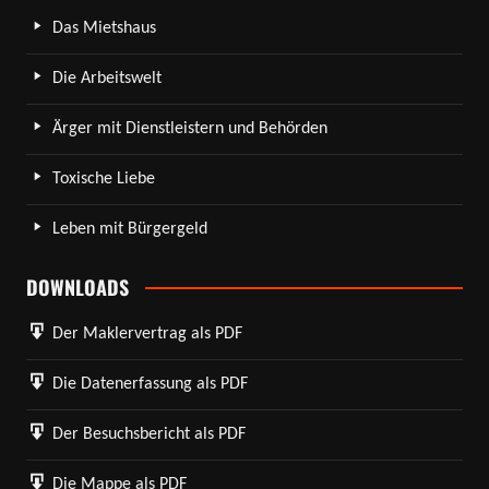
Das Mietshaus
Die Arbeitswelt
Ärger mit Dienstleistern und Behörden
Toxische Liebe
Leben mit Bürgergeld
DOWNLOADS
Der Maklervertrag als PDF
Die Datenerfassung als PDF
Der Besuchsbericht als PDF
Die Mappe als PDF