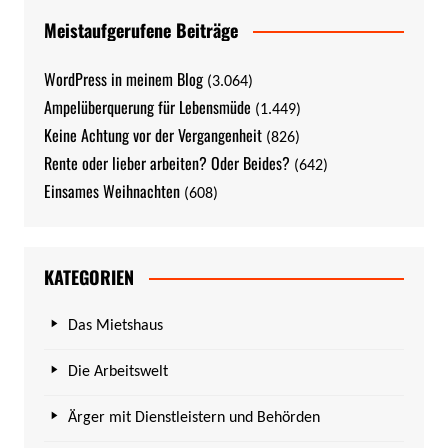
Meistaufgerufene Beiträge
WordPress in meinem Blog
(3.064)
Ampelüberquerung für Lebensmüde
(1.449)
Keine Achtung vor der Vergangenheit
(826)
Rente oder lieber arbeiten? Oder Beides?
(642)
Einsames Weihnachten
(608)
KATEGORIEN
Das Mietshaus
Die Arbeitswelt
Ärger mit Dienstleistern und Behörden