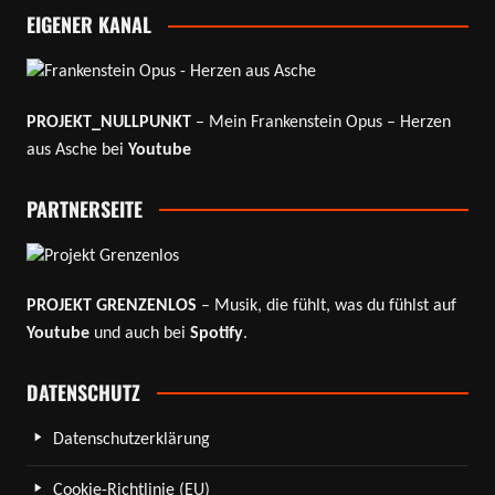
EIGENER KANAL
PROJEKT_NULLPUNKT
– Mein Frankenstein Opus – Herzen
aus Asche bei
Youtube
PARTNERSEITE
PROJEKT GRENZENLOS
– Musik, die fühlt, was du fühlst auf
Youtube
und auch bei
Spotify
.
DATENSCHUTZ
Datenschutzerklärung
Cookie-Richtlinie (EU)