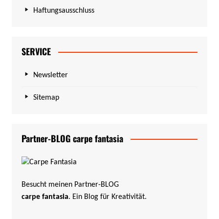
Haftungsausschluss
SERVICE
Newsletter
Sitemap
Partner-BLOG carpe fantasia
Besucht meinen Partner-BLOG
carpe fantasia
. Ein Blog für Kreativität.