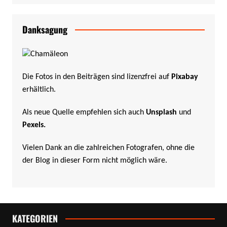
Danksagung
Die Fotos in den Beiträgen sind lizenzfrei auf
Pixabay
erhältlich.
Als neue Quelle empfehlen sich auch
Unsplash
und
Pexels
.
Vielen Dank an die zahlreichen Fotografen, ohne die
der Blog in dieser Form nicht möglich wäre.
KATEGORIEN