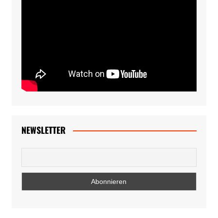
NEWSLETTER