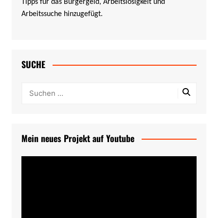
Tipps für das Bürgergeld, Arbeitslosigkeit und
Arbeitssuche hinzugefügt.
SUCHE
Mein neues Projekt auf Youtube