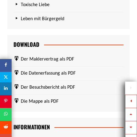
Toxische Liebe
Leben mit Bürgergeld
DOWNLOAD
Der Maklervertrag als PDF
Die Datenerfassung als PDF
Der Besuchsbericht als PDF
Die Mappe als PDF
INFORMATIONEN