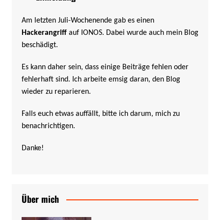
Am letzten Juli-Wochenende gab es einen
Hackerangriff
auf IONOS. Dabei wurde auch mein Blog
beschädigt.
Es kann daher sein, dass einige Beiträge fehlen oder
fehlerhaft sind. Ich arbeite emsig daran, den Blog
wieder zu reparieren.
Falls euch etwas auffällt, bitte ich darum, mich zu
benachrichtigen.
Danke!
Über mich