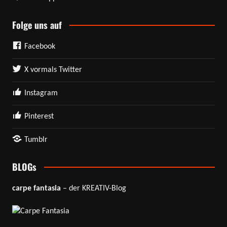
Folge uns auf
Facebook
X vormals Twitter
Instagram
Pinterest
Tumblr
BLOGs
carpe fantasia
– der KREATIV-Blog