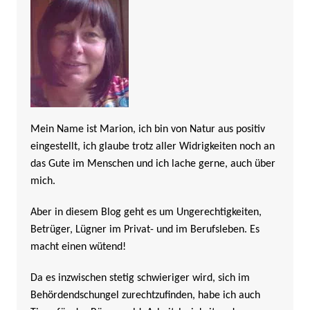
Mein Name ist Marion, ich bin von Natur aus positiv
eingestellt, ich glaube trotz aller Widrigkeiten noch an
das Gute im Menschen und ich lache gerne, auch über
mich.
Aber in diesem Blog geht es um Ungerechtigkeiten,
Betrüger, Lügner im Privat- und im Berufsleben. Es
macht einen wütend!
Da es inzwischen stetig schwieriger wird, sich im
Behördendschungel zurechtzufinden, habe ich auch