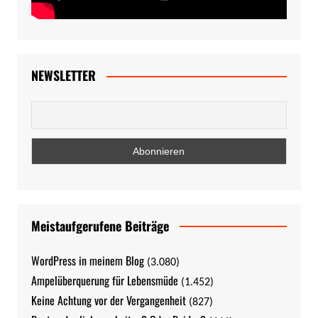
NEWSLETTER
Meistaufgerufene Beiträge
WordPress in meinem Blog
(3.080)
Ampelüberquerung für Lebensmüde
(1.452)
Keine Achtung vor der Vergangenheit
(827)