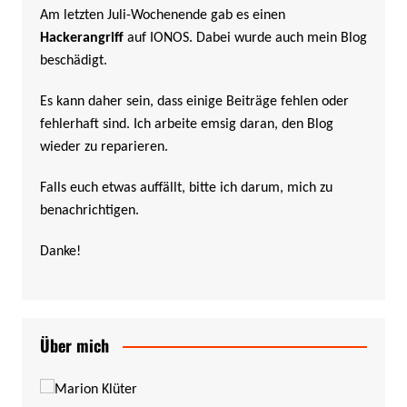
Am letzten Juli-Wochenende gab es einen
Hackerangriff
auf IONOS. Dabei wurde auch mein Blog
beschädigt.
Es kann daher sein, dass einige Beiträge fehlen oder
fehlerhaft sind. Ich arbeite emsig daran, den Blog
wieder zu reparieren.
Falls euch etwas auffällt, bitte ich darum, mich zu
benachrichtigen.
Danke!
Über mich