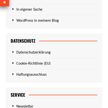
In eigener Sache
WordPress in meinem Blog
DATENSCHUTZ
Datenschutzerklärung
Cookie-Richtlinie (EU)
Haftungsausschluss
SERVICE
Newsletter