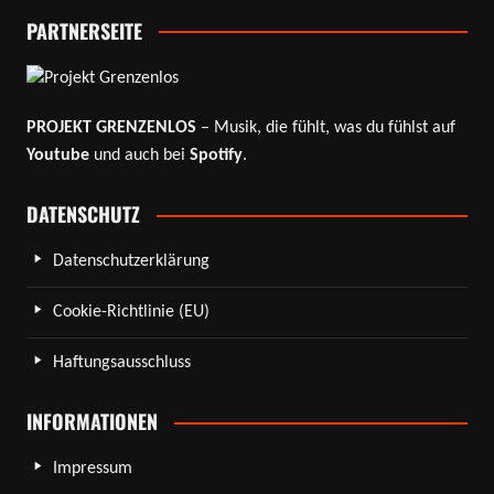
PARTNERSEITE
PROJEKT GRENZENLOS
– Musik, die fühlt, was du fühlst auf
Youtube
und auch bei
Spotify
.
DATENSCHUTZ
Datenschutzerklärung
Cookie-Richtlinie (EU)
Haftungsausschluss
INFORMATIONEN
Impressum