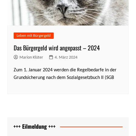
Leben mit Bürgergeld
Das Bürgergeld wird angepasst – 2024
Marion Klüter
4. März 2024
Zum 1. Januar 2024 werden die Regelbedarfe in der
Grundsicherung nach dem Sozialgesetzbuch II (SGB
+++ Eilmeldung +++