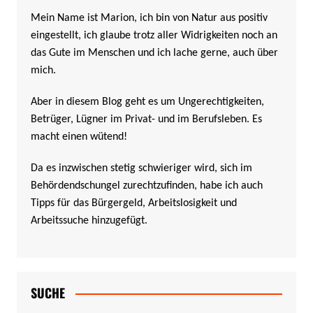
Mein Name ist Marion, ich bin von Natur aus positiv
eingestellt, ich glaube trotz aller Widrigkeiten noch an
das Gute im Menschen und ich lache gerne, auch über
mich.
Aber in diesem Blog geht es um Ungerechtigkeiten,
Betrüger, Lügner im Privat- und im Berufsleben. Es
macht einen wütend!
Da es inzwischen stetig schwieriger wird, sich im
Behördendschungel zurechtzufinden, habe ich auch
Tipps für das Bürgergeld, Arbeitslosigkeit und
Arbeitssuche hinzugefügt.
SUCHE