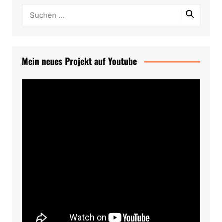
Mein neues Projekt auf Youtube