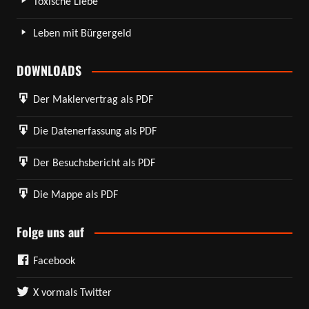
Toxische Liebe
Leben mit Bürgergeld
DOWNLOADS
Der Maklervertrag als PDF
Die Datenerfassung als PDF
Der Besuchsbericht als PDF
Die Mappe als PDF
Folge uns auf
Facebook
X vormals Twitter