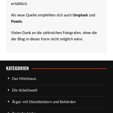
erhältlich.
Als neue Quelle empfehlen sich auch
Unsplash
und
Pexels
.
Vielen Dank an die zahlreichen Fotografen, ohne die
der Blog in dieser Form nicht möglich wäre.
KATEGORIEN
Das Mietshaus
Die Arbeitswelt
Ärger mit Dienstleistern und Behörden