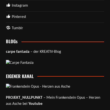
Instagram
Pinterest
Tumblr
BLOGs
carpe fantasia
– der KREATIV-Blog
EIGENER KANAL
PROJEKT_NULLPUNKT
– Mein Frankenstein Opus – Herzen
aus Asche bei
Youtube