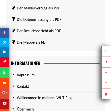
Der Maklervertrag als PDF
Die Datenerfassung als PDF
Der Besuchsbericht als PDF
Die Mappe als PDF
INFORMATIONEN
Impressum
Kontakt
Willkommen in meinem WUT-Blog
Über mich