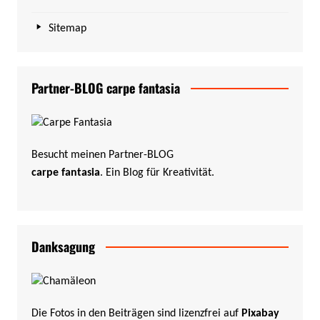
Sitemap
Partner-BLOG carpe fantasia
Besucht meinen Partner-BLOG
carpe fantasia
. Ein Blog für Kreativität.
Danksagung
Die Fotos in den Beiträgen sind lizenzfrei auf
Pixabay