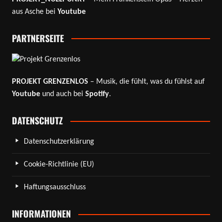
aus Asche bei
Youtube
PARTNERSEITE
PROJEKT GRENZENLOS
– Musik, die fühlt, was du fühlst auf
Youtube
und auch bei
Spotify
.
DATENSCHUTZ
Datenschutzerklärung
Cookie-Richtlinie (EU)
Haftungsausschluss
INFORMATIONEN