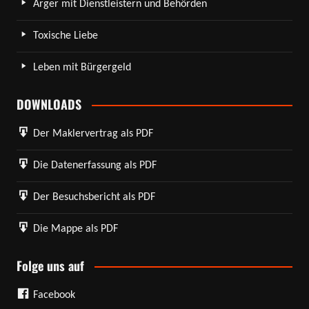
Ärger mit Dienstleistern und Behörden
Toxische Liebe
Leben mit Bürgergeld
DOWNLOADS
Der Maklervertrag als PDF
Die Datenerfassung als PDF
Der Besuchsbericht als PDF
Die Mappe als PDF
Folge uns auf
Facebook