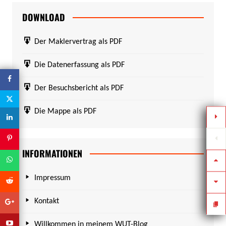
DOWNLOAD
Der Maklervertrag als PDF
Die Datenerfassung als PDF
Der Besuchsbericht als PDF
Die Mappe als PDF
INFORMATIONEN
Impressum
Kontakt
Willkommen in meinem WUT-Blog