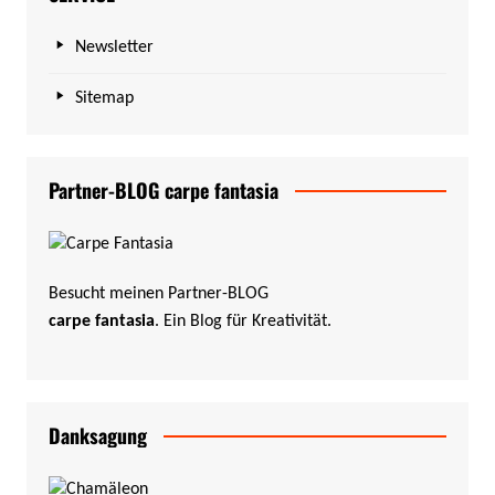
Newsletter
Sitemap
Partner-BLOG carpe fantasia
Besucht meinen Partner-BLOG
carpe fantasia
. Ein Blog für Kreativität.
Danksagung