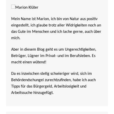
Mein Name ist Marion, ich bin von Natur aus positiv
eingestellt, ich glaube trotz aller Widrigkeiten noch an
das Gute im Menschen und ich lache gerne, auch über
mich.
Aber in diesem Blog geht es um Ungerechtigkeiten,
Betrüger, Lügner im Privat- und im Berufsleben. Es
macht einen wütend!
Da es inzwischen stetig schwieriger wird, sich im
Behördendschungel zurechtzufinden, habe ich auch
Tipps für das Bürgergeld, Arbeitslosigkeit und
Arbeitssuche hinzugefügt.