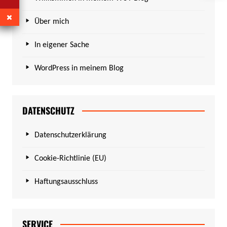
Über mich
In eigener Sache
WordPress in meinem Blog
DATENSCHUTZ
Datenschutzerklärung
Cookie-Richtlinie (EU)
Haftungsausschluss
SERVICE