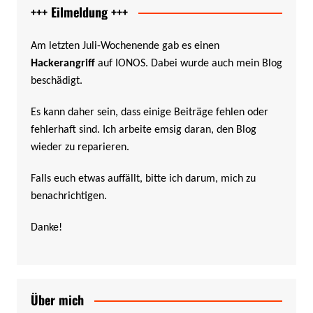
+++ Eilmeldung +++
Am letzten Juli-Wochenende gab es einen
Hackerangriff
auf IONOS. Dabei wurde auch mein Blog
beschädigt.
Es kann daher sein, dass einige Beiträge fehlen oder
fehlerhaft sind. Ich arbeite emsig daran, den Blog
wieder zu reparieren.
Falls euch etwas auffällt, bitte ich darum, mich zu
benachrichtigen.
Danke!
Über mich