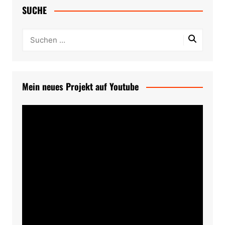
SUCHE
Mein neues Projekt auf Youtube