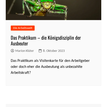
Die Arbeitswelt
Das Praktikum – die Königsdisziplin der
Ausbeuter
Marion Klüter
8. Oktober 2023
Das Praktikum als Visitenkarte für den Arbeitgeber
oder doch eher die Ausbeutung als unbezahlte
Arbeitskraft?