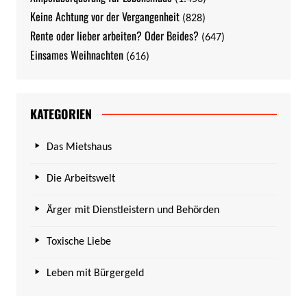
Keine Achtung vor der Vergangenheit
(828)
Rente oder lieber arbeiten? Oder Beides?
(647)
Einsames Weihnachten
(616)
KATEGORIEN
Das Mietshaus
Die Arbeitswelt
Ärger mit Dienstleistern und Behörden
Toxische Liebe
Leben mit Bürgergeld