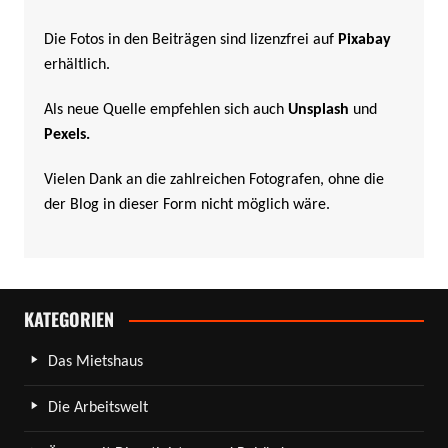
Die Fotos in den Beiträgen sind lizenzfrei auf
Pixabay
erhältlich.
Als neue Quelle empfehlen sich auch
Unsplash
und
Pexels
.
Vielen Dank an die zahlreichen Fotografen, ohne die
der Blog in dieser Form nicht möglich wäre.
KATEGORIEN
Das Mietshaus
Die Arbeitswelt