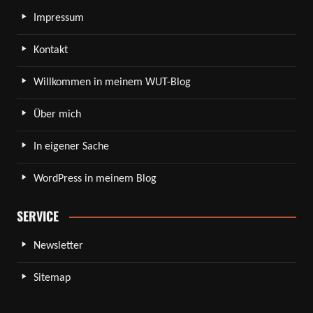
Impressum
Kontakt
Willkommen in meinem WUT-Blog
Über mich
In eigener Sache
WordPress in meinem Blog
SERVICE
Newsletter
Sitemap