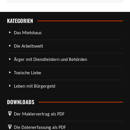
KATEGORIEN
Das Mietshaus
Die Arbeitswelt
Ärger mit Dienstleistern und Behörden
Toxische Liebe
Leben mit Bürgergeld
DOWNLOADS
Der Maklervertrag als PDF
Die Datenerfassung als PDF