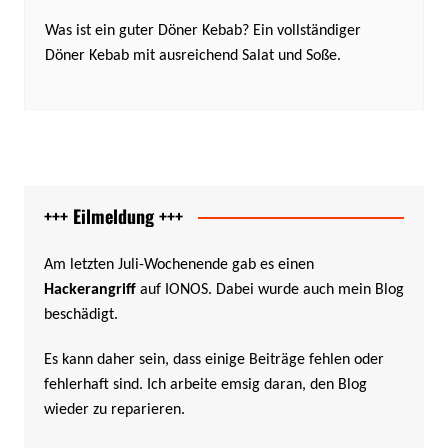
Was ist ein guter Döner Kebab? Ein vollständiger
Döner Kebab mit ausreichend Salat und Soße.
+++ Eilmeldung +++
Am letzten Juli-Wochenende gab es einen
Hackerangriff
auf IONOS. Dabei wurde auch mein Blog
beschädigt.
Es kann daher sein, dass einige Beiträge fehlen oder
fehlerhaft sind. Ich arbeite emsig daran, den Blog
wieder zu reparieren.