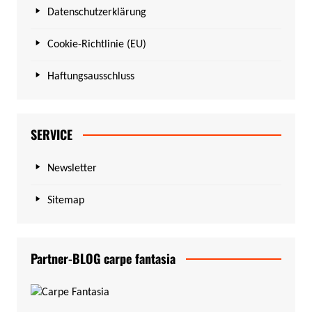
Datenschutzerklärung
Cookie-Richtlinie (EU)
Haftungsausschluss
SERVICE
Newsletter
Sitemap
Partner-BLOG carpe fantasia