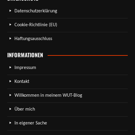
Datenschutzerklärung
Cookie-Richtlinie (EU)
Haftungsausschluss
INFORMATIONEN
Impressum
Kontakt
Willkommen in meinem WUT-Blog
Über mich
In eigener Sache