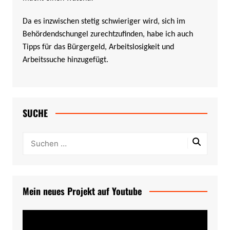
Da es inzwischen stetig schwieriger wird, sich im
Behördendschungel zurechtzufinden, habe ich auch
Tipps für das Bürgergeld, Arbeitslosigkeit und
Arbeitssuche hinzugefügt.
SUCHE
Mein neues Projekt auf Youtube