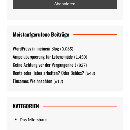
Meistaufgerufene Beiträge
WordPress in meinem Blog
(3.065)
Ampelüberquerung für Lebensmüde
(1.450)
Keine Achtung vor der Vergangenheit
(827)
Rente oder lieber arbeiten? Oder Beides?
(643)
Einsames Weihnachten
(612)
KATEGORIEN
Das Mietshaus