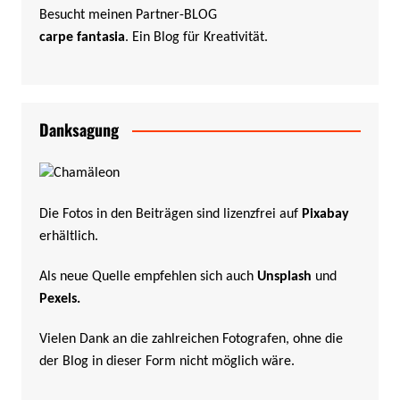
Besucht meinen Partner-BLOG
carpe fantasia
. Ein Blog für Kreativität.
Danksagung
Die Fotos in den Beiträgen sind lizenzfrei auf
Pixabay
erhältlich.
Als neue Quelle empfehlen sich auch
Unsplash
und
Pexels
.
Vielen Dank an die zahlreichen Fotografen, ohne die
der Blog in dieser Form nicht möglich wäre.