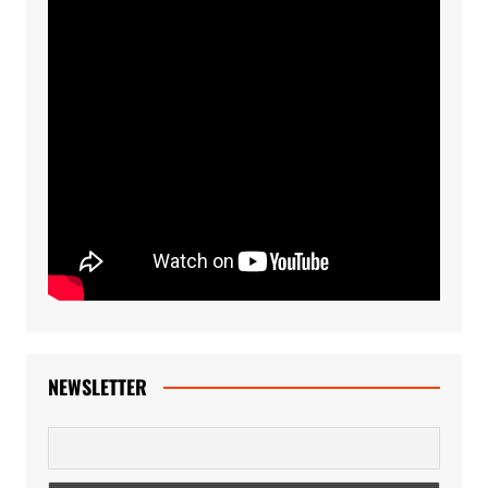
NEWSLETTER