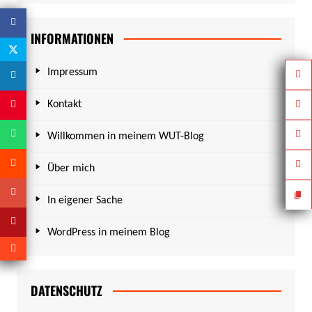
INFORMATIONEN
Impressum
Kontakt
Willkommen in meinem WUT-Blog
Über mich
In eigener Sache
WordPress in meinem Blog
DATENSCHUTZ