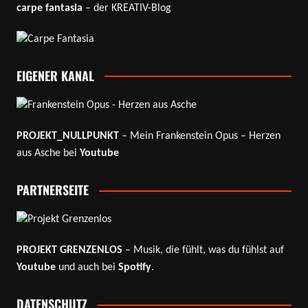
carpe fantasia
– der KREATIV-Blog
EIGENER KANAL
PROJEKT_NULLPUNKT
– Mein Frankenstein Opus – Herzen
aus Asche bei
Youtube
PARTNERSEITE
PROJEKT GRENZENLOS
– Musik, die fühlt, was du fühlst auf
Youtube
und auch bei
Spotify
.
DATENSCHUTZ