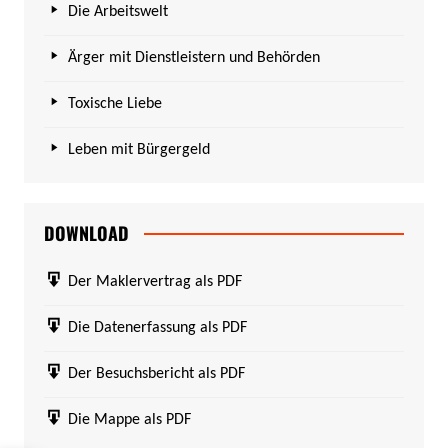
Die Arbeitswelt
Ärger mit Dienstleistern und Behörden
Toxische Liebe
Leben mit Bürgergeld
DOWNLOAD
Der Maklervertrag als PDF
Die Datenerfassung als PDF
Der Besuchsbericht als PDF
Die Mappe als PDF