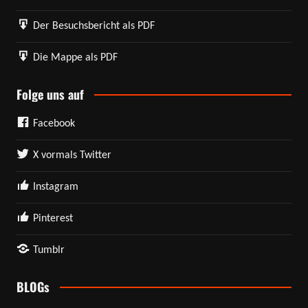
Der Besuchsbericht als PDF
Die Mappe als PDF
Folge uns auf
Facebook
X vormals Twitter
Instagram
Pinterest
Tumblr
BLOGs