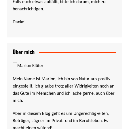
Falls euch etwas auffällt, bitte ich darum, mich zu
benachrichtigen.
Danke!
Über mich
Mein Name ist Marion, ich bin von Natur aus positiv
eingestellt, ich glaube trotz aller Widrigkeiten noch an
das Gute im Menschen und ich lache gerne, auch über
mich.
Aber in diesem Blog geht es um Ungerechtigkeiten,
Betrüger, Lügner im Privat- und im Berufsleben. Es
macht einen wütend!