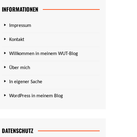
INFORMATIONEN
Impressum
Kontakt
Willkommen in meinem WUT-Blog
Über mich
In eigener Sache
WordPress in meinem Blog
DATENSCHUTZ