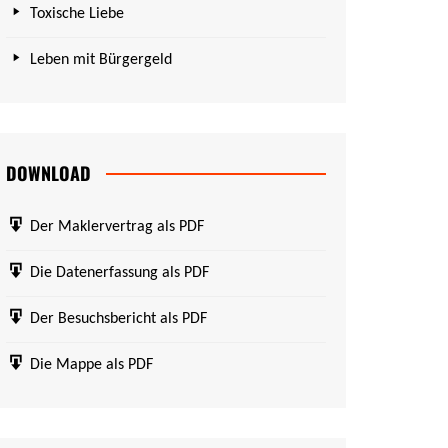
Toxische Liebe
Leben mit Bürgergeld
DOWNLOAD
Der Maklervertrag als PDF
Die Datenerfassung als PDF
Der Besuchsbericht als PDF
Die Mappe als PDF