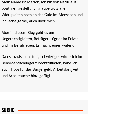
Mein Name ist Marion, ich bin von Natur aus
positiv eingestellt, ich glaube trotz aller
Widrigkeiten noch an das Gute im Menschen und
ich lache gerne, auch über mich.
Aber in diesem Blog geht es um
Ungerechtigkeiten, Betrüger, Lügner im Privat-
und im Berufsleben. Es macht einen wütend!
Da es inzwischen stetig schwieriger wird, sich im
Behördendschungel zurechtzufinden, habe ich
auch Tipps für das Bürgergeld, Arbeitslosigkeit
und Arbeitssuche hinzugefügt.
SUCHE