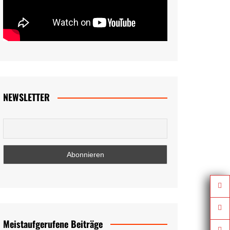
NEWSLETTER
Meistaufgerufene Beiträge