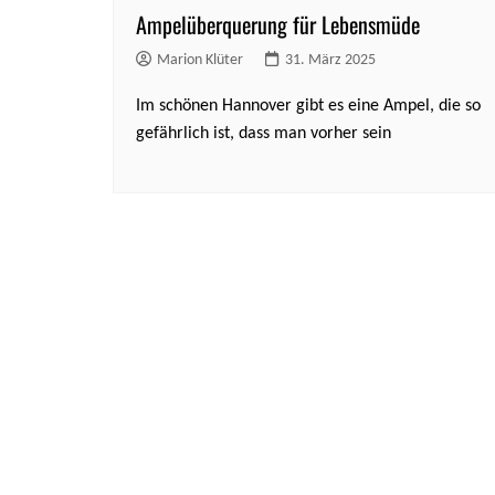
Ampelüberquerung für Lebensmüde
Marion Klüter
31. März 2025
Im schönen Hannover gibt es eine Ampel, die so
gefährlich ist, dass man vorher sein