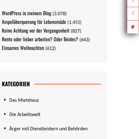
WordPress in meinem Blog
(3.078)
Ampelüberquerung für Lebensmüde
(1.451)
Keine Achtung vor der Vergangenheit
(827)
Rente oder lieber arbeiten? Oder Beides?
(643)
Einsames Weihnachten
(612)
KATEGORIEN
Das Mietshaus
Die Arbeitswelt
Ärger mit Dienstleistern und Behörden