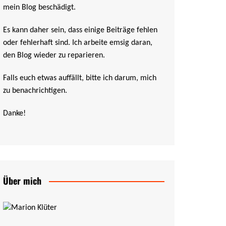
mein Blog beschädigt.
Es kann daher sein, dass einige Beiträge fehlen
oder fehlerhaft sind. Ich arbeite emsig daran,
den Blog wieder zu reparieren.
Falls euch etwas auffällt, bitte ich darum, mich
zu benachrichtigen.
Danke!
Über mich