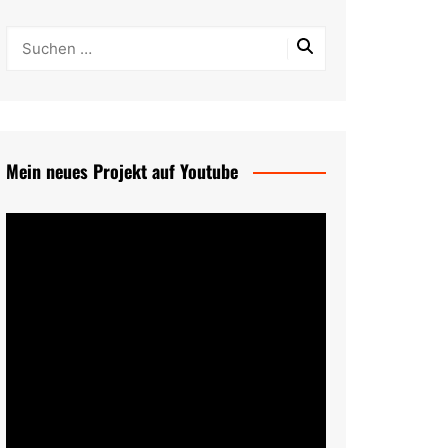
Mein neues Projekt auf Youtube