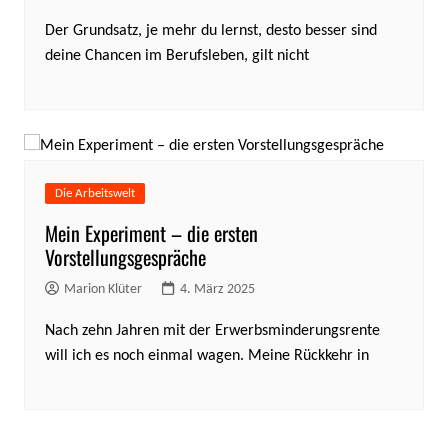
Der Grundsatz, je mehr du lernst, desto besser sind
deine Chancen im Berufsleben, gilt nicht
Die Arbeitswelt
Mein Experiment – die ersten
Vorstellungsgespräche
Marion Klüter
4. März 2025
Nach zehn Jahren mit der Erwerbsminderungsrente
will ich es noch einmal wagen. Meine Rückkehr in