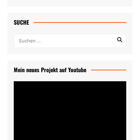
SUCHE
Mein neues Projekt auf Youtube