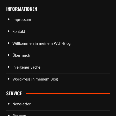
INFORMATIONEN
Impressum
Kontakt
Willkommen in meinem WUT-Blog
Über mich
In eigener Sache
WordPress in meinem Blog
SERVICE
Newsletter