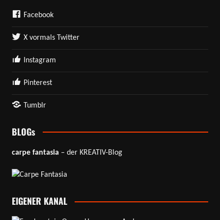
Facebook
X vormals Twitter
Instagram
Pinterest
Tumblr
BLOGs
carpe fantasia
– der KREATIV-Blog
EIGENER KANAL