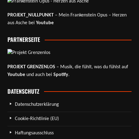
PROJEKT_NULLPUNKT
– Mein Frankenstein Opus – Herzen
aus Asche bei
Youtube
PARTNERSEITE
PROJEKT GRENZENLOS
– Musik, die fühlt, was du fühlst auf
Youtube
und auch bei
Spotify
.
DATENSCHUTZ
Datenschutzerklärung
Cookie-Richtlinie (EU)
Haftungsausschluss