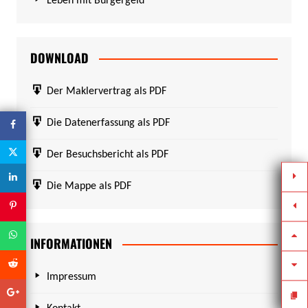
Leben mit Bürgergeld
DOWNLOAD
Der Maklervertrag als PDF
Die Datenerfassung als PDF
Der Besuchsbericht als PDF
Die Mappe als PDF
INFORMATIONEN
Impressum