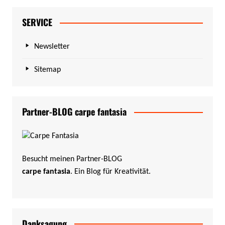
SERVICE
Newsletter
Sitemap
Partner-BLOG carpe fantasia
Besucht meinen Partner-BLOG
carpe fantasia
. Ein Blog für Kreativität.
Danksagung