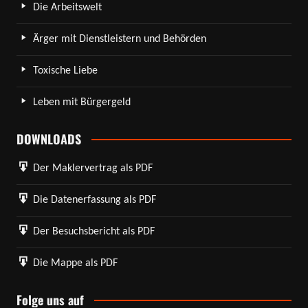
Die Arbeitswelt
Ärger mit Dienstleistern und Behörden
Toxische Liebe
Leben mit Bürgergeld
DOWNLOADS
Der Maklervertrag als PDF
Die Datenerfassung als PDF
Der Besuchsbericht als PDF
Die Mappe als PDF
Folge uns auf