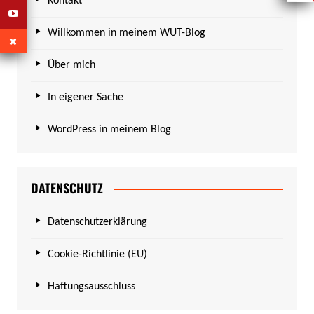
Kontakt
Willkommen in meinem WUT-Blog
Über mich
In eigener Sache
WordPress in meinem Blog
DATENSCHUTZ
Datenschutzerklärung
Cookie-Richtlinie (EU)
Haftungsausschluss