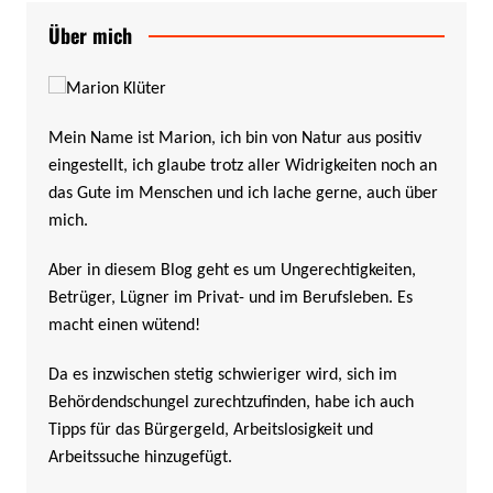
Über mich
Mein Name ist Marion, ich bin von Natur aus positiv
eingestellt, ich glaube trotz aller Widrigkeiten noch an
das Gute im Menschen und ich lache gerne, auch über
mich.
Aber in diesem Blog geht es um Ungerechtigkeiten,
Betrüger, Lügner im Privat- und im Berufsleben. Es
macht einen wütend!
Da es inzwischen stetig schwieriger wird, sich im
Behördendschungel zurechtzufinden, habe ich auch
Tipps für das Bürgergeld, Arbeitslosigkeit und
Arbeitssuche hinzugefügt.