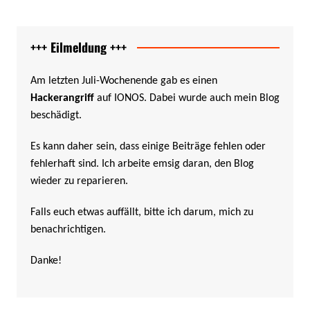
+++ Eilmeldung +++
Am letzten Juli-Wochenende gab es einen
Hackerangriff
auf IONOS. Dabei wurde auch mein Blog
beschädigt.
Es kann daher sein, dass einige Beiträge fehlen oder
fehlerhaft sind. Ich arbeite emsig daran, den Blog
wieder zu reparieren.
Falls euch etwas auffällt, bitte ich darum, mich zu
benachrichtigen.
Danke!