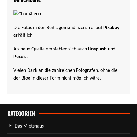
Die Fotos in den Beiträgen sind lizenzfrei auf
Pixabay
erhältlich.
Als neue Quelle empfehlen sich auch
Unsplash
und
Pexels
.
Vielen Dank an die zahlreichen Fotografen, ohne die
der Blog in dieser Form nicht möglich wäre.
KATEGORIEN
Das Mietshaus