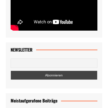
NEWSLETTER
Meistaufgerufene Beiträge