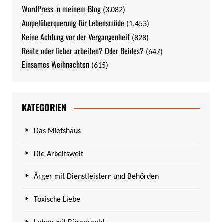
WordPress in meinem Blog
(3.082)
Ampelüberquerung für Lebensmüde
(1.453)
Keine Achtung vor der Vergangenheit
(828)
Rente oder lieber arbeiten? Oder Beides?
(647)
Einsames Weihnachten
(615)
KATEGORIEN
Das Mietshaus
Die Arbeitswelt
Ärger mit Dienstleistern und Behörden
Toxische Liebe