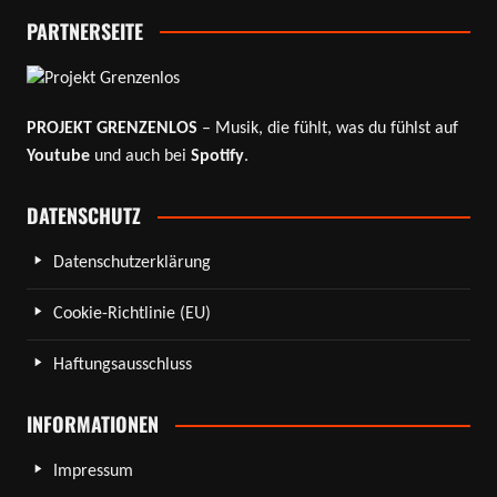
PARTNERSEITE
PROJEKT GRENZENLOS
– Musik, die fühlt, was du fühlst auf
Youtube
und auch bei
Spotify
.
DATENSCHUTZ
Datenschutzerklärung
Cookie-Richtlinie (EU)
Haftungsausschluss
INFORMATIONEN
Impressum