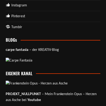
Instagram
Pinterest
Tumblr
BLOGs
carpe fantasia
– der KREATIV-Blog
EIGENER KANAL
PROJEKT_NULLPUNKT
– Mein Frankenstein Opus – Herzen
aus Asche bei
Youtube