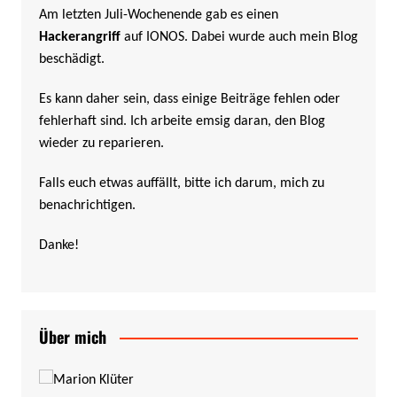
Am letzten Juli-Wochenende gab es einen
Hackerangriff
auf IONOS. Dabei wurde auch mein Blog
beschädigt.
Es kann daher sein, dass einige Beiträge fehlen oder
fehlerhaft sind. Ich arbeite emsig daran, den Blog
wieder zu reparieren.
Falls euch etwas auffällt, bitte ich darum, mich zu
benachrichtigen.
Danke!
Über mich