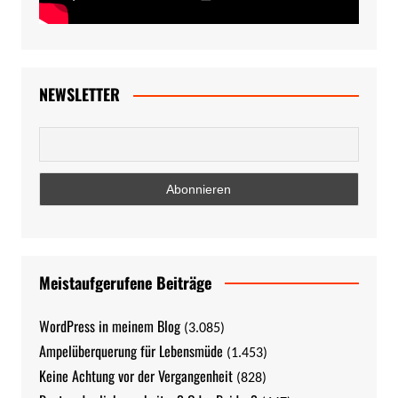
NEWSLETTER
Meistaufgerufene Beiträge
WordPress in meinem Blog
(3.085)
Ampelüberquerung für Lebensmüde
(1.453)
Keine Achtung vor der Vergangenheit
(828)