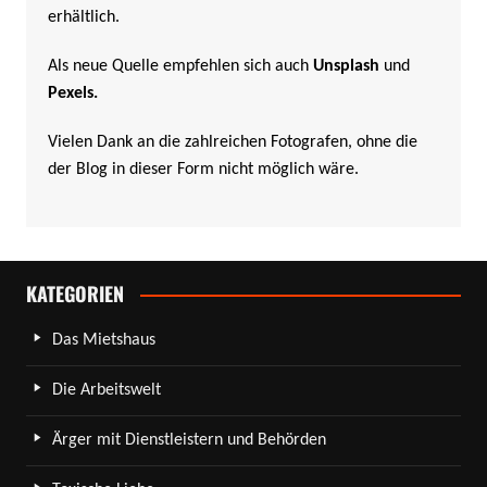
erhältlich.
Als neue Quelle empfehlen sich auch
Unsplash
und
Pexels
.
Vielen Dank an die zahlreichen Fotografen, ohne die
der Blog in dieser Form nicht möglich wäre.
KATEGORIEN
Das Mietshaus
Die Arbeitswelt
Ärger mit Dienstleistern und Behörden