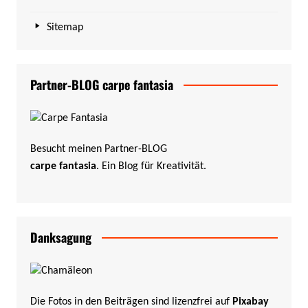
Sitemap
Partner-BLOG carpe fantasia
Besucht meinen Partner-BLOG
carpe fantasia
. Ein Blog für Kreativität.
Danksagung
Die Fotos in den Beiträgen sind lizenzfrei auf
Pixabay