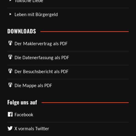
Toxische Liebe
Leben mit Bürgergeld
DOWNLOADS
Der Maklervertrag als PDF
Die Datenerfassung als PDF
Der Besuchsbericht als PDF
Die Mappe als PDF
Folge uns auf
Facebook
X vormals Twitter