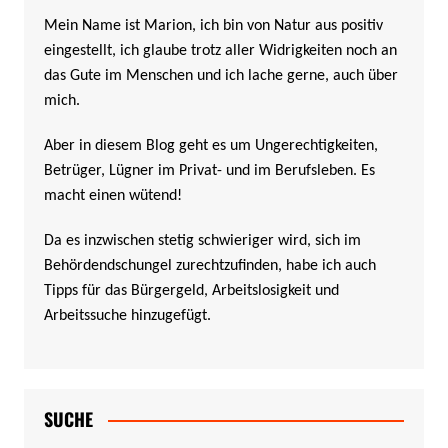
Mein Name ist Marion, ich bin von Natur aus positiv
eingestellt, ich glaube trotz aller Widrigkeiten noch an
das Gute im Menschen und ich lache gerne, auch über
mich.
Aber in diesem Blog geht es um Ungerechtigkeiten,
Betrüger, Lügner im Privat- und im Berufsleben. Es
macht einen wütend!
Da es inzwischen stetig schwieriger wird, sich im
Behördendschungel zurechtzufinden, habe ich auch
Tipps für das Bürgergeld, Arbeitslosigkeit und
Arbeitssuche hinzugefügt.
SUCHE