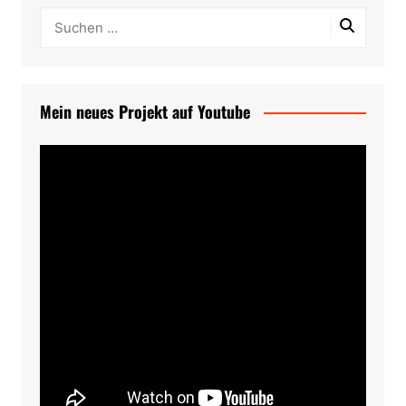
Mein neues Projekt auf Youtube