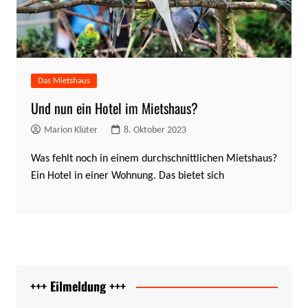
Das Mietshaus
Und nun ein Hotel im Mietshaus?
Marion Klüter
8. Oktober 2023
Was fehlt noch in einem durchschnittlichen Mietshaus?
Ein Hotel in einer Wohnung. Das bietet sich
+++ Eilmeldung +++