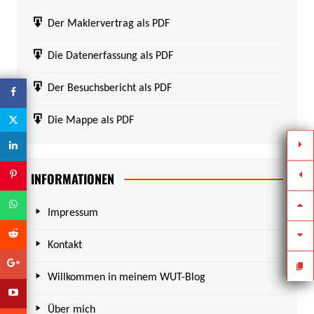
Der Maklervertrag als PDF
Die Datenerfassung als PDF
Der Besuchsbericht als PDF
Die Mappe als PDF
INFORMATIONEN
Impressum
Kontakt
Willkommen in meinem WUT-Blog
Über mich