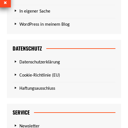
In eigener Sache
WordPress in meinem Blog
DATENSCHUTZ
Datenschutzerklärung
Cookie-Richtlinie (EU)
Haftungsausschluss
SERVICE
Newsletter