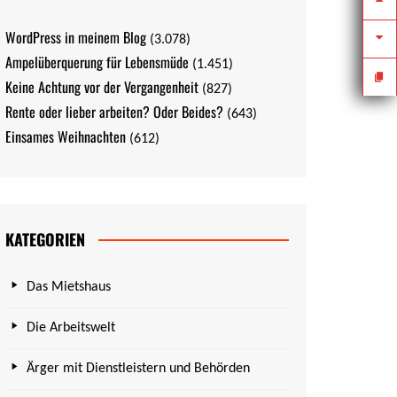
WordPress in meinem Blog
(3.078)
Ampelüberquerung für Lebensmüde
(1.451)
Keine Achtung vor der Vergangenheit
(827)
Rente oder lieber arbeiten? Oder Beides?
(643)
Einsames Weihnachten
(612)
KATEGORIEN
Das Mietshaus
Die Arbeitswelt
Ärger mit Dienstleistern und Behörden