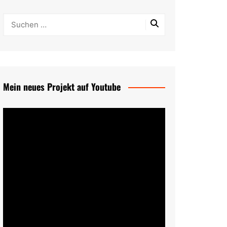
Mein neues Projekt auf Youtube