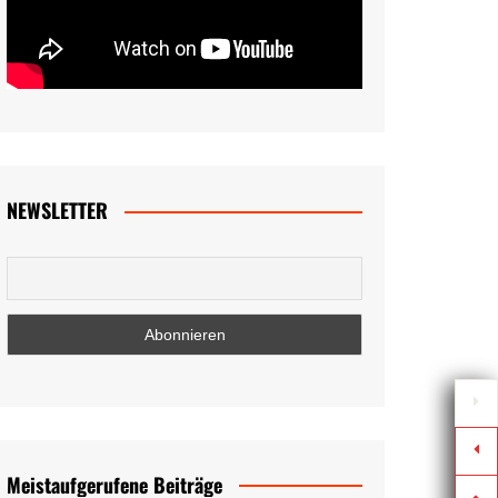
NEWSLETTER
Meistaufgerufene Beiträge