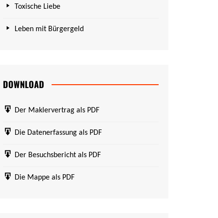
Toxische Liebe
Leben mit Bürgergeld
DOWNLOAD
Der Maklervertrag als PDF
Die Datenerfassung als PDF
Der Besuchsbericht als PDF
Die Mappe als PDF