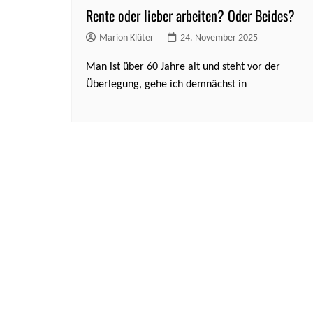
Rente oder lieber arbeiten? Oder Beides?
Marion Klüter
24. November 2025
Man ist über 60 Jahre alt und steht vor der
Überlegung, gehe ich demnächst in