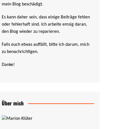
mein Blog beschädigt.
Es kann daher sein, dass einige Beiträge fehlen
oder fehlerhaft sind. Ich arbeite emsig daran,
den Blog wieder zu reparieren.
Falls euch etwas auffällt, bitte ich darum, mich
zu benachrichtigen.
Danke!
Über mich