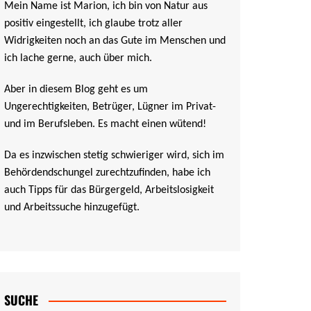
Mein Name ist Marion, ich bin von Natur aus
positiv eingestellt, ich glaube trotz aller
Widrigkeiten noch an das Gute im Menschen und
ich lache gerne, auch über mich.
Aber in diesem Blog geht es um
Ungerechtigkeiten, Betrüger, Lügner im Privat-
und im Berufsleben. Es macht einen wütend!
Da es inzwischen stetig schwieriger wird, sich im
Behördendschungel zurechtzufinden, habe ich
auch Tipps für das Bürgergeld, Arbeitslosigkeit
und Arbeitssuche hinzugefügt.
SUCHE