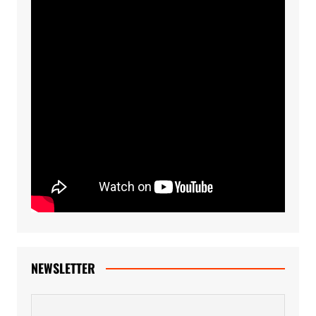
NEWSLETTER