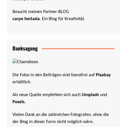
Besucht meinen Partner-BLOG
carpe fantasia
. Ein Blog für Kreativität.
Danksagung
Die Fotos in den Beiträgen sind lizenzfrei auf
Pixabay
erhältlich.
Als neue Quelle empfehlen sich auch
Unsplash
und
Pexels
.
Vielen Dank an die zahlreichen Fotografen, ohne die
der Blog in dieser Form nicht möglich wäre.