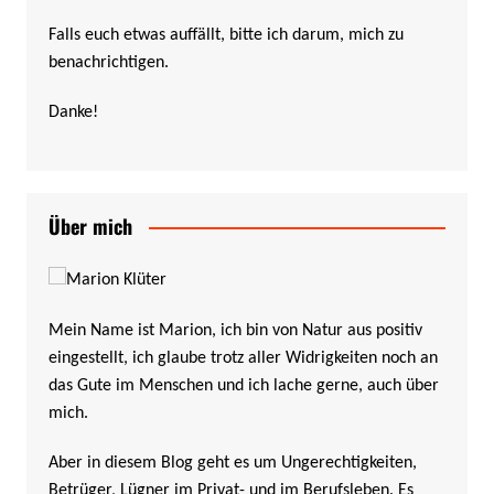
Falls euch etwas auffällt, bitte ich darum, mich zu
benachrichtigen.
Danke!
Über mich
Mein Name ist Marion, ich bin von Natur aus positiv
eingestellt, ich glaube trotz aller Widrigkeiten noch an
das Gute im Menschen und ich lache gerne, auch über
mich.
Aber in diesem Blog geht es um Ungerechtigkeiten,
Betrüger, Lügner im Privat- und im Berufsleben. Es