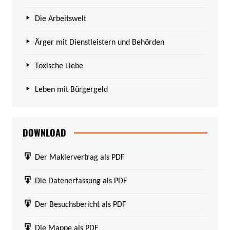
Die Arbeitswelt
Ärger mit Dienstleistern und Behörden
Toxische Liebe
Leben mit Bürgergeld
DOWNLOAD
Der Maklervertrag als PDF
Die Datenerfassung als PDF
Der Besuchsbericht als PDF
Die Mappe als PDF