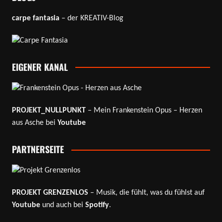
carpe fantasia
– der KREATIV-Blog
EIGENER KANAL
PROJEKT_NULLPUNKT
– Mein Frankenstein Opus – Herzen
aus Asche bei
Youtube
PARTNERSEITE
PROJEKT GRENZENLOS
– Musik, die fühlt, was du fühlst auf
Youtube
und auch bei
Spotify
.