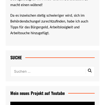
macht einen wütend!
Da es inzwischen stetig schwieriger wird, sich im
Behördendschungel zurechtzufinden, habe ich auch
Tipps für das Bürgergeld, Arbeitslosigkeit und
Arbeitssuche hinzugefügt.
SUCHE
Mein neues Projekt auf Youtube