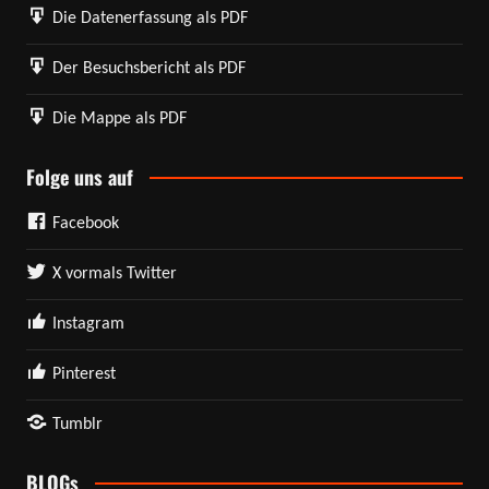
Die Datenerfassung als PDF
Der Besuchsbericht als PDF
Die Mappe als PDF
Folge uns auf
Facebook
X vormals Twitter
Instagram
Pinterest
Tumblr
BLOGs