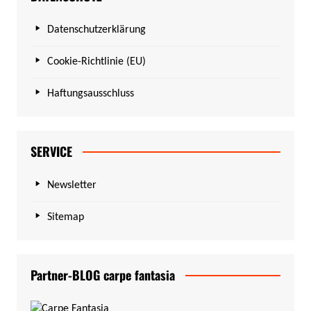
Datenschutzerklärung
Cookie-Richtlinie (EU)
Haftungsausschluss
SERVICE
Newsletter
Sitemap
Partner-BLOG carpe fantasia