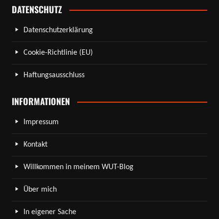
DATENSCHUTZ
Datenschutzerklärung
Cookie-Richtlinie (EU)
Haftungsausschluss
INFORMATIONEN
Impressum
Kontakt
Willkommen in meinem WUT-Blog
Über mich
In eigener Sache