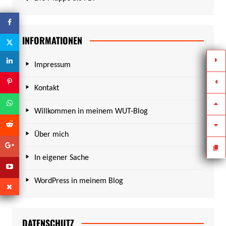
INFORMATIONEN
Impressum
Kontakt
Willkommen in meinem WUT-Blog
Über mich
In eigener Sache
WordPress in meinem Blog
DATENSCHUTZ