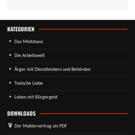
KATEGORIEN
Das Mietshaus
Die Arbeitswelt
Ärger mit Dienstleistern und Behörden
Toxische Liebe
Leben mit Bürgergeld
DOWNLOADS
Der Maklervertrag als PDF