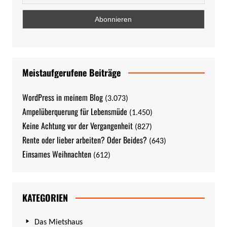
Meistaufgerufene Beiträge
WordPress in meinem Blog
(3.073)
Ampelüberquerung für Lebensmüde
(1.450)
Keine Achtung vor der Vergangenheit
(827)
Rente oder lieber arbeiten? Oder Beides?
(643)
Einsames Weihnachten
(612)
KATEGORIEN
Das Mietshaus