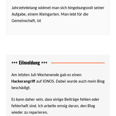
Jahrzehntelang widmet man sich hingebungsvoll seiner
Aufgabe, einem Kleingarten. Man lebt für die
Gemeinschaft, ist
+++ Eilmeldung +++
Am letzten Juli-Wochenende gab es einen
Hackerangriff
auf IONOS. Dabei wurde auch mein Blog
beschädigt.
Es kann daher sein, dass einige Beiträge fehlen oder
fehlerhaft sind. Ich arbeite emsig daran, den Blog
wieder zu reparieren.