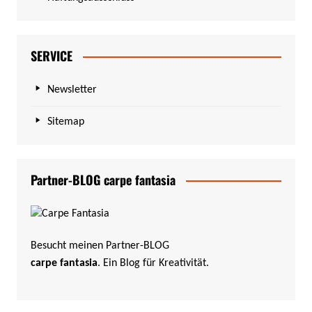
SERVICE
Newsletter
Sitemap
Partner-BLOG carpe fantasia
Besucht meinen Partner-BLOG
carpe fantasia
. Ein Blog für Kreativität.