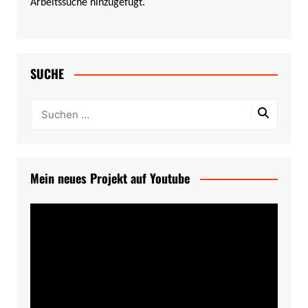
Arbeitssuche hinzugefügt.
SUCHE
Mein neues Projekt auf Youtube