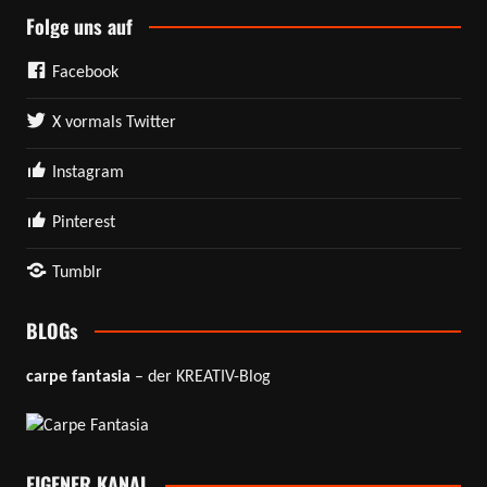
Folge uns auf
Facebook
X vormals Twitter
Instagram
Pinterest
Tumblr
BLOGs
carpe fantasia
– der KREATIV-Blog
EIGENER KANAL