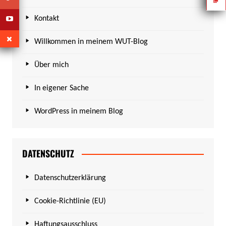
Kontakt
Willkommen in meinem WUT-Blog
Über mich
In eigener Sache
WordPress in meinem Blog
DATENSCHUTZ
Datenschutzerklärung
Cookie-Richtlinie (EU)
Haftungsausschluss