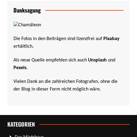
Danksagung
Die Fotos in den Beiträgen sind lizenzfrei auf
Pixabay
erhältlich.
Als neue Quelle empfehlen sich auch
Unsplash
und
Pexels
.
Vielen Dank an die zahlreichen Fotografen, ohne die
der Blog in dieser Form nicht möglich wäre.
KATEGORIEN