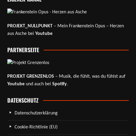
PROJEKT_NULLPUNKT
– Mein Frankenstein Opus – Herzen
aus Asche bei
Youtube
PARTNERSEITE
PROJEKT GRENZENLOS
– Musik, die fühlt, was du fühlst auf
Youtube
und auch bei
Spotify
.
DATENSCHUTZ
Datenschutzerklärung
Cookie-Richtlinie (EU)