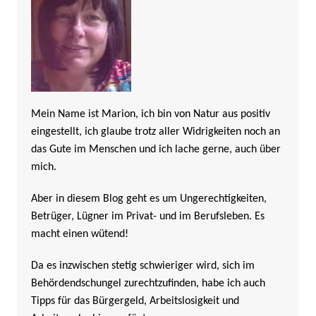
Mein Name ist Marion, ich bin von Natur aus positiv
eingestellt, ich glaube trotz aller Widrigkeiten noch an
das Gute im Menschen und ich lache gerne, auch über
mich.
Aber in diesem Blog geht es um Ungerechtigkeiten,
Betrüger, Lügner im Privat- und im Berufsleben. Es
macht einen wütend!
Da es inzwischen stetig schwieriger wird, sich im
Behördendschungel zurechtzufinden, habe ich auch
Tipps für das Bürgergeld, Arbeitslosigkeit und