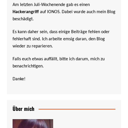
Am letzten Juli-Wochenende gab es einen
Hackerangriff
auf IONOS. Dabei wurde auch mein Blog
beschädigt.
Es kann daher sein, dass einige Beiträge fehlen oder
fehlerhaft sind. Ich arbeite emsig daran, den Blog
wieder zu reparieren.
Falls euch etwas auffällt, bitte ich darum, mich zu
benachrichtigen.
Danke!
Über mich