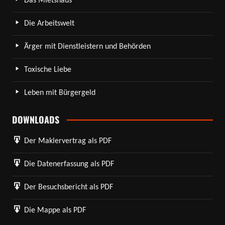
Das Mietshaus
Die Arbeitswelt
Ärger mit Dienstleistern und Behörden
Toxische Liebe
Leben mit Bürgergeld
DOWNLOADS
Der Maklervertrag als PDF
Die Datenerfassung als PDF
Der Besuchsbericht als PDF
Die Mappe als PDF