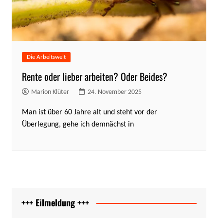
Die Arbeitswelt
Rente oder lieber arbeiten? Oder Beides?
Marion Klüter
24. November 2025
Man ist über 60 Jahre alt und steht vor der
Überlegung, gehe ich demnächst in
+++ Eilmeldung +++