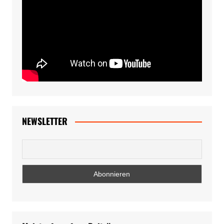
NEWSLETTER