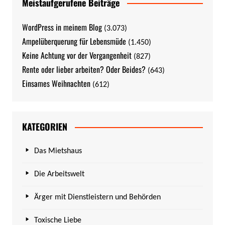
Meistaufgerufene Beiträge
WordPress in meinem Blog
(3.073)
Ampelüberquerung für Lebensmüde
(1.450)
Keine Achtung vor der Vergangenheit
(827)
Rente oder lieber arbeiten? Oder Beides?
(643)
Einsames Weihnachten
(612)
KATEGORIEN
Das Mietshaus
Die Arbeitswelt
Ärger mit Dienstleistern und Behörden
Toxische Liebe