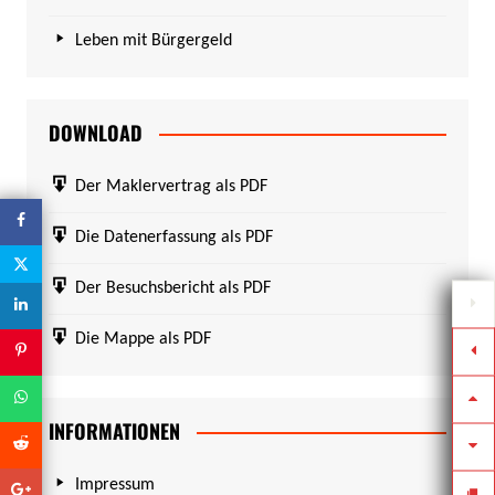
Leben mit Bürgergeld
DOWNLOAD
Der Maklervertrag als PDF
Die Datenerfassung als PDF
Der Besuchsbericht als PDF
Die Mappe als PDF
INFORMATIONEN
Impressum